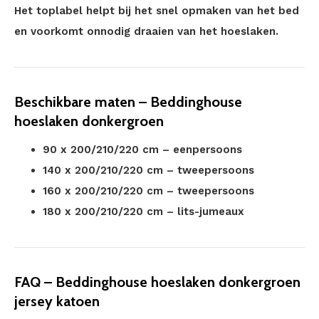
Het toplabel helpt bij het snel opmaken van het bed
en voorkomt onnodig draaien van het hoeslaken.
Beschikbare maten – Beddinghouse
hoeslaken donkergroen
90 x 200/210/220 cm – eenpersoons
140 x 200/210/220 cm – tweepersoons
160 x 200/210/220 cm – tweepersoons
180 x 200/210/220 cm – lits-jumeaux
FAQ – Beddinghouse hoeslaken donkergroen
jersey katoen