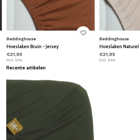
Beddinghouse
Beddinghouse
Hoeslaken Bruin - Jersey
Hoeslaken Naturel 
€21,95
€21,95
Incl. btw
Incl. btw
Recente artikelen