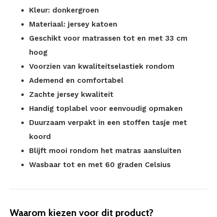
Kleur: donkergroen
Materiaal: jersey katoen
Geschikt voor matrassen tot en met 33 cm
hoog
Voorzien van kwaliteitselastiek rondom
Ademend en comfortabel
Zachte jersey kwaliteit
Handig toplabel voor eenvoudig opmaken
Duurzaam verpakt in een stoffen tasje met
koord
Blijft mooi rondom het matras aansluiten
Wasbaar tot en met 60 graden Celsius
Waarom kiezen voor dit product?