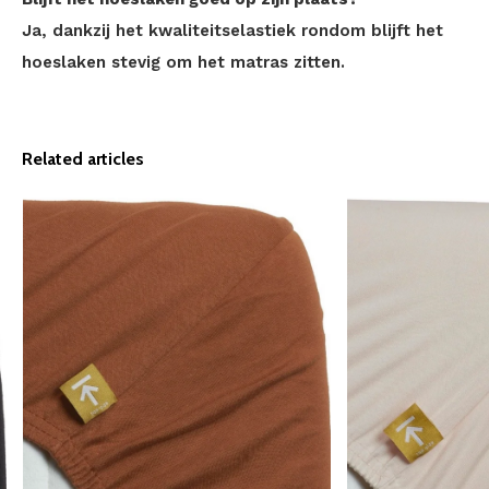
Ja, dankzij het kwaliteitselastiek rondom blijft het
hoeslaken stevig om het matras zitten.
Related articles