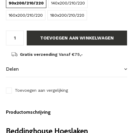
90x200/210/220
140x200/210/220
160x200/210/220
180x200/210/220
TOEVOEGEN AAN WINKELWAGEN
Gratis verzending
Vanaf €75,-
Delen
Toevoegen aan vergelijking
Productomschrijving
Beddinghouse Hoeslaken