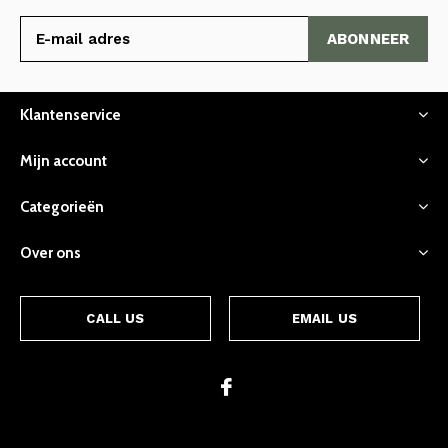
ABONNEER
Klantenservice
Mijn account
Categorieën
Over ons
CALL US
EMAIL US