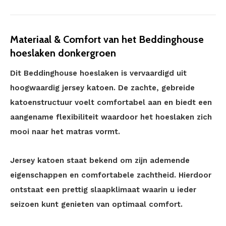
Materiaal & Comfort van het Beddinghouse
hoeslaken donkergroen
Dit Beddinghouse hoeslaken is vervaardigd uit
hoogwaardig jersey katoen. De zachte, gebreide
katoenstructuur voelt comfortabel aan en biedt een
aangename flexibiliteit waardoor het hoeslaken zich
mooi naar het matras vormt.
Jersey katoen staat bekend om zijn ademende
eigenschappen en comfortabele zachtheid. Hierdoor
ontstaat een prettig slaapklimaat waarin u ieder
seizoen kunt genieten van optimaal comfort.