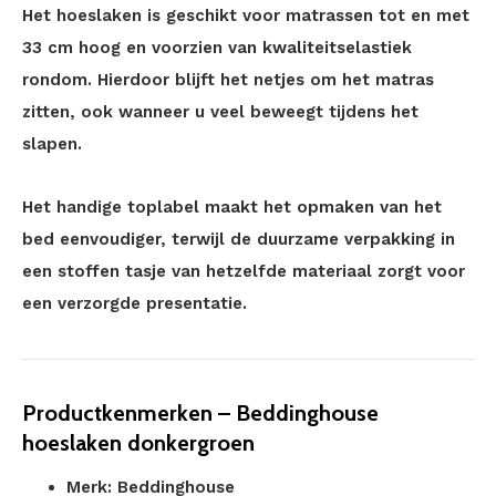
Het hoeslaken is geschikt voor matrassen tot en met
33 cm hoog en voorzien van kwaliteitselastiek
rondom. Hierdoor blijft het netjes om het matras
zitten, ook wanneer u veel beweegt tijdens het
slapen.
Het handige toplabel maakt het opmaken van het
bed eenvoudiger, terwijl de duurzame verpakking in
een stoffen tasje van hetzelfde materiaal zorgt voor
een verzorgde presentatie.
Productkenmerken – Beddinghouse
hoeslaken donkergroen
Merk: Beddinghouse