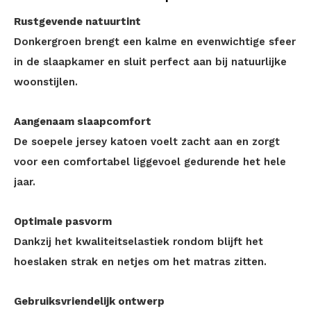
Rustgevende natuurtint
Donkergroen brengt een kalme en evenwichtige sfeer
in de slaapkamer en sluit perfect aan bij natuurlijke
woonstijlen.
Aangenaam slaapcomfort
De soepele jersey katoen voelt zacht aan en zorgt
voor een comfortabel liggevoel gedurende het hele
jaar.
Optimale pasvorm
Dankzij het kwaliteitselastiek rondom blijft het
hoeslaken strak en netjes om het matras zitten.
Gebruiksvriendelijk ontwerp