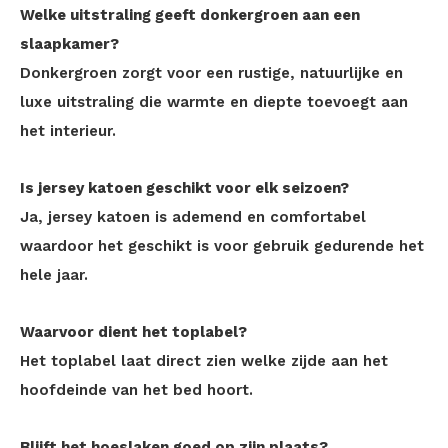
Welke uitstraling geeft donkergroen aan een
slaapkamer?
Donkergroen zorgt voor een rustige, natuurlijke en
luxe uitstraling die warmte en diepte toevoegt aan
het interieur.
Is jersey katoen geschikt voor elk seizoen?
Ja, jersey katoen is ademend en comfortabel
waardoor het geschikt is voor gebruik gedurende het
hele jaar.
Waarvoor dient het toplabel?
Het toplabel laat direct zien welke zijde aan het
hoofdeinde van het bed hoort.
Blijft het hoeslaken goed op zijn plaats?