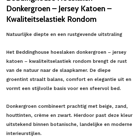
Donkergroen – Jersey Katoen –
Kwaliteitselastiek Rondom
Natuurlijke diepte en een rustgevende uitstraling
Het Beddinghouse hoeslaken donkergroen – jersey
katoen – kwaliteitselastiek rondom brengt de rust
van de natuur naar de slaapkamer. De diepe
groentint straalt balans, comfort en elegantie uit en
vormt een stijlvolle basis voor een sfeervol bed.
Donkergroen combineert prachtig met beige, zand,
houttinten, crème en zwart. Hierdoor past deze kleur
uitstekend binnen botanische, landelijke en moderne
interieurstijlen.