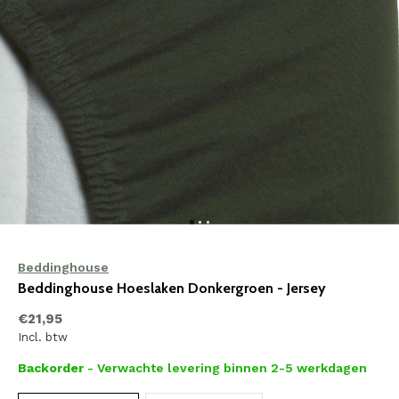
Beddinghouse
Beddinghouse Hoeslaken Donkergroen - Jersey
€21,95
Incl. btw
Backorder
- Verwachte levering binnen 2-5 werkdagen