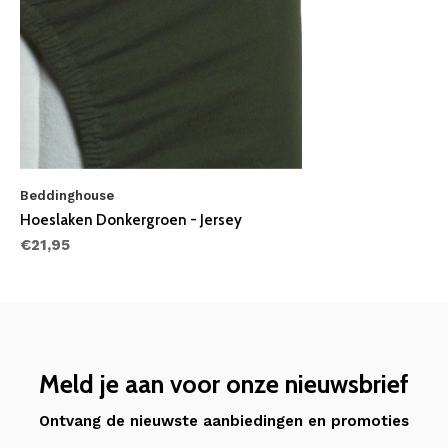
Beddinghouse
Hoeslaken Donkergroen - Jersey
€21,95
Meld je aan voor onze nieuwsbrief
Ontvang de nieuwste aanbiedingen en promoties