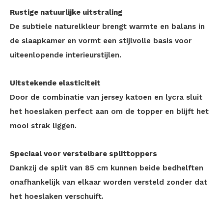
Rustige natuurlijke uitstraling
De subtiele naturelkleur brengt warmte en balans in
de slaapkamer en vormt een stijlvolle basis voor
uiteenlopende interieurstijlen.
Uitstekende elasticiteit
Door de combinatie van jersey katoen en lycra sluit
het hoeslaken perfect aan om de topper en blijft het
mooi strak liggen.
Speciaal voor verstelbare splittoppers
Dankzij de split van 85 cm kunnen beide bedhelften
onafhankelijk van elkaar worden versteld zonder dat
het hoeslaken verschuift.