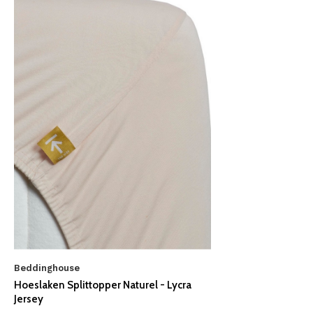
Beddinghouse
Hoeslaken Splittopper Naturel - Lycra
Jersey