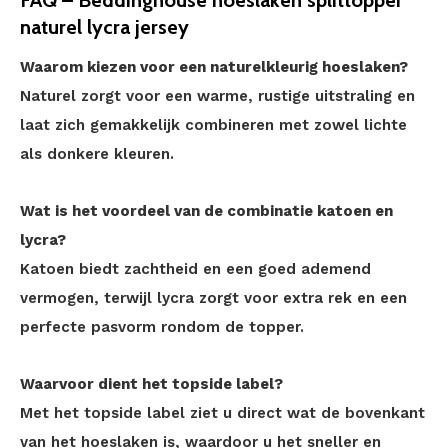
naturel lycra jersey
Waarom kiezen voor een naturelkleurig hoeslaken?
Naturel zorgt voor een warme, rustige uitstraling en
laat zich gemakkelijk combineren met zowel lichte
als donkere kleuren.
Wat is het voordeel van de combinatie katoen en
lycra?
Katoen biedt zachtheid en een goed ademend
vermogen, terwijl lycra zorgt voor extra rek en een
perfecte pasvorm rondom de topper.
Waarvoor dient het topside label?
Met het topside label ziet u direct wat de bovenkant
van het hoeslaken is, waardoor u het sneller en