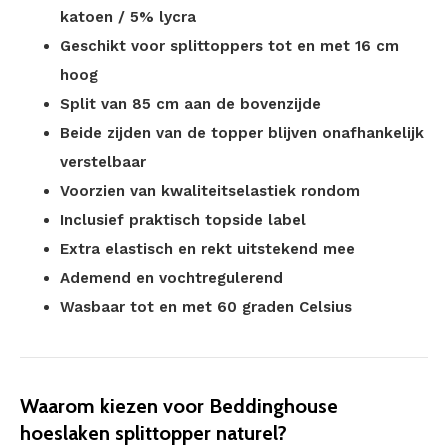
katoen / 5% lycra
Geschikt voor splittoppers tot en met 16 cm
hoog
Split van 85 cm aan de bovenzijde
Beide zijden van de topper blijven onafhankelijk
verstelbaar
Voorzien van kwaliteitselastiek rondom
Inclusief praktisch topside label
Extra elastisch en rekt uitstekend mee
Ademend en vochtregulerend
Wasbaar tot en met 60 graden Celsius
Waarom kiezen voor Beddinghouse
hoeslaken splittopper naturel?