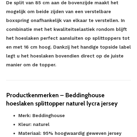
De split van 85 cm aan de bovenzijde maakt het
mogelijk om beide zijden van een verstelbare
boxspring onafhankelijk van elkaar te verstellen. In
combinatie met het kwaliteitselastiek rondom blijft
het hoeslaken perfect aansluiten op splittoppers tot
en met 16 cm hoog. Dankzij het handige topside label
legt u het hoeslaken bovendien direct op de juiste
manier om de topper.
Productkenmerken – Beddinghouse
hoeslaken splittopper naturel lycra jersey
Merk: Beddinghouse
Kleur: naturel
Materiaal: 95% hoogwaardig geweven jersey