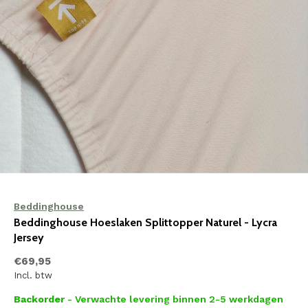
Beddinghouse
Beddinghouse Hoeslaken Splittopper Naturel - Lycra
Jersey
€69,95
Incl. btw
Backorder
- Verwachte levering binnen 2-5 werkdagen