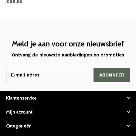
€69,95
Meld je aan voor onze nieuwsbrief
Ontvang de nieuwste aanbiedingen en promoties
ABONNEER
Klantenservice
Mijn account
Categorieën