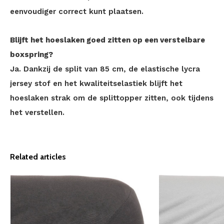
eenvoudiger correct kunt plaatsen.
Blijft het hoeslaken goed zitten op een verstelbare
boxspring?
Ja. Dankzij de split van 85 cm, de elastische lycra
jersey stof en het kwaliteitselastiek blijft het
hoeslaken strak om de splittopper zitten, ook tijdens
het verstellen.
Related articles