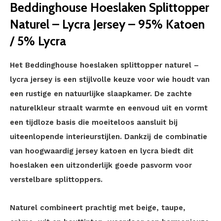
Beddinghouse Hoeslaken Splittopper
Naturel – Lycra Jersey – 95% Katoen
/ 5% Lycra
Het Beddinghouse hoeslaken splittopper naturel –
lycra jersey is een stijlvolle keuze voor wie houdt van
een rustige en natuurlijke slaapkamer. De zachte
naturelkleur straalt warmte en eenvoud uit en vormt
een tijdloze basis die moeiteloos aansluit bij
uiteenlopende interieurstijlen. Dankzij de combinatie
van hoogwaardig jersey katoen en lycra biedt dit
hoeslaken een uitzonderlijk goede pasvorm voor
verstelbare splittoppers.
Naturel combineert prachtig met beige, taupe,