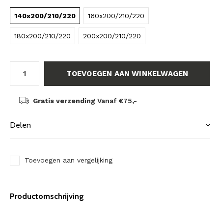
140x200/210/220
160x200/210/220
180x200/210/220
200x200/210/220
TOEVOEGEN AAN WINKELWAGEN
Gratis verzending
Vanaf €75,-
Delen
Toevoegen aan vergelijking
Productomschrijving