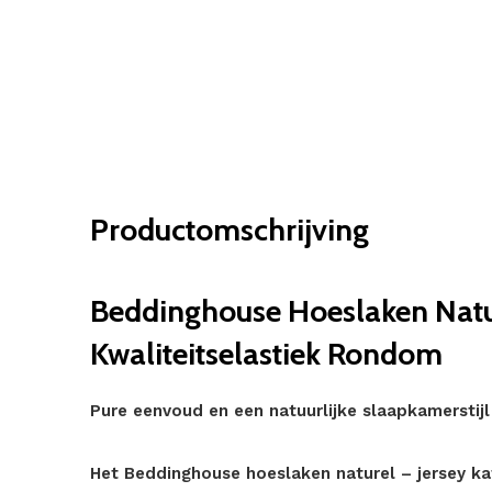
Productomschrijving
Beddinghouse Hoeslaken Natur
Kwaliteitselastiek Rondom
Pure eenvoud en een natuurlijke slaapkamerstijl
Het Beddinghouse hoeslaken naturel – jersey ka