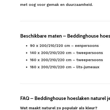
met oog voor gemak en duurzaamheid.
Beschikbare maten – Beddinghouse hoes
90 x 200/210/220 cm – eenpersoons
140 x 200/210/220 cm – tweepersoons
160 x 200/210/220 cm – tweepersoons
180 x 200/210/220 cm – lits-jumeaux
FAQ – Beddinghouse hoeslaken naturel j
Wat maakt naturel zo populair als kleur?