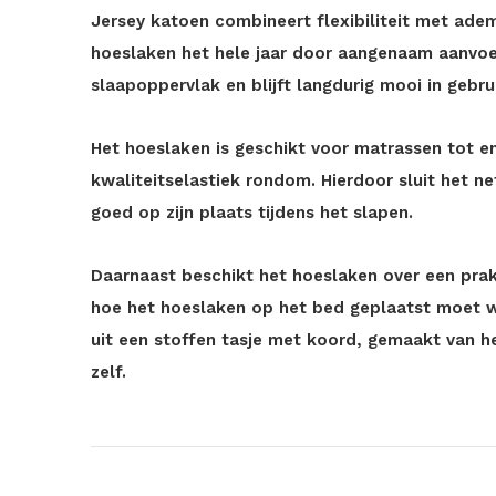
Jersey katoen combineert flexibiliteit met ad
hoeslaken het hele jaar door aangenaam aanvoe
slaapoppervlak en blijft langdurig mooi in gebru
Het hoeslaken is geschikt voor matrassen tot 
kwaliteitselastiek rondom. Hierdoor sluit het ne
goed op zijn plaats tijdens het slapen.
Daarnaast beschikt het hoeslaken over een prak
hoe het hoeslaken op het bed geplaatst moet 
uit een stoffen tasje met koord, gemaakt van h
zelf.