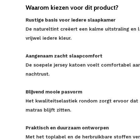
Waarom kiezen voor dit product?
Rustige basis voor iedere slaapkamer
De natureltint creëert een kalme uitstraling en
vrijwel iedere kleur.
Aangenaam zacht slaapcomfort
De soepele jersey katoen voelt comfortabel aan
nachtrust.
Blijvend mooie pasvorm
Het kwaliteitselastiek rondom zorgt ervoor dat
matras blijft zitten.
Praktisch en duurzaam ontworpen
Met het toplabel en de herbruikbare stoffen ve