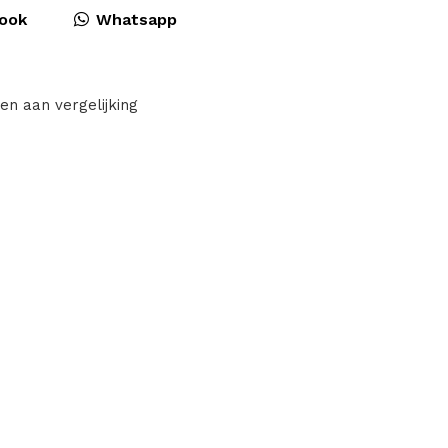
ook
Whatsapp
en aan vergelijking