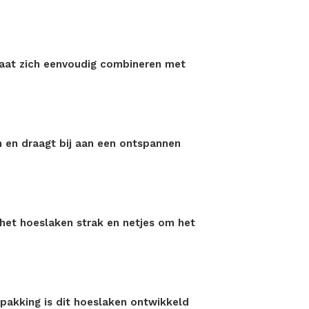
 laat zich eenvoudig combineren met
 en draagt bij aan een ontspannen
 het hoeslaken strak en netjes om het
rpakking is dit hoeslaken ontwikkeld