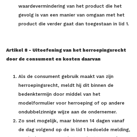
waardevermindering van het product die het
gevolg is van een manier van omgaan met het
product die verder gaat dan toegestaan in lid 1.
Artikel 8
-
Uitoefening van het herroepingsrecht
door de consument en kosten daarvan
Als de consument gebruik maakt van zijn
herroepingsrecht, meldt hij dit binnen de
bedenktermijn door middel van het
modelformulier voor herroeping of op andere
ondubbelzinnige wijze aan de ondernemer.
Zo snel mogelijk, maar binnen 14 dagen vanaf
de dag volgend op de in lid 1 bedoelde melding,