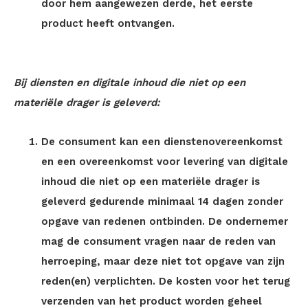
door hem aangewezen derde, het eerste
product heeft ontvangen.
Bij diensten en digitale inhoud die niet op een
materiële drager is geleverd:
De consument kan een dienstenovereenkomst
en een overeenkomst voor levering van digitale
inhoud die niet op een materiële drager is
geleverd gedurende minimaal 14 dagen zonder
opgave van redenen ontbinden. De ondernemer
mag de consument vragen naar de reden van
herroeping, maar deze niet tot opgave van zijn
reden(en) verplichten. De kosten voor het terug
verzenden van het product worden geheel