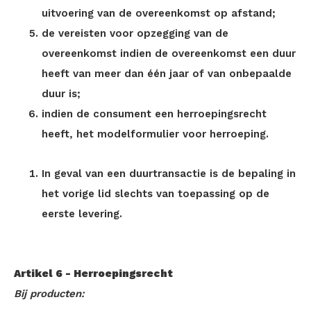
uitvoering van de overeenkomst op afstand;
de vereisten voor opzegging van de
overeenkomst indien de overeenkomst een duur
heeft van meer dan één jaar of van onbepaalde
duur is;
indien de consument een herroepingsrecht
heeft, het modelformulier voor herroeping.
In geval van een duurtransactie is de bepaling in
het vorige lid slechts van toepassing op de
eerste levering.
Artikel 6 - Herroepingsrecht
Bij producten: