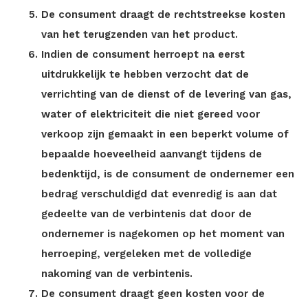
De consument draagt de rechtstreekse kosten
van het terugzenden van het product.
Indien de consument herroept na eerst
uitdrukkelijk te hebben verzocht dat de
verrichting van de dienst of de levering van gas,
water of elektriciteit die niet gereed voor
verkoop zijn gemaakt in een beperkt volume of
bepaalde hoeveelheid aanvangt tijdens de
bedenktijd, is de consument de ondernemer een
bedrag verschuldigd dat evenredig is aan dat
gedeelte van de verbintenis dat door de
ondernemer is nagekomen op het moment van
herroeping, vergeleken met de volledige
nakoming van de verbintenis.
De consument draagt geen kosten voor de