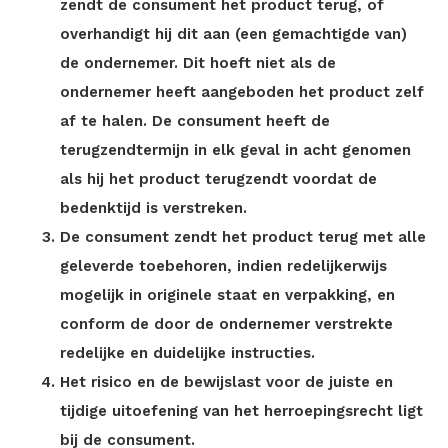
zendt de consument het product terug, of
overhandigt hij dit aan (een gemachtigde van)
de ondernemer. Dit hoeft niet als de
ondernemer heeft aangeboden het product zelf
af te halen. De consument heeft de
terugzendtermijn in elk geval in acht genomen
als hij het product terugzendt voordat de
bedenktijd is verstreken.
De consument zendt het product terug met alle
geleverde toebehoren, indien redelijkerwijs
mogelijk in originele staat en verpakking, en
conform de door de ondernemer verstrekte
redelijke en duidelijke instructies.
Het risico en de bewijslast voor de juiste en
tijdige uitoefening van het herroepingsrecht ligt
bij de consument.