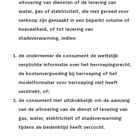
uitvoering van diensten of de levering van
water, gas of elektriciteit, die niet gereed voor
verkoop zijn gemaakt in een beperkt volume of
hoeveelheid, of tot levering van
stadsverwarming, indien:
de ondernemer de consument de wettelijk
verplichte informatie over het herroepingsrecht,
de kostenvergoeding bij herroeping of het
modelformulier voor herroeping niet heeft
verstrekt, of;
de consument niet uitdrukkelijk om de aanvang
van de uitvoering van de dienst of levering van
gas, water, elektriciteit of stadsverwarming
tijdens de bedenktijd heeft verzocht.