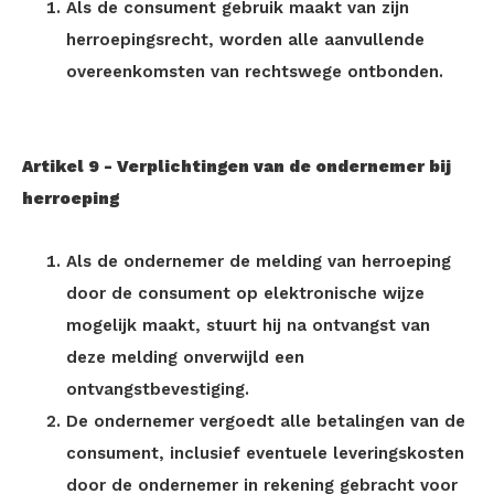
Als de consument gebruik maakt van zijn
herroepingsrecht, worden alle aanvullende
overeenkomsten van rechtswege ontbonden.
Artikel 9 - Verplichtingen van de ondernemer bij
herroeping
Als de ondernemer de melding van herroeping
door de consument op elektronische wijze
mogelijk maakt, stuurt hij na ontvangst van
deze melding onverwijld een
ontvangstbevestiging.
De ondernemer vergoedt alle betalingen van de
consument, inclusief eventuele leveringskosten
door de ondernemer in rekening gebracht voor