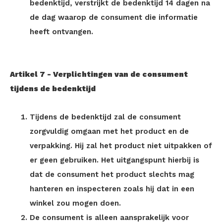
bedenktijd, verstrijkt de bedenktijd 14 dagen na
de dag waarop de consument die informatie
heeft ontvangen.
Artikel 7
-
Verplichtingen van de consument
tijdens de bedenktijd
Tijdens de bedenktijd zal de consument
zorgvuldig omgaan met het product en de
verpakking. Hij zal het product niet uitpakken of
er geen gebruiken. Het uitgangspunt hierbij is
dat de consument het product slechts mag
hanteren en inspecteren zoals hij dat in een
winkel zou mogen doen.
De consument is alleen aansprakelijk voor