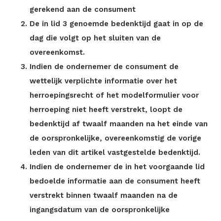
gerekend aan de consument
De in lid 3 genoemde bedenktijd gaat in op de
dag die volgt op het sluiten van de
overeenkomst.
Indien de ondernemer de consument de
wettelijk verplichte informatie over het
herroepingsrecht of het modelformulier voor
herroeping niet heeft verstrekt, loopt de
bedenktijd af twaalf maanden na het einde van
de oorspronkelijke, overeenkomstig de vorige
leden van dit artikel vastgestelde bedenktijd.
Indien de ondernemer de in het voorgaande lid
bedoelde informatie aan de consument heeft
verstrekt binnen twaalf maanden na de
ingangsdatum van de oorspronkelijke