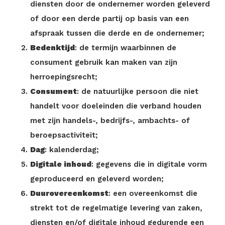
diensten door de ondernemer worden geleverd
of door een derde partij op basis van een
afspraak tussen die derde en de ondernemer;
Bedenktijd
: de termijn waarbinnen de
consument gebruik kan maken van zijn
herroepingsrecht;
Consument
: de natuurlijke persoon die niet
handelt voor doeleinden die verband houden
met zijn handels-, bedrijfs-, ambachts- of
beroepsactiviteit;
Dag
: kalenderdag;
Digitale inhoud
: gegevens die in digitale vorm
geproduceerd en geleverd worden;
Duurovereenkomst
: een overeenkomst die
strekt tot de regelmatige levering van zaken,
diensten en/of digitale inhoud gedurende een