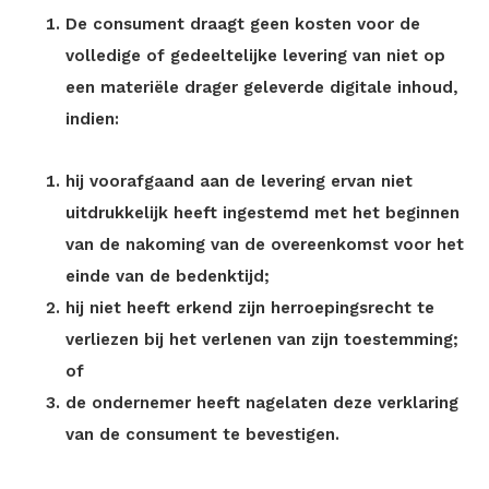
De consument draagt geen kosten voor de
volledige of gedeeltelijke levering van niet op
een materiële drager geleverde digitale inhoud,
indien:
hij voorafgaand aan de levering ervan niet
uitdrukkelijk heeft ingestemd met het beginnen
van de nakoming van de overeenkomst voor het
einde van de bedenktijd;
hij niet heeft erkend zijn herroepingsrecht te
verliezen bij het verlenen van zijn toestemming;
of
de ondernemer heeft nagelaten deze verklaring
van de consument te bevestigen.