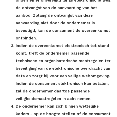
ondernemer onverwijld langs elektronische weg
de ontvangst van de aanvaarding van het
aanbod. Zolang de ontvangst van deze
aanvaarding niet door de ondernemer is
bevestigd, kan de consument de overeenkomst
ontbinden.
Indien de overeenkomst elektronisch tot stand
komt, treft de ondernemer passende
technische en organisatorische maatregelen ter
beveiliging van de elektronische overdracht van
data en zorgt hij voor een veilige webomgeving.
Indien de consument elektronisch kan betalen,
zal de ondernemer daartoe passende
veiligheidsmaatregelen in acht nemen.
De ondernemer kan zich binnen wettelijke
kaders - op de hoogte stellen of de consument