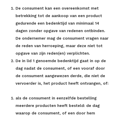
De consument kan een overeenkomst met
betrekking tot de aankoop van een product
gedurende een bedenktijd van minimaal 14
dagen zonder opgave van redenen ontbinden.
De ondernemer mag de consument vragen naar
de reden van herroeping, maar deze niet tot
opgave van zijn reden(en) verplichten.
De in lid 1 genoemde bedenktijd gaat in op de
dag nadat de consument, of een vooraf door
de consument aangewezen derde, die niet de
vervoerder is, het product heeft ontvangen, of:
als de consument in eenzelfde bestelling
meerdere producten heeft besteld: de dag
waarop de consument, of een door hem