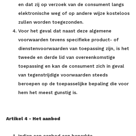
en dat zij op verzoek van de consument langs
elektronische weg of op andere wijze kosteloos
zullen worden toegezonden.
Voor het geval dat naast deze algemene
voorwaarden tevens specifieke product- of
dienstenvoorwaarden van toepassing zijn, is het
tweede en derde lid van overeenkomstige
toepassing en kan de consument zich in geval
van tegenstrijdige voorwaarden steeds
beroepen op de toepasselijke bepaling die voor
hem het meest gunstig is.
Artikel 4
-
Het aanbod