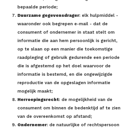
bepaalde periode;
Duurzame gegevensdrager
: elk hulpmiddel -
waaronder ook begrepen e-mail - dat de
consument of ondernemer in staat stelt om
informatie die aan hem persoonlijk is gericht,
op te slaan op een manier die toekomstige
raadpleging of gebruik gedurende een periode
die is afgestemd op het doel waarvoor de
informatie is bestemd, en die ongewijzigde
reproductie van de opgeslagen informatie
mogelijk maakt;
Herroepingsrecht
: de mogelijkheid van de
consument om binnen de bedenktijd af te zien
van de overeenkomst op afstand;
Ondernemer
: de natuurlijke of rechtspersoon