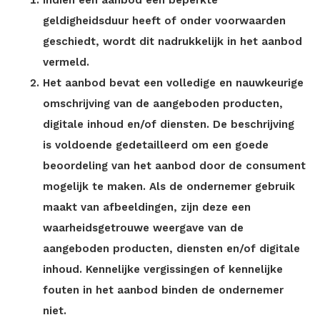
Indien een aanbod een beperkte
geldigheidsduur heeft of onder voorwaarden
geschiedt, wordt dit nadrukkelijk in het aanbod
vermeld.
Het aanbod bevat een volledige en nauwkeurige
omschrijving van de aangeboden producten,
digitale inhoud en/of diensten. De beschrijving
is voldoende gedetailleerd om een goede
beoordeling van het aanbod door de consument
mogelijk te maken. Als de ondernemer gebruik
maakt van afbeeldingen, zijn deze een
waarheidsgetrouwe weergave van de
aangeboden producten, diensten en/of digitale
inhoud. Kennelijke vergissingen of kennelijke
fouten in het aanbod binden de ondernemer
niet.