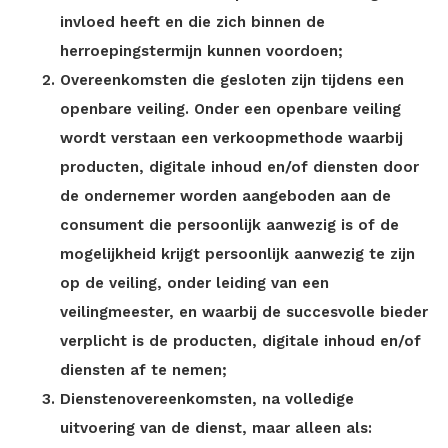
invloed heeft en die zich binnen de
herroepingstermijn kunnen voordoen;
Overeenkomsten die gesloten zijn tijdens een
openbare veiling. Onder een openbare veiling
wordt verstaan een verkoopmethode waarbij
producten, digitale inhoud en/of diensten door
de ondernemer worden aangeboden aan de
consument die persoonlijk aanwezig is of de
mogelijkheid krijgt persoonlijk aanwezig te zijn
op de veiling, onder leiding van een
veilingmeester, en waarbij de succesvolle bieder
verplicht is de producten, digitale inhoud en/of
diensten af te nemen;
Dienstenovereenkomsten, na volledige
uitvoering van de dienst, maar alleen als: