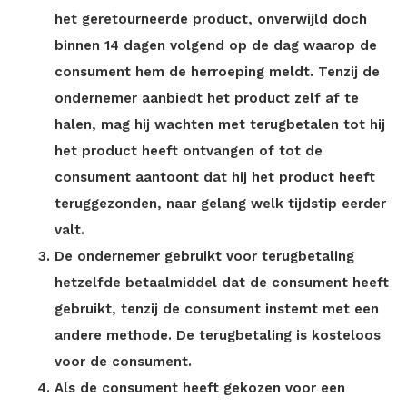
het geretourneerde product, onverwijld doch
binnen 14 dagen volgend op de dag waarop de
consument hem de herroeping meldt. Tenzij de
ondernemer aanbiedt het product zelf af te
halen, mag hij wachten met terugbetalen tot hij
het product heeft ontvangen of tot de
consument aantoont dat hij het product heeft
teruggezonden, naar gelang welk tijdstip eerder
valt.
De ondernemer gebruikt voor terugbetaling
hetzelfde betaalmiddel dat de consument heeft
gebruikt, tenzij de consument instemt met een
andere methode. De terugbetaling is kosteloos
voor de consument.
Als de consument heeft gekozen voor een