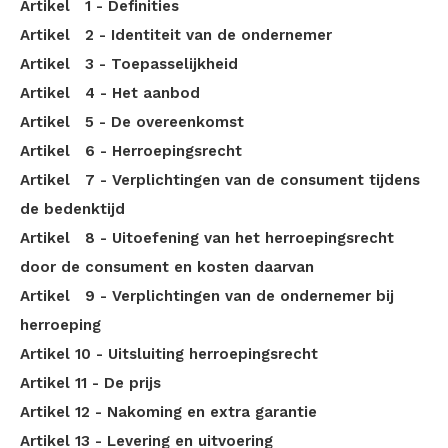
Artikel 1 - Definities
Artikel 2 - Identiteit van de ondernemer
Artikel 3 - Toepasselijkheid
Artikel 4 - Het aanbod
Artikel 5 - De overeenkomst
Artikel 6 - Herroepingsrecht
Artikel 7 - Verplichtingen van de consument tijdens
de bedenktijd
Artikel 8 - Uitoefening van het herroepingsrecht
door de consument en kosten daarvan
Artikel 9 - Verplichtingen van de ondernemer bij
herroeping
Artikel 10 - Uitsluiting herroepingsrecht
Artikel 11 - De prijs
Artikel 12 - Nakoming en extra garantie
Artikel 13 - Levering en uitvoering