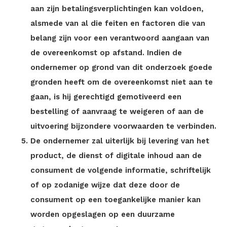
aan zijn betalingsverplichtingen kan voldoen,
alsmede van al die feiten en factoren die van
belang zijn voor een verantwoord aangaan van
de overeenkomst op afstand. Indien de
ondernemer op grond van dit onderzoek goede
gronden heeft om de overeenkomst niet aan te
gaan, is hij gerechtigd gemotiveerd een
bestelling of aanvraag te weigeren of aan de
uitvoering bijzondere voorwaarden te verbinden.
De ondernemer zal uiterlijk bij levering van het
product, de dienst of digitale inhoud aan de
consument de volgende informatie, schriftelijk
of op zodanige wijze dat deze door de
consument op een toegankelijke manier kan
worden opgeslagen op een duurzame