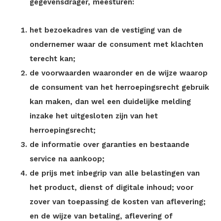
gegevensdrager, meesturen:
het bezoekadres van de vestiging van de
ondernemer waar de consument met klachten
terecht kan;
de voorwaarden waaronder en de wijze waarop
de consument van het herroepingsrecht gebruik
kan maken, dan wel een duidelijke melding
inzake het uitgesloten zijn van het
herroepingsrecht;
de informatie over garanties en bestaande
service na aankoop;
de prijs met inbegrip van alle belastingen van
het product, dienst of digitale inhoud; voor
zover van toepassing de kosten van aflevering;
en de wijze van betaling, aflevering of