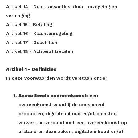
Artikel 14 - Duurtransacties: duur, opzegging en
verlenging
Artikel 15 - Betaling
Artikel 16 - Klachtenregeling
Artikel 17 - Geschillen
Artikel 18 - Achteraf betalen
Artikel 1 - Definities
In deze voorwaarden wordt verstaan onder:
Aanvullende overeenkomst
: een
overeenkomst waarbij de consument
producten, digitale inhoud en/of diensten
verwerft in verband met een overeenkomst op
afstand en deze zaken, digitale inhoud en/of