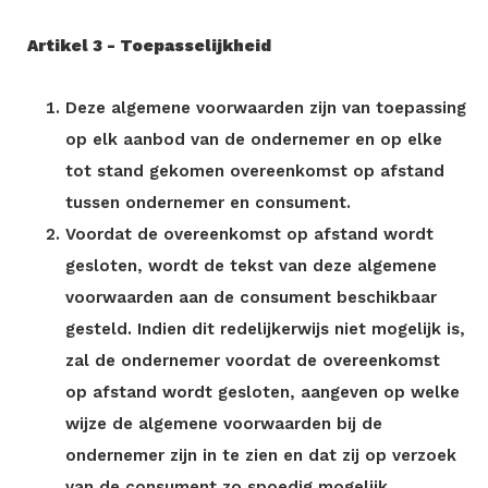
Artikel 3 - Toepasselijkheid
Deze algemene voorwaarden zijn van toepassing
op elk aanbod van de ondernemer en op elke
tot stand gekomen overeenkomst op afstand
tussen ondernemer en consument.
Voordat de overeenkomst op afstand wordt
gesloten, wordt de tekst van deze algemene
voorwaarden aan de consument beschikbaar
gesteld. Indien dit redelijkerwijs niet mogelijk is,
zal de ondernemer voordat de overeenkomst
op afstand wordt gesloten, aangeven op welke
wijze de algemene voorwaarden bij de
ondernemer zijn in te zien en dat zij op verzoek
van de consument zo spoedig mogelijk