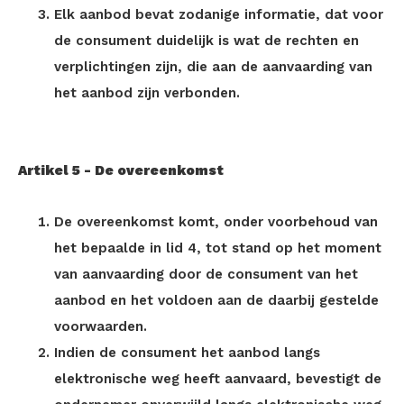
Elk aanbod bevat zodanige informatie, dat voor
de consument duidelijk is wat de rechten en
verplichtingen zijn, die aan de aanvaarding van
het aanbod zijn verbonden.
Artikel 5 - De overeenkomst
De overeenkomst komt, onder voorbehoud van
het bepaalde in lid 4, tot stand op het moment
van aanvaarding door de consument van het
aanbod en het voldoen aan de daarbij gestelde
voorwaarden.
Indien de consument het aanbod langs
elektronische weg heeft aanvaard, bevestigt de