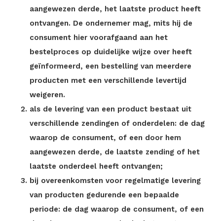
aangewezen derde, het laatste product heeft
ontvangen. De ondernemer mag, mits hij de
consument hier voorafgaand aan het
bestelproces op duidelijke wijze over heeft
geïnformeerd, een bestelling van meerdere
producten met een verschillende levertijd
weigeren.
als de levering van een product bestaat uit
verschillende zendingen of onderdelen: de dag
waarop de consument, of een door hem
aangewezen derde, de laatste zending of het
laatste onderdeel heeft ontvangen;
bij overeenkomsten voor regelmatige levering
van producten gedurende een bepaalde
periode: de dag waarop de consument, of een