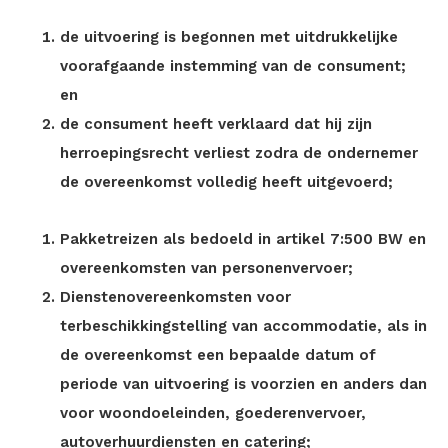
de uitvoering is begonnen met uitdrukkelijke
voorafgaande instemming van de consument;
en
de consument heeft verklaard dat hij zijn
herroepingsrecht verliest zodra de ondernemer
de overeenkomst volledig heeft uitgevoerd;
Pakketreizen als bedoeld in artikel 7:500 BW en
overeenkomsten van personenvervoer;
Dienstenovereenkomsten voor
terbeschikkingstelling van accommodatie, als in
de overeenkomst een bepaalde datum of
periode van uitvoering is voorzien en anders dan
voor woondoeleinden, goederenvervoer,
autoverhuurdiensten en catering;