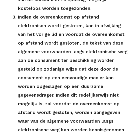
kosteloos worden toegezonden.
Indien de overeenkomst op afstand
elektronisch wordt gesloten, kan in afwijking
van het vorige lid en voordat de overeenkomst
op afstand wordt gesloten, de tekst van deze
algemene voorwaarden langs elektronische weg
aan de consument ter beschikking worden
gesteld op zodanige wijze dat deze door de
consument op een eenvoudige manier kan
worden opgeslagen op een duurzame
gegevensdrager. Indien dit redelijkerwijs niet
mogelijk is, zal voordat de overeenkomst op
afstand wordt gesloten, worden aangegeven
waar van de algemene voorwaarden langs
elektronische weg kan worden kennisgenomen