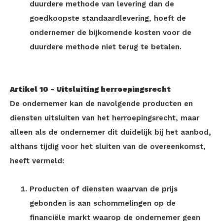
duurdere methode van levering dan de
goedkoopste standaardlevering, hoeft de
ondernemer de bijkomende kosten voor de
duurdere methode niet terug te betalen.
Artikel 10
-
Uitsluiting herroepingsrecht
De ondernemer kan de navolgende producten en
diensten uitsluiten van het herroepingsrecht, maar
alleen als de ondernemer dit duidelijk bij het aanbod,
althans tijdig voor het sluiten van de overeenkomst,
heeft vermeld:
Producten of diensten waarvan de prijs
gebonden is aan schommelingen op de
financiële markt waarop de ondernemer geen