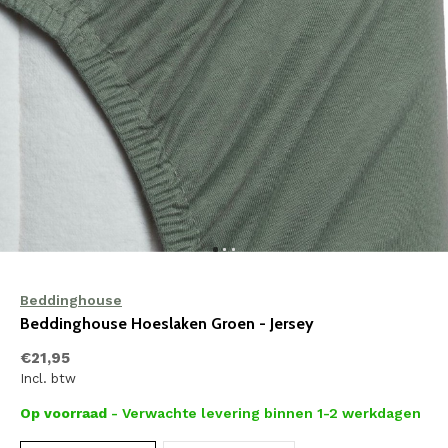
Beddinghouse
Beddinghouse Hoeslaken Groen - Jersey
€21,95
Incl. btw
Op voorraad
- Verwachte levering binnen 1-2 werkdagen