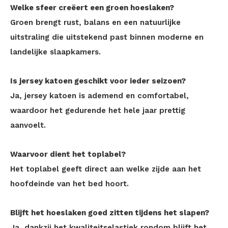
Welke sfeer creëert een groen hoeslaken?
Groen brengt rust, balans en een natuurlijke
uitstraling die uitstekend past binnen moderne en
landelijke slaapkamers.
Is jersey katoen geschikt voor ieder seizoen?
Ja, jersey katoen is ademend en comfortabel,
waardoor het gedurende het hele jaar prettig
aanvoelt.
Waarvoor dient het toplabel?
Het toplabel geeft direct aan welke zijde aan het
hoofdeinde van het bed hoort.
Blijft het hoeslaken goed zitten tijdens het slapen?
Ja, dankzij het kwaliteitselastiek rondom blijft het