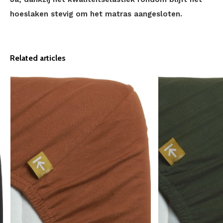
hoeslaken stevig om het matras aangesloten.
Related articles