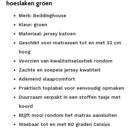
hoeslaken groen
Merk: Beddinghouse
Kleur: groen
Materiaal: jersey katoen
Geschikt voor matrassen tot en met 33 cm
hoog
Voorzien van kwaliteitselastiek rondom
Zachte en soepele jersey kwaliteit
Ademend slaapcomfort
Praktisch toplabel voor eenvoudig opmaken
Duurzaam verpakt in een stoffen tasje met
koord
Blijft mooi rondom het matras aansluiten
Wasbaar tot en met 60 graden Celsius