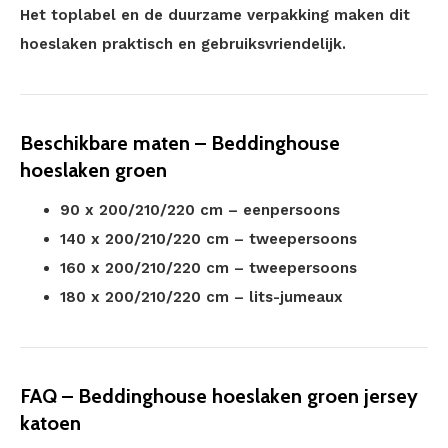
Het toplabel en de duurzame verpakking maken dit
hoeslaken praktisch en gebruiksvriendelijk.
Beschikbare maten – Beddinghouse
hoeslaken groen
90 x 200/210/220 cm – eenpersoons
140 x 200/210/220 cm – tweepersoons
160 x 200/210/220 cm – tweepersoons
180 x 200/210/220 cm – lits-jumeaux
FAQ – Beddinghouse hoeslaken groen jersey
katoen