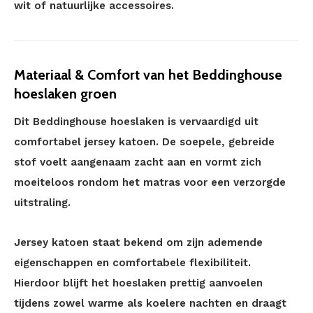
wit of natuurlijke accessoires.
Materiaal & Comfort van het Beddinghouse
hoeslaken groen
Dit Beddinghouse hoeslaken is vervaardigd uit
comfortabel jersey katoen. De soepele, gebreide
stof voelt aangenaam zacht aan en vormt zich
moeiteloos rondom het matras voor een verzorgde
uitstraling.
Jersey katoen staat bekend om zijn ademende
eigenschappen en comfortabele flexibiliteit.
Hierdoor blijft het hoeslaken prettig aanvoelen
tijdens zowel warme als koelere nachten en draagt