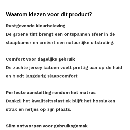
Waarom kiezen voor dit product?
Rustgevende kleurbeleving
De groene tint brengt een ontspannen sfeer in de
slaapkamer en creëert een natuurlijke uitstraling.
Comfort voor dagelijks gebruik
De zachte jersey katoen voelt prettig aan op de huid
en biedt langdurig slaapcomfort.
Perfecte aansluiting rondom het matras
Dankzij het kwaliteitselastiek blijft het hoeslaken
strak en netjes op zijn plaats.
Slim ontworpen voor gebruiksgemak