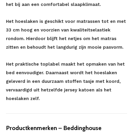
het bij aan een comfortabel slaapklimaat.
Het hoeslaken is geschikt voor matrassen tot en met
33 cm hoog en voorzien van kwaliteitselastiek
rondom. Hierdoor blijft het netjes om het matras
zitten en behoudt het langdurig zijn mooie pasvorm.
Het praktische toplabel maakt het opmaken van het
bed eenvoudiger. Daarnaast wordt het hoeslaken
geleverd in een duurzaam stoffen tasje met koord,
vervaardigd uit hetzelfde jersey katoen als het
hoeslaken zelf.
Productkenmerken – Beddinghouse