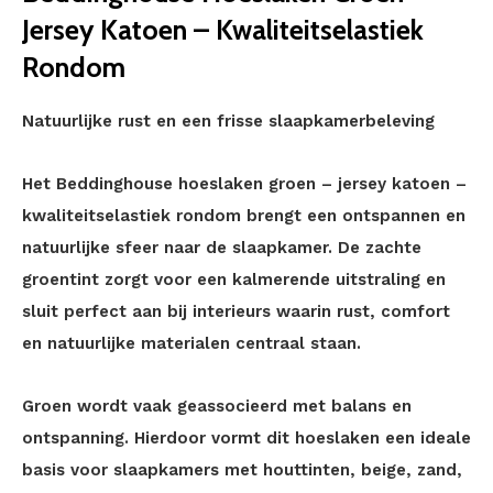
Jersey Katoen – Kwaliteitselastiek
Rondom
Natuurlijke rust en een frisse slaapkamerbeleving
Het Beddinghouse hoeslaken groen – jersey katoen –
kwaliteitselastiek rondom brengt een ontspannen en
natuurlijke sfeer naar de slaapkamer. De zachte
groentint zorgt voor een kalmerende uitstraling en
sluit perfect aan bij interieurs waarin rust, comfort
en natuurlijke materialen centraal staan.
Groen wordt vaak geassocieerd met balans en
ontspanning. Hierdoor vormt dit hoeslaken een ideale
basis voor slaapkamers met houttinten, beige, zand,