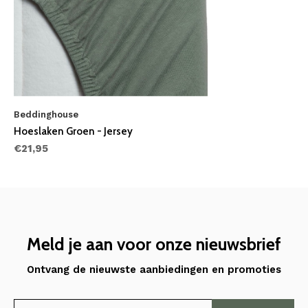
Beddinghouse
Hoeslaken Groen - Jersey
€21,95
Meld je aan voor onze nieuwsbrief
Ontvang de nieuwste aanbiedingen en promoties