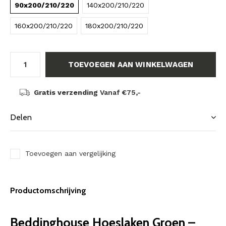
90x200/210/220
140x200/210/220
160x200/210/220
180x200/210/220
TOEVOEGEN AAN WINKELWAGEN
Gratis verzending
Vanaf €75,-
Delen
Toevoegen aan vergelijking
Productomschrijving
Beddinghouse Hoeslaken Groen –