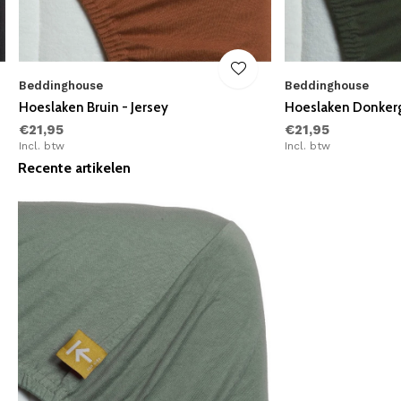
Beddinghouse
Beddinghouse
Hoeslaken Bruin - Jersey
Hoeslaken Donkerg
€21,95
€21,95
Incl. btw
Incl. btw
Recente artikelen