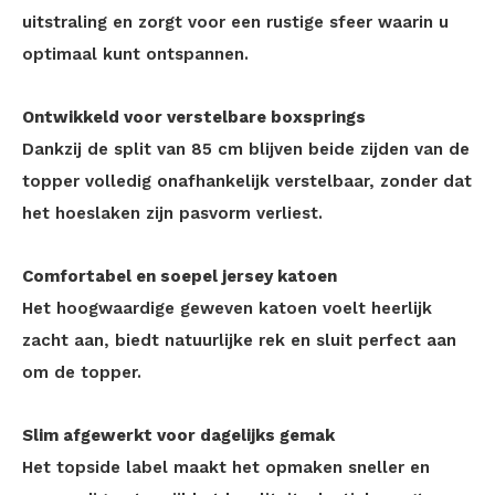
uitstraling en zorgt voor een rustige sfeer waarin u
optimaal kunt ontspannen.
Ontwikkeld voor verstelbare boxsprings
Dankzij de split van 85 cm blijven beide zijden van de
topper volledig onafhankelijk verstelbaar, zonder dat
het hoeslaken zijn pasvorm verliest.
Comfortabel en soepel jersey katoen
Het hoogwaardige geweven katoen voelt heerlijk
zacht aan, biedt natuurlijke rek en sluit perfect aan
om de topper.
Slim afgewerkt voor dagelijks gemak
Het topside label maakt het opmaken sneller en