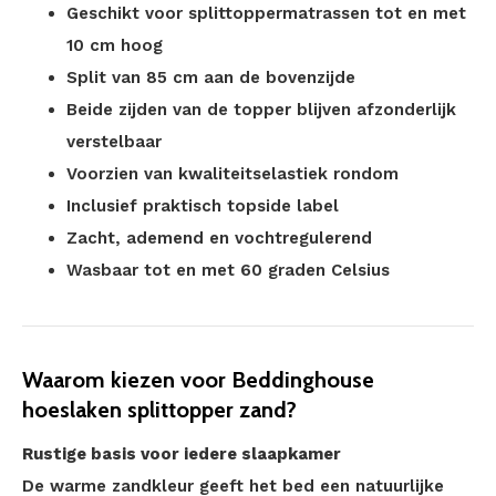
Geschikt voor splittoppermatrassen tot en met
10 cm hoog
Split van 85 cm aan de bovenzijde
Beide zijden van de topper blijven afzonderlijk
verstelbaar
Voorzien van kwaliteitselastiek rondom
Inclusief praktisch topside label
Zacht, ademend en vochtregulerend
Wasbaar tot en met 60 graden Celsius
Waarom kiezen voor Beddinghouse
hoeslaken splittopper zand?
Rustige basis voor iedere slaapkamer
De warme zandkleur geeft het bed een natuurlijke