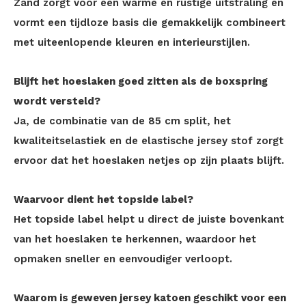
Zand zorgt voor een warme en rustige uitstraling en
vormt een tijdloze basis die gemakkelijk combineert
met uiteenlopende kleuren en interieurstijlen.
Blijft het hoeslaken goed zitten als de boxspring
wordt versteld?
Ja, de combinatie van de 85 cm split, het
kwaliteitselastiek en de elastische jersey stof zorgt
ervoor dat het hoeslaken netjes op zijn plaats blijft.
Waarvoor dient het topside label?
Het topside label helpt u direct de juiste bovenkant
van het hoeslaken te herkennen, waardoor het
opmaken sneller en eenvoudiger verloopt.
Waarom is geweven jersey katoen geschikt voor een