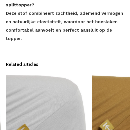
splittopper?
Deze stof combineert zachtheid, ademend vermogen
en natuurlijke elasticiteit, waardoor het hoeslaken
comfortabel aanvoelt en perfect aansluit op de
topper.
Related articles