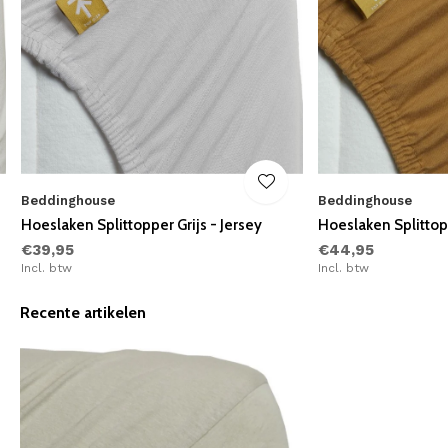
Beddinghouse
Beddinghouse
Hoeslaken Splittopper Grijs - Jersey
Hoeslaken Splittop
€39,95
€44,95
Incl. btw
Incl. btw
Recente artikelen