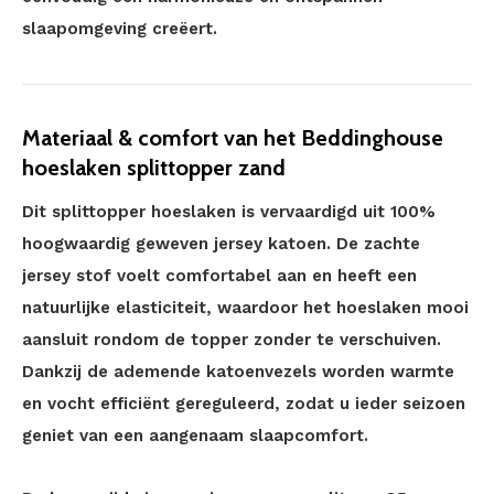
slaapomgeving creëert.
Materiaal & comfort van het Beddinghouse
hoeslaken splittopper zand
Dit splittopper hoeslaken is vervaardigd uit 100%
hoogwaardig geweven jersey katoen. De zachte
jersey stof voelt comfortabel aan en heeft een
natuurlijke elasticiteit, waardoor het hoeslaken mooi
aansluit rondom de topper zonder te verschuiven.
Dankzij de ademende katoenvezels worden warmte
en vocht efficiënt gereguleerd, zodat u ieder seizoen
geniet van een aangenaam slaapcomfort.