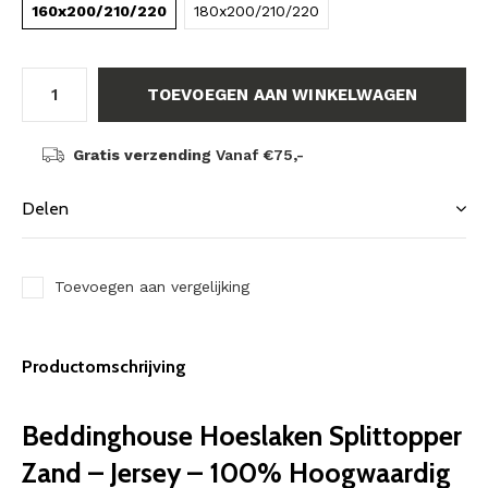
160x200/210/220
180x200/210/220
TOEVOEGEN AAN WINKELWAGEN
Gratis verzending
Vanaf €75,-
Delen
Toevoegen aan vergelijking
Productomschrijving
Beddinghouse Hoeslaken Splittopper
Zand – Jersey – 100% Hoogwaardig