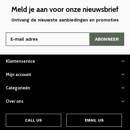
Meld je aan voor onze nieuwsbrief
Ontvang de nieuwste aanbiedingen en promoties
ABONNEER
Klantenservice
Mijn account
Categorieën
Over ons
CALL US
EMAIL US