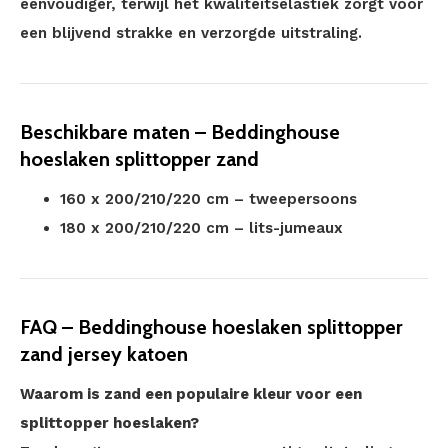
eenvoudiger, terwijl het kwaliteitselastiek zorgt voor
een blijvend strakke en verzorgde uitstraling.
Beschikbare maten – Beddinghouse
hoeslaken splittopper zand
160 x 200/210/220 cm – tweepersoons
180 x 200/210/220 cm – lits-jumeaux
FAQ – Beddinghouse hoeslaken splittopper
zand jersey katoen
Waarom is zand een populaire kleur voor een
splittopper hoeslaken?