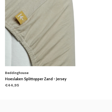
Beddinghouse
Hoeslaken Splittopper Zand - Jersey
€44,95