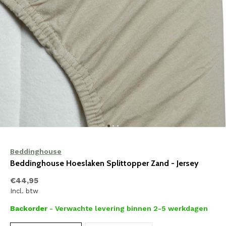
Beddinghouse
Beddinghouse Hoeslaken Splittopper Zand - Jersey
€44,95
Incl. btw
Backorder
- Verwachte levering binnen 2-5 werkdagen