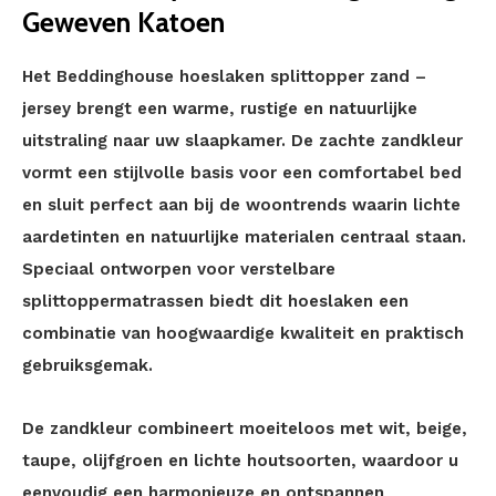
Geweven Katoen
Het Beddinghouse hoeslaken splittopper zand –
jersey brengt een warme, rustige en natuurlijke
uitstraling naar uw slaapkamer. De zachte zandkleur
vormt een stijlvolle basis voor een comfortabel bed
en sluit perfect aan bij de woontrends waarin lichte
aardetinten en natuurlijke materialen centraal staan.
Speciaal ontworpen voor verstelbare
splittoppermatrassen biedt dit hoeslaken een
combinatie van hoogwaardige kwaliteit en praktisch
gebruiksgemak.
De zandkleur combineert moeiteloos met wit, beige,
taupe, olijfgroen en lichte houtsoorten, waardoor u
eenvoudig een harmonieuze en ontspannen