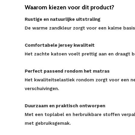
Waarom kiezen voor dit product?
Rustige en natuurlijke uitstraling
De warme zandkleur zorgt voor een kalme basis di
Comfortabele jersey kwaliteit
Het zachte katoen voelt prettig aan en draagt b
Perfect passend rondom het matras
Het kwaliteitselastiek rondom zorgt voor een 
verschuivingen.
Duurzaam en praktisch ontworpen
Met een toplabel en herbruikbare stoffen verp
met gebruiksgemak.