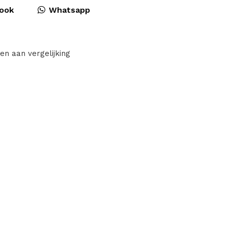
ook
Whatsapp
en aan vergelijking