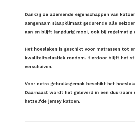
Dankzij de ademende eigenschappen van katoen 
aangenaam slaapklimaat gedurende alle seizoen
aan en blijft langdurig mooi, ook bij regelmatig
Het hoeslaken is geschikt voor matrassen tot 
kwaliteitselastiek rondom. Hierdoor blijft het s
verschuiven.
Voor extra gebruiksgemak beschikt het hoeslake
Daarnaast wordt het geleverd in een duurzaam s
hetzelfde jersey katoen.