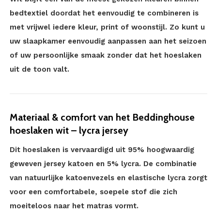
bedtextiel doordat het eenvoudig te combineren is
met vrijwel iedere kleur, print of woonstijl. Zo kunt u
uw slaapkamer eenvoudig aanpassen aan het seizoen
of uw persoonlijke smaak zonder dat het hoeslaken
uit de toon valt.
Materiaal & comfort van het Beddinghouse
hoeslaken wit – lycra jersey
Dit hoeslaken is vervaardigd uit 95% hoogwaardig
geweven jersey katoen en 5% lycra. De combinatie
van natuurlijke katoenvezels en elastische lycra zorgt
voor een comfortabele, soepele stof die zich
moeiteloos naar het matras vormt.