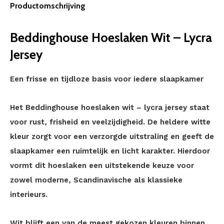
Productomschrijving
Beddinghouse Hoeslaken Wit – Lycra
Jersey
Een frisse en tijdloze basis voor iedere slaapkamer
Het Beddinghouse hoeslaken wit – lycra jersey staat
voor rust, frisheid en veelzijdigheid. De heldere witte
kleur zorgt voor een verzorgde uitstraling en geeft de
slaapkamer een ruimtelijk en licht karakter. Hierdoor
vormt dit hoeslaken een uitstekende keuze voor
zowel moderne, Scandinavische als klassieke
interieurs.
Wit blijft een van de meest gekozen kleuren binnen