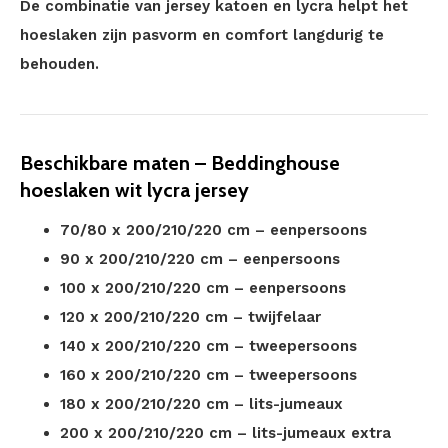
De combinatie van jersey katoen en lycra helpt het
hoeslaken zijn pasvorm en comfort langdurig te
behouden.
Beschikbare maten – Beddinghouse
hoeslaken wit lycra jersey
70/80 x 200/210/220 cm – eenpersoons
90 x 200/210/220 cm – eenpersoons
100 x 200/210/220 cm – eenpersoons
120 x 200/210/220 cm – twijfelaar
140 x 200/210/220 cm – tweepersoons
160 x 200/210/220 cm – tweepersoons
180 x 200/210/220 cm – lits-jumeaux
200 x 200/210/220 cm – lits-jumeaux extra