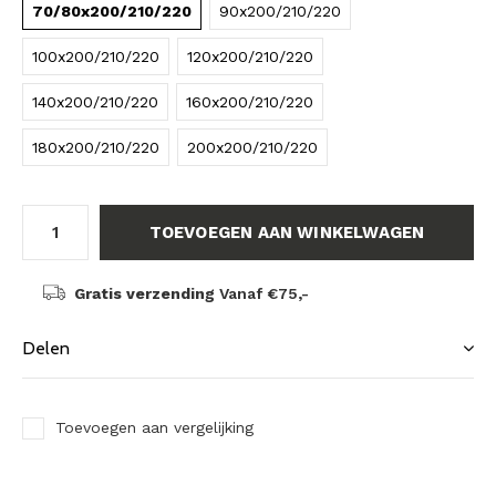
70/80x200/210/220
90x200/210/220
100x200/210/220
120x200/210/220
140x200/210/220
160x200/210/220
180x200/210/220
200x200/210/220
TOEVOEGEN AAN WINKELWAGEN
Gratis verzending
Vanaf €75,-
Delen
Toevoegen aan vergelijking