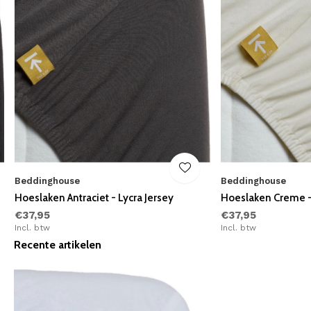
Beddinghouse
Beddinghouse
Hoeslaken Antraciet - Lycra Jersey
Hoeslaken Creme - 
€37,95
€37,95
Incl. btw
Incl. btw
Recente artikelen