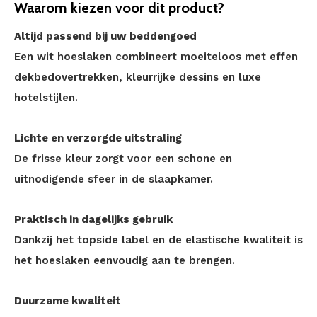
Waarom kiezen voor dit product?
Altijd passend bij uw beddengoed
Een wit hoeslaken combineert moeiteloos met effen
dekbedovertrekken, kleurrijke dessins en luxe
hotelstijlen.
Lichte en verzorgde uitstraling
De frisse kleur zorgt voor een schone en
uitnodigende sfeer in de slaapkamer.
Praktisch in dagelijks gebruik
Dankzij het topside label en de elastische kwaliteit is
het hoeslaken eenvoudig aan te brengen.
Duurzame kwaliteit