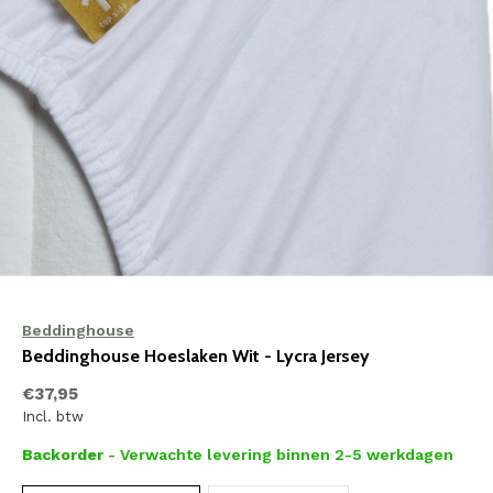
Beddinghouse
Beddinghouse Hoeslaken Wit - Lycra Jersey
€37,95
Incl. btw
Backorder
- Verwachte levering binnen 2-5 werkdagen