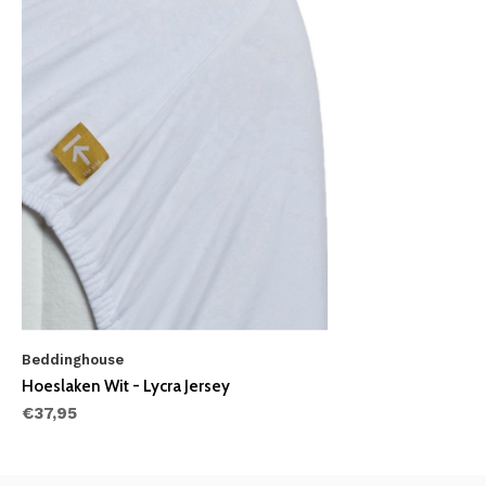
Beddinghouse
Hoeslaken Wit - Lycra Jersey
€37,95