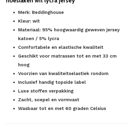
hoeslaken wit lycra jersey
Merk: Beddinghouse
Kleur: wit
Materiaal: 95% hoogwaardig geweven jersey
katoen / 5% lycra
Comfortabele en elastische kwaliteit
Geschikt voor matrassen tot en met 33 cm
hoog
Voorzien van kwaliteitselastiek rondom
Inclusief handig topside label
Luxe stoffen verpakking
Zacht, soepel en vormvast
Wasbaar tot en met 60 graden Celsius