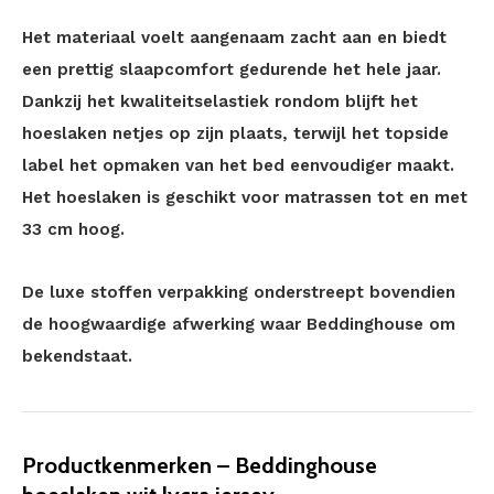
Het materiaal voelt aangenaam zacht aan en biedt
een prettig slaapcomfort gedurende het hele jaar.
Dankzij het kwaliteitselastiek rondom blijft het
hoeslaken netjes op zijn plaats, terwijl het topside
label het opmaken van het bed eenvoudiger maakt.
Het hoeslaken is geschikt voor matrassen tot en met
33 cm hoog.
De luxe stoffen verpakking onderstreept bovendien
de hoogwaardige afwerking waar Beddinghouse om
bekendstaat.
Productkenmerken – Beddinghouse