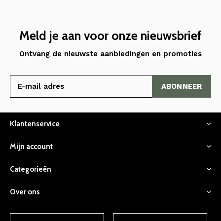
Meld je aan voor onze nieuwsbrief
Ontvang de nieuwste aanbiedingen en promoties
ABONNEER
Klantenservice
Mijn account
Categorieën
Over ons