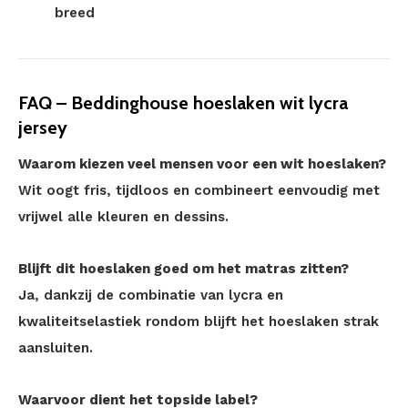
breed
FAQ – Beddinghouse hoeslaken wit lycra
jersey
Waarom kiezen veel mensen voor een wit hoeslaken?
Wit oogt fris, tijdloos en combineert eenvoudig met
vrijwel alle kleuren en dessins.
Blijft dit hoeslaken goed om het matras zitten?
Ja, dankzij de combinatie van lycra en
kwaliteitselastiek rondom blijft het hoeslaken strak
aansluiten.
Waarvoor dient het topside label?