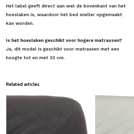
Het label geeft direct aan wat de bovenkant van het
hoeslaken is, waardoor het bed sneller opgemaakt
kan worden.
Is het hoeslaken geschikt voor hogere matrassen?
Ja, dit model is geschikt voor matrassen met een
hoogte tot en met 33 cm.
Related articles