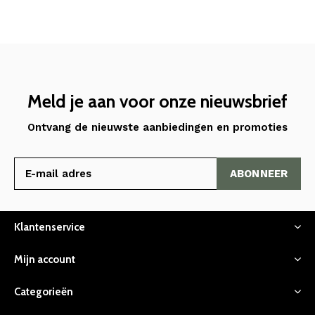
Meld je aan voor onze nieuwsbrief
Ontvang de nieuwste aanbiedingen en promoties
ABONNEER
Klantenservice
Mijn account
Categorieën