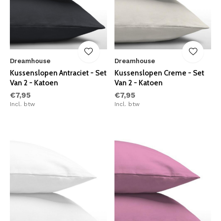
Dreamhouse
Dreamhouse
Kussenslopen Antraciet - Set
Kussenslopen Creme - Set
Van 2 - Katoen
Van 2 - Katoen
€7,95
€7,95
Incl. btw
Incl. btw