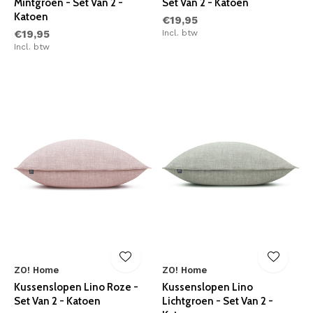
Mintgroen - Set Van 2 -
Set Van 2 - Katoen
Katoen
€19,95
€19,95
Incl. btw
Incl. btw
ZO! Home
ZO! Home
Kussenslopen Lino Roze -
Kussenslopen Lino
Set Van 2 - Katoen
Lichtgroen - Set Van 2 -