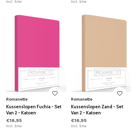
Incl. btw
Incl. btw
Romanette
Romanette
Kussenslopen Fuchia - Set
Kussenslopen Zand - Set
Van 2 - Katoen
Van 2 - Katoen
€16,95
€16,95
Incl. btw
Incl. btw