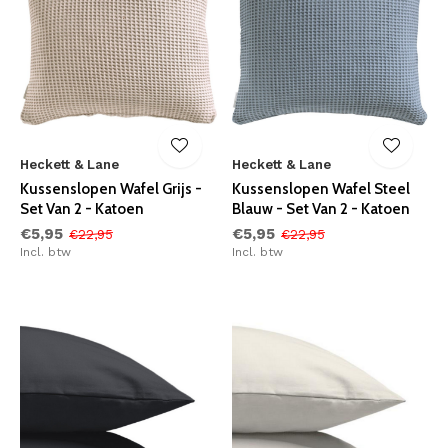
Heckett & Lane
Heckett & Lane
Kussenslopen Wafel Grijs -
Kussenslopen Wafel Steel
Set Van 2 - Katoen
Blauw - Set Van 2 - Katoen
€5,95
€5,95
€22,95
€22,95
Incl. btw
Incl. btw