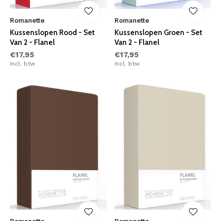
Romanette
Romanette
Kussenslopen Rood - Set
Kussenslopen Groen - Set
Van 2 - Flanel
Van 2 - Flanel
€17,95
€17,95
Incl. btw
Incl. btw