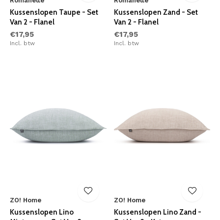
Romanette
Romanette
Kussenslopen Taupe - Set
Kussenslopen Zand - Set
Van 2 - Flanel
Van 2 - Flanel
€17,95
€17,95
Incl. btw
Incl. btw
ZO! Home
ZO! Home
Kussenslopen Lino
Kussenslopen Lino Zand -