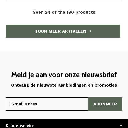
Seen 24 of the 190 products
TOON MEER ARTIKELEN
Meld je aan voor onze nieuwsbrief
Ontvang de nieuwste aanbiedingen en promoties
ABONNEER
Klantenservice