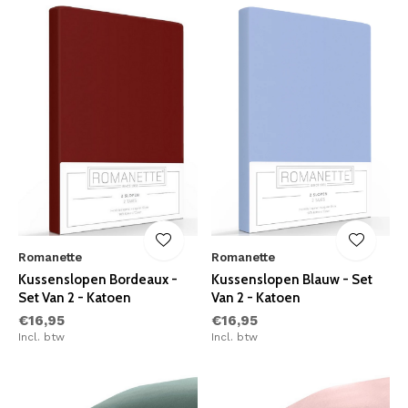
Romanette
Romanette
Kussenslopen Bordeaux -
Kussenslopen Blauw - Set
Set Van 2 - Katoen
Van 2 - Katoen
€16,95
€16,95
Incl. btw
Incl. btw