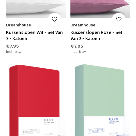
Dreamhouse
Dreamhouse
Kussenslopen Wit - Set Van
Kussenslopen Roze - Set
2 - Katoen
Van 2 - Katoen
€7,95
€7,95
Incl. btw
Incl. btw