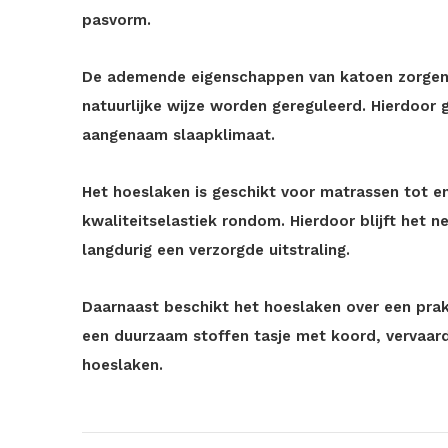
pasvorm.
De ademende eigenschappen van katoen zorgen
natuurlijke wijze worden gereguleerd. Hierdoor g
aangenaam slaapklimaat.
Het hoeslaken is geschikt voor matrassen tot 
kwaliteitselastiek rondom. Hierdoor blijft het n
langdurig een verzorgde uitstraling.
Daarnaast beschikt het hoeslaken over een prak
een duurzaam stoffen tasje met koord, vervaardi
hoeslaken.