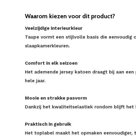
Waarom kiezen voor dit product?
Veelzijdige interieurkleur
Taupe vormt een stijlvolle basis die eenvoudig
slaapkamerkleuren.
Comfort in elk seizoen
Het ademende jersey katoen draagt bij aan een
hele jaar.
Mooie en strakke pasvorm
Dankzij het kwaliteitselastiek rondom blijft het
Praktisch in gebruik
Het toplabel maakt het opmaken eenvoudiger, t