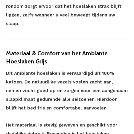
rondom zorgt ervoor dat het hoeslaken strak blijft
liggen, zelfs wanneer u veel beweegt tijdens uw
slaap.
Materiaal & Comfort van het Ambiante
Hoeslaken Grijs
Dit Ambiante hoeslaken is vervaardigd uit 100%
katoen. De natuurlijke vezels voelen zacht aan,
nemen vocht goed op en zorgen voor een aangenaam
slaapklimaat gedurende alle seizoenen. Hierdoor
blijft het bed fris en comfortabel aanvoelen.
Het materiaal is stevig geweven en geschikt voor
dagelijks gebruik. Bovendien is het hoeslaken