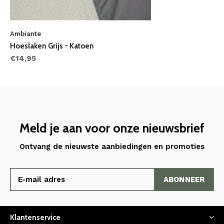
Ambiante
Hoeslaken Grijs - Katoen
€14,95
Meld je aan voor onze nieuwsbrief
Ontvang de nieuwste aanbiedingen en promoties
ABONNEER
Klantenservice