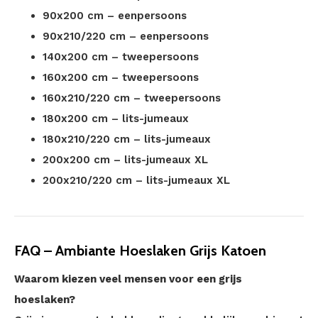
90x200 cm – eenpersoons
90x210/220 cm – eenpersoons
140x200 cm – tweepersoons
160x200 cm – tweepersoons
160x210/220 cm – tweepersoons
180x200 cm – lits-jumeaux
180x210/220 cm – lits-jumeaux
200x200 cm – lits-jumeaux XL
200x210/220 cm – lits-jumeaux XL
FAQ – Ambiante Hoeslaken Grijs Katoen
Waarom kiezen veel mensen voor een grijs
hoeslaken?