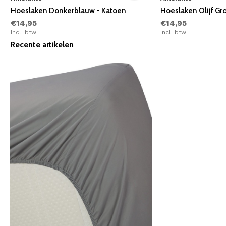
Hoeslaken Donkerblauw - Katoen
Hoeslaken Olijf Gr
€14,95
€14,95
Incl. btw
Incl. btw
Recente artikelen