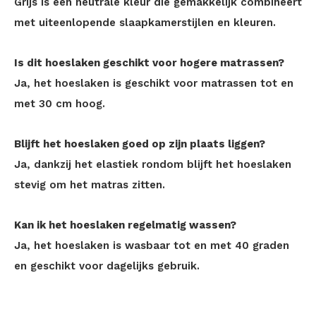
Grijs is een neutrale kleur die gemakkelijk combineert
met uiteenlopende slaapkamerstijlen en kleuren.
Is dit hoeslaken geschikt voor hogere matrassen?
Ja, het hoeslaken is geschikt voor matrassen tot en
met 30 cm hoog.
Blijft het hoeslaken goed op zijn plaats liggen?
Ja, dankzij het elastiek rondom blijft het hoeslaken
stevig om het matras zitten.
Kan ik het hoeslaken regelmatig wassen?
Ja, het hoeslaken is wasbaar tot en met 40 graden
en geschikt voor dagelijks gebruik.