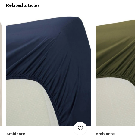
Related articles
Ambiante
Ambiante