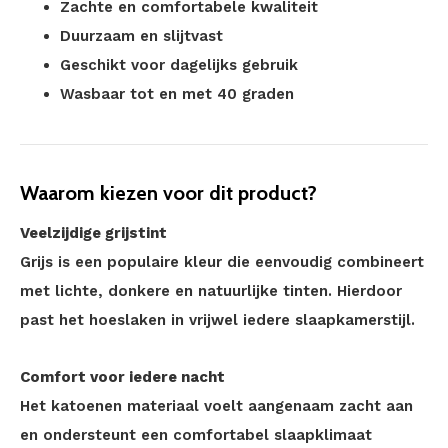
Zachte en comfortabele kwaliteit
Duurzaam en slijtvast
Geschikt voor dagelijks gebruik
Wasbaar tot en met 40 graden
Waarom kiezen voor dit product?
Veelzijdige grijstint
Grijs is een populaire kleur die eenvoudig combineert
met lichte, donkere en natuurlijke tinten. Hierdoor
past het hoeslaken in vrijwel iedere slaapkamerstijl.
Comfort voor iedere nacht
Het katoenen materiaal voelt aangenaam zacht aan
en ondersteunt een comfortabel slaapklimaat