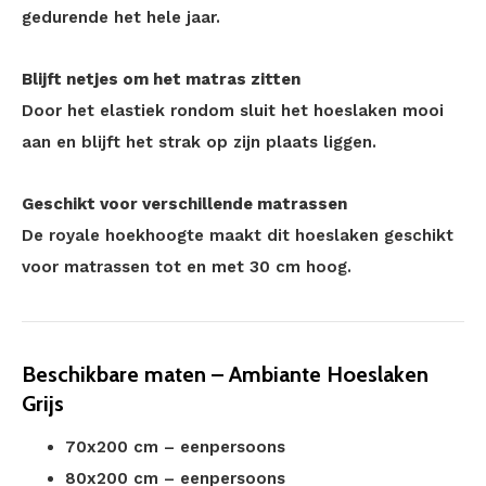
gedurende het hele jaar.
Blijft netjes om het matras zitten
Door het elastiek rondom sluit het hoeslaken mooi
aan en blijft het strak op zijn plaats liggen.
Geschikt voor verschillende matrassen
De royale hoekhoogte maakt dit hoeslaken geschikt
voor matrassen tot en met 30 cm hoog.
Beschikbare maten – Ambiante Hoeslaken
Grijs
70x200 cm – eenpersoons
80x200 cm – eenpersoons