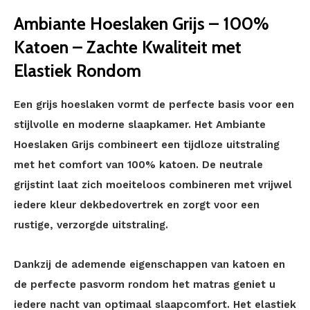
Ambiante Hoeslaken Grijs – 100%
Katoen – Zachte Kwaliteit met
Elastiek Rondom
Een grijs hoeslaken vormt de perfecte basis voor een
stijlvolle en moderne slaapkamer. Het Ambiante
Hoeslaken Grijs combineert een tijdloze uitstraling
met het comfort van 100% katoen. De neutrale
grijstint laat zich moeiteloos combineren met vrijwel
iedere kleur dekbedovertrek en zorgt voor een
rustige, verzorgde uitstraling.
Dankzij de ademende eigenschappen van katoen en
de perfecte pasvorm rondom het matras geniet u
iedere nacht van optimaal slaapcomfort. Het elastiek