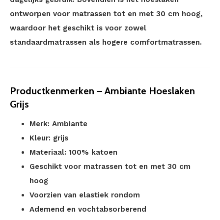
ontworpen voor matrassen tot en met 30 cm hoog,
waardoor het geschikt is voor zowel
standaardmatrassen als hogere comfortmatrassen.
Productkenmerken – Ambiante Hoeslaken
Grijs
Merk: Ambiante
Kleur: grijs
Materiaal: 100% katoen
Geschikt voor matrassen tot en met 30 cm
hoog
Voorzien van elastiek rondom
Ademend en vochtabsorberend