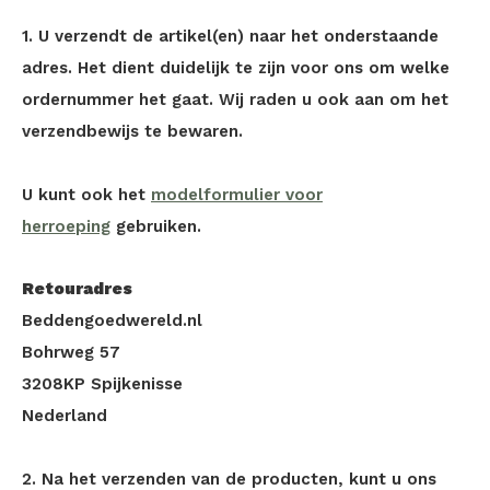
1. U verzendt de artikel(en) naar het onderstaande
adres. Het dient duidelijk te zijn voor ons om welke
ordernummer het gaat. Wij raden u ook aan om het
verzendbewijs te bewaren.
U kunt ook het
modelformulier voor
herroeping
gebruiken.
Retouradres
Beddengoedwereld.nl
Bohrweg 57
3208KP Spijkenisse
Nederland
2. Na het verzenden van de producten, kunt u ons