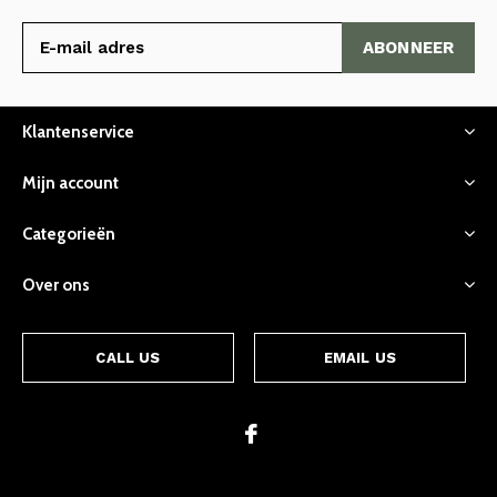
ABONNEER
Klantenservice
Mijn account
Categorieën
Over ons
CALL US
EMAIL US