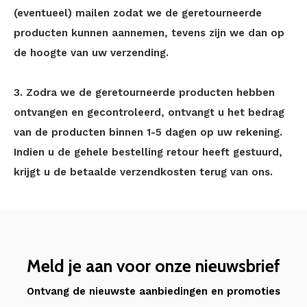
(eventueel) mailen zodat we de geretourneerde
producten kunnen aannemen, tevens zijn we dan op
de hoogte van uw verzending.
3. Zodra we de geretourneerde producten hebben
ontvangen en gecontroleerd, ontvangt u het bedrag
van de producten binnen 1-5 dagen op uw rekening.
Indien u de gehele bestelling retour heeft gestuurd,
krijgt u de betaalde verzendkosten terug van ons.
Meld je aan voor onze nieuwsbrief
Ontvang de nieuwste aanbiedingen en promoties