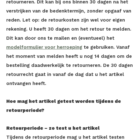
retourneren. Dit kan bij ons binnen 30 dagen na het
verstrijken van de bedenktermijn, zonder opgaaf van
reden. Let op: de retourkosten zijn wel voor eigen
rekening. U heeft 30 dagen om het retour te melden.
Dit kan door ons te mailen en (eventueel) het
modelformulier voor herroeping
te gebruiken. Vanaf
het moment van melden heeft u nog 14 dagen om de
bestelling daadwerkelijk te retourneren. De 30 dagen
retourrecht gaat in vanaf de dag dat u het artikel
ontvangen heeft.
Hoe mag het artikel getest worden tijdens de
retourperiode?
Retourperiode – zo test u het artikel
Tijdens de retourperiode mag u het artikel testen