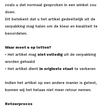
zoals u dat normaal gesproken in een winkel zou
doen.
Dit betekent dat u het artikel gedeeltelijk uit de
verpakking mag halen om de kleur en kwaliteit te
beoordelen.
Waar moet u op letten?
• Het artikel mag
niet volledig
uit de verpakking
worden gehaald
• Het artikel dient
in originele staat
te verkeren
Indien het artikel op een andere manier is getest,
kunnen wij het helaas niet meer retour nemen.
Retourproces