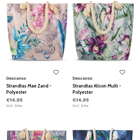
Descanso
Descanso
Strandtas Mae Zand -
Strandtas Alison Multi -
Polyester
Polyester
€14,95
€14,95
Incl. btw
Incl. btw