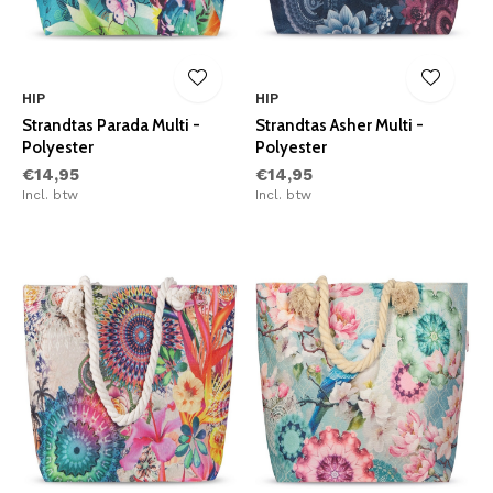
HIP
HIP
Strandtas Parada Multi -
Strandtas Asher Multi -
Polyester
Polyester
€14,95
€14,95
Incl. btw
Incl. btw