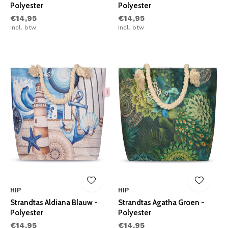
Polyester
Polyester
€14,95
€14,95
Incl. btw
Incl. btw
HIP
HIP
Strandtas Aldiana Blauw -
Strandtas Agatha Groen -
Polyester
Polyester
€14,95
€14,95