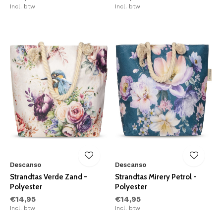
Incl. btw
Incl. btw
Descanso
Descanso
Strandtas Verde Zand -
Strandtas Mirery Petrol -
Polyester
Polyester
€14,95
€14,95
Incl. btw
Incl. btw