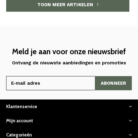
TOON MEER ARTIKELEN
Meld je aan voor onze nieuwsbrief
Ontvang de nieuwste aanbiedingen en promoties
ABONNEER
Klantenservice
Mijn account
Categorieën