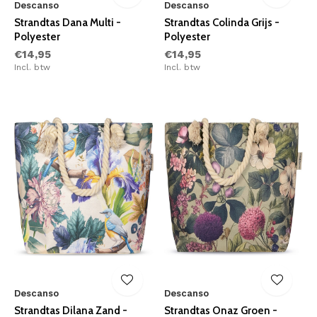
Descanso
Descanso
Strandtas Dana Multi -
Strandtas Colinda Grijs -
Polyester
Polyester
€14,95
€14,95
Incl. btw
Incl. btw
Descanso
Descanso
Strandtas Dilana Zand -
Strandtas Onaz Groen -