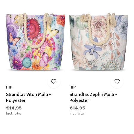
HIP
HIP
Strandtas Vitori Multi -
Strandtas Zephir Multi -
Polyester
Polyester
€14,95
€14,95
Incl. btw
Incl. btw