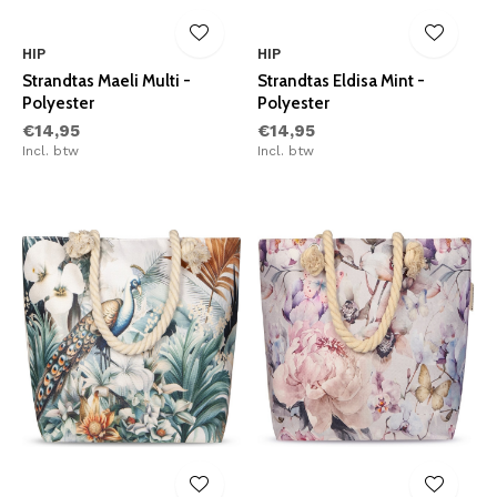
HIP
HIP
Strandtas Maeli Multi -
Strandtas Eldisa Mint -
Polyester
Polyester
€14,95
€14,95
Incl. btw
Incl. btw