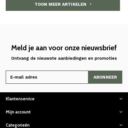
TOON MEER ARTIKELEN
Meld je aan voor onze nieuwsbrief
Ontvang de nieuwste aanbiedingen en promoties
ABONNEER
Klantenservice
Mijn account
Categorieën