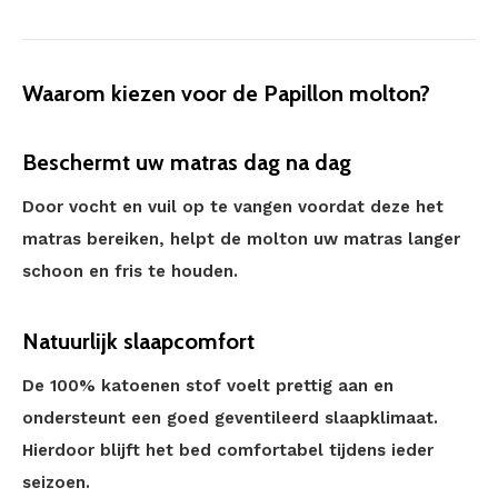
Waarom kiezen voor de Papillon molton?
Beschermt uw matras dag na dag
Door vocht en vuil op te vangen voordat deze het
matras bereiken, helpt de molton uw matras langer
schoon en fris te houden.
Natuurlijk slaapcomfort
De 100% katoenen stof voelt prettig aan en
ondersteunt een goed geventileerd slaapklimaat.
Hierdoor blijft het bed comfortabel tijdens ieder
seizoen.