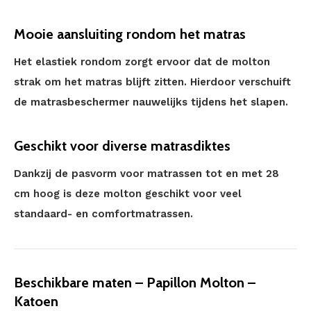
Mooie aansluiting rondom het matras
Het elastiek rondom zorgt ervoor dat de molton
strak om het matras blijft zitten. Hierdoor verschuift
de matrasbeschermer nauwelijks tijdens het slapen.
Geschikt voor diverse matrasdiktes
Dankzij de pasvorm voor matrassen tot en met 28
cm hoog is deze molton geschikt voor veel
standaard- en comfortmatrassen.
Beschikbare maten – Papillon Molton –
Katoen