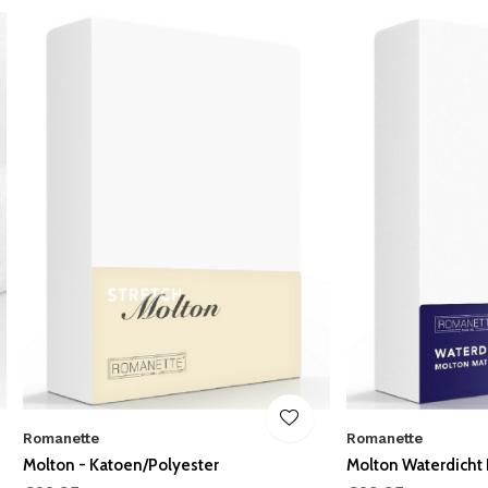
Romanette
Romanette
Molton - Katoen/Polyester
Molton Waterdicht