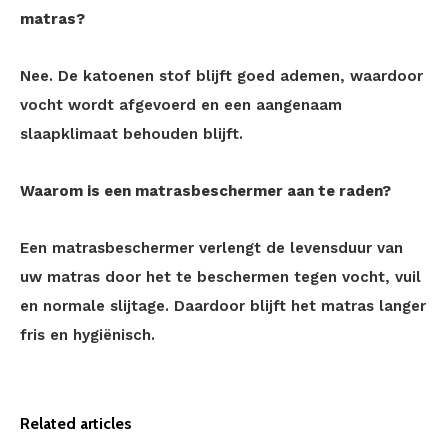
matras?
Nee. De katoenen stof blijft goed ademen, waardoor
vocht wordt afgevoerd en een aangenaam
slaapklimaat behouden blijft.
Waarom is een matrasbeschermer aan te raden?
Een matrasbeschermer verlengt de levensduur van
uw matras door het te beschermen tegen vocht, vuil
en normale slijtage. Daardoor blijft het matras langer
fris en hygiënisch.
Related articles