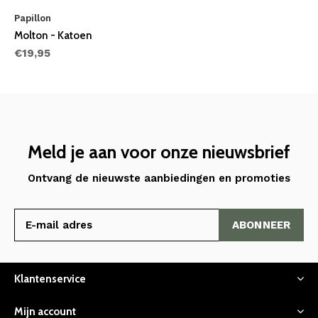
Papillon
Molton - Katoen
€19,95
Meld je aan voor onze nieuwsbrief
Ontvang de nieuwste aanbiedingen en promoties
ABONNEER
Klantenservice
Mijn account