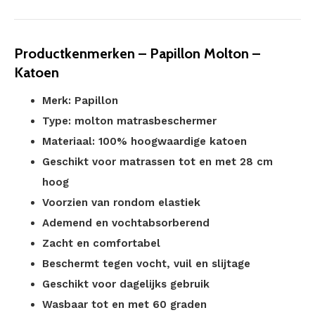
Productkenmerken – Papillon Molton –
Katoen
Merk: Papillon
Type: molton matrasbeschermer
Materiaal: 100% hoogwaardige katoen
Geschikt voor matrassen tot en met 28 cm
hoog
Voorzien van rondom elastiek
Ademend en vochtabsorberend
Zacht en comfortabel
Beschermt tegen vocht, vuil en slijtage
Geschikt voor dagelijks gebruik
Wasbaar tot en met 60 graden