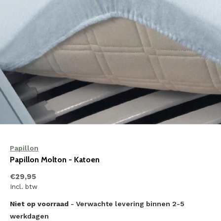
Papillon
Papillon Molton - Katoen
€29,95
Incl. btw
Niet op voorraad
- Verwachte levering binnen 2-5
werkdagen