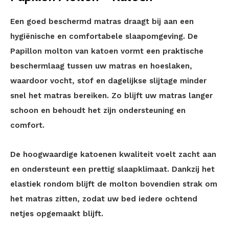
Een goed beschermd matras draagt bij aan een
hygiënische en comfortabele slaapomgeving. De
Papillon molton van katoen vormt een praktische
beschermlaag tussen uw matras en hoeslaken,
waardoor vocht, stof en dagelijkse slijtage minder
snel het matras bereiken. Zo blijft uw matras langer
schoon en behoudt het zijn ondersteuning en
comfort.
De hoogwaardige katoenen kwaliteit voelt zacht aan
en ondersteunt een prettig slaapklimaat. Dankzij het
elastiek rondom blijft de molton bovendien strak om
het matras zitten, zodat uw bed iedere ochtend
netjes opgemaakt blijft.