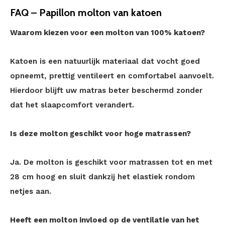
FAQ – Papillon molton van katoen
Waarom kiezen voor een molton van 100% katoen?
Katoen is een natuurlijk materiaal dat vocht goed
opneemt, prettig ventileert en comfortabel aanvoelt.
Hierdoor blijft uw matras beter beschermd zonder
dat het slaapcomfort verandert.
Is deze molton geschikt voor hoge matrassen?
Ja. De molton is geschikt voor matrassen tot en met
28 cm hoog en sluit dankzij het elastiek rondom
netjes aan.
Heeft een molton invloed op de ventilatie van het