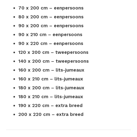
70 x 200 cm – eenpersoons
80 x 200 cm – eenpersoons
90 x 200 cm – eenpersoons
90 x 210 cm – eenpersoons
90 x 220 cm – eenpersoons
120 x 200 cm – tweepersoons
140 x 200 cm – tweepersoons
160 x 200 cm – lits-jumeaux
160 x 210 cm – lits-jumeaux
180 x 200 cm – lits-jumeaux
180 x 210 cm – lits-jumeaux
190 x 220 cm – extra breed
200 x 220 cm – extra breed