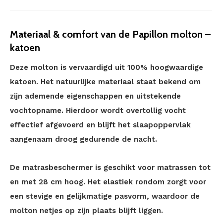
Materiaal & comfort van de Papillon molton –
katoen
Deze molton is vervaardigd uit 100% hoogwaardige
katoen. Het natuurlijke materiaal staat bekend om
zijn ademende eigenschappen en uitstekende
vochtopname. Hierdoor wordt overtollig vocht
effectief afgevoerd en blijft het slaapoppervlak
aangenaam droog gedurende de nacht.
De matrasbeschermer is geschikt voor matrassen tot
en met 28 cm hoog. Het elastiek rondom zorgt voor
een stevige en gelijkmatige pasvorm, waardoor de
molton netjes op zijn plaats blijft liggen.