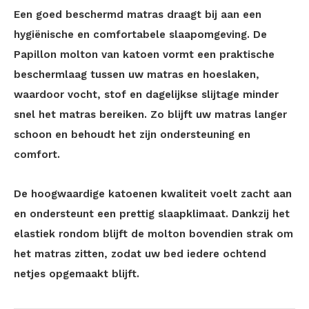
Een goed beschermd matras draagt bij aan een
hygiënische en comfortabele slaapomgeving. De
Papillon molton van katoen vormt een praktische
beschermlaag tussen uw matras en hoeslaken,
waardoor vocht, stof en dagelijkse slijtage minder
snel het matras bereiken. Zo blijft uw matras langer
schoon en behoudt het zijn ondersteuning en
comfort.
De hoogwaardige katoenen kwaliteit voelt zacht aan
en ondersteunt een prettig slaapklimaat. Dankzij het
elastiek rondom blijft de molton bovendien strak om
het matras zitten, zodat uw bed iedere ochtend
netjes opgemaakt blijft.