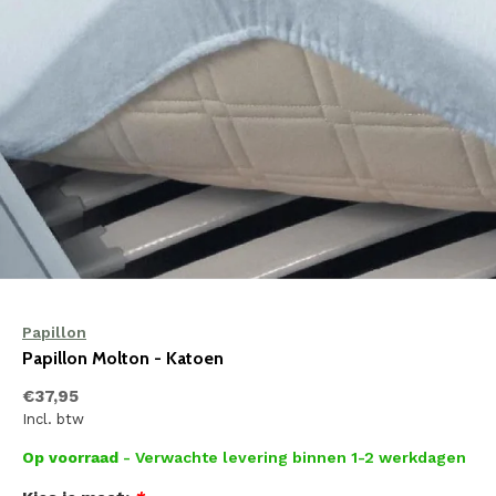
Papillon
Papillon Molton - Katoen
€37,95
Incl. btw
Op voorraad
- Verwachte levering binnen 1-2 werkdagen