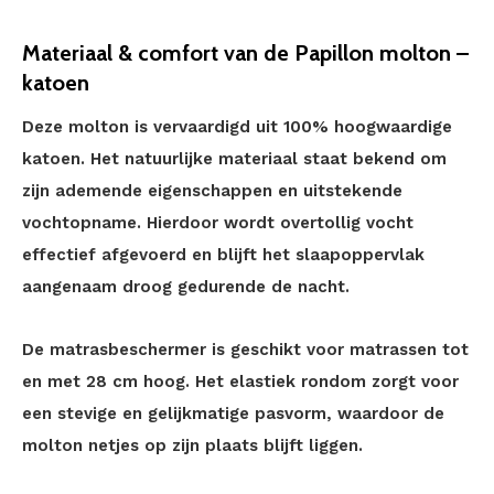
Materiaal & comfort van de Papillon molton –
katoen
Deze molton is vervaardigd uit 100% hoogwaardige
katoen. Het natuurlijke materiaal staat bekend om
zijn ademende eigenschappen en uitstekende
vochtopname. Hierdoor wordt overtollig vocht
effectief afgevoerd en blijft het slaapoppervlak
aangenaam droog gedurende de nacht.
De matrasbeschermer is geschikt voor matrassen tot
en met 28 cm hoog. Het elastiek rondom zorgt voor
een stevige en gelijkmatige pasvorm, waardoor de
molton netjes op zijn plaats blijft liggen.