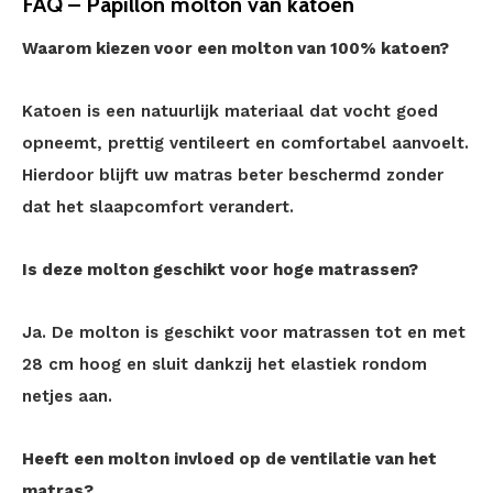
FAQ – Papillon molton van katoen
Waarom kiezen voor een molton van 100% katoen?
Katoen is een natuurlijk materiaal dat vocht goed
opneemt, prettig ventileert en comfortabel aanvoelt.
Hierdoor blijft uw matras beter beschermd zonder
dat het slaapcomfort verandert.
Is deze molton geschikt voor hoge matrassen?
Ja. De molton is geschikt voor matrassen tot en met
28 cm hoog en sluit dankzij het elastiek rondom
netjes aan.
Heeft een molton invloed op de ventilatie van het
matras?