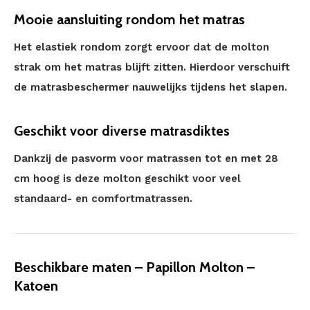
Mooie aansluiting rondom het matras
Het elastiek rondom zorgt ervoor dat de molton
strak om het matras blijft zitten. Hierdoor verschuift
de matrasbeschermer nauwelijks tijdens het slapen.
Geschikt voor diverse matrasdiktes
Dankzij de pasvorm voor matrassen tot en met 28
cm hoog is deze molton geschikt voor veel
standaard- en comfortmatrassen.
Beschikbare maten – Papillon Molton –
Katoen