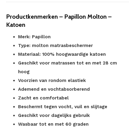
Productkenmerken – Papillon Molton –
Katoen
Merk: Papillon
Type: molton matrasbeschermer
Materiaal: 100% hoogwaardige katoen
Geschikt voor matrassen tot en met 28 cm
hoog
Voorzien van rondom elastiek
Ademend en vochtabsorberend
Zacht en comfortabel
Beschermt tegen vocht, vuil en slijtage
Geschikt voor dagelijks gebruik
Wasbaar tot en met 60 graden