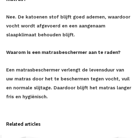
Nee. De katoenen stof blijft goed ademen, waardoor
vocht wordt afgevoerd en een aangenaam
slaapklimaat behouden blijft.
Waarom is een matrasbeschermer aan te raden?
Een matrasbeschermer verlengt de levensduur van
uw matras door het te beschermen tegen vocht, vuil
en normale slijtage. Daardoor blijft het matras langer
fris en hygiënisch.
Related articles