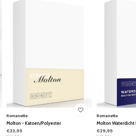
Romanette
Romanette
Molton - Katoen/Polyester
Molton Waterdicht
€22,95
€29,95