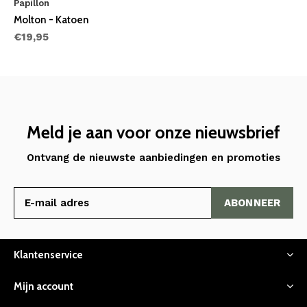
Papillon
Molton - Katoen
€19,95
Meld je aan voor onze nieuwsbrief
Ontvang de nieuwste aanbiedingen en promoties
ABONNEER
Klantenservice
Mijn account