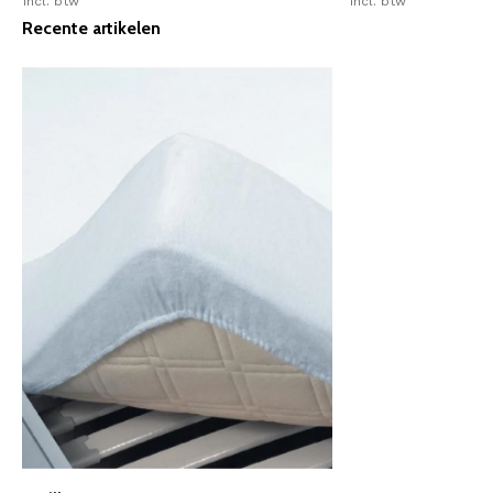
Incl. btw
Incl. btw
Recente artikelen