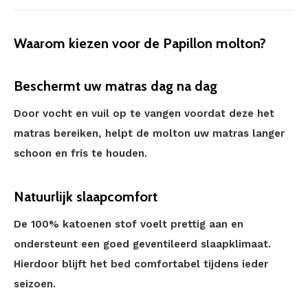
Waarom kiezen voor de Papillon molton?
Beschermt uw matras dag na dag
Door vocht en vuil op te vangen voordat deze het
matras bereiken, helpt de molton uw matras langer
schoon en fris te houden.
Natuurlijk slaapcomfort
De 100% katoenen stof voelt prettig aan en
ondersteunt een goed geventileerd slaapklimaat.
Hierdoor blijft het bed comfortabel tijdens ieder
seizoen.