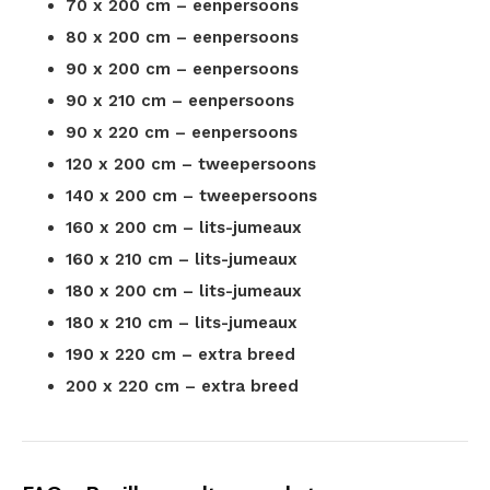
70 x 200 cm – eenpersoons
80 x 200 cm – eenpersoons
90 x 200 cm – eenpersoons
90 x 210 cm – eenpersoons
90 x 220 cm – eenpersoons
120 x 200 cm – tweepersoons
140 x 200 cm – tweepersoons
160 x 200 cm – lits-jumeaux
160 x 210 cm – lits-jumeaux
180 x 200 cm – lits-jumeaux
180 x 210 cm – lits-jumeaux
190 x 220 cm – extra breed
200 x 220 cm – extra breed