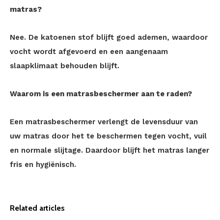
matras?
Nee. De katoenen stof blijft goed ademen, waardoor
vocht wordt afgevoerd en een aangenaam
slaapklimaat behouden blijft.
Waarom is een matrasbeschermer aan te raden?
Een matrasbeschermer verlengt de levensduur van
uw matras door het te beschermen tegen vocht, vuil
en normale slijtage. Daardoor blijft het matras langer
fris en hygiënisch.
Related articles