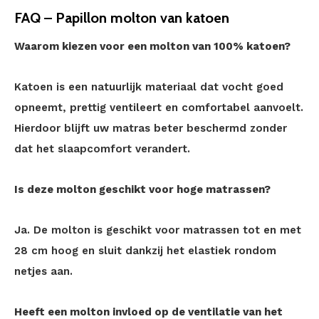
FAQ – Papillon molton van katoen
Waarom kiezen voor een molton van 100% katoen?
Katoen is een natuurlijk materiaal dat vocht goed
opneemt, prettig ventileert en comfortabel aanvoelt.
Hierdoor blijft uw matras beter beschermd zonder
dat het slaapcomfort verandert.
Is deze molton geschikt voor hoge matrassen?
Ja. De molton is geschikt voor matrassen tot en met
28 cm hoog en sluit dankzij het elastiek rondom
netjes aan.
Heeft een molton invloed op de ventilatie van het