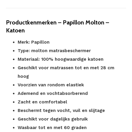
Productkenmerken – Papillon Molton –
Katoen
Merk: Papillon
Type: molton matrasbeschermer
Materiaal: 100% hoogwaardige katoen
Geschikt voor matrassen tot en met 28 cm
hoog
Voorzien van rondom elastiek
Ademend en vochtabsorberend
Zacht en comfortabel
Beschermt tegen vocht, vuil en slijtage
Geschikt voor dagelijks gebruik
Wasbaar tot en met 60 graden