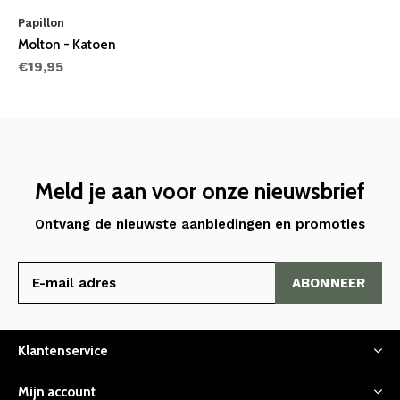
Papillon
Molton - Katoen
€19,95
Meld je aan voor onze nieuwsbrief
Ontvang de nieuwste aanbiedingen en promoties
ABONNEER
Klantenservice
Mijn account