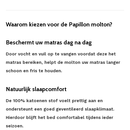
Waarom kiezen voor de Papillon molton?
Beschermt uw matras dag na dag
Door vocht en vuil op te vangen voordat deze het
matras bereiken, helpt de molton uw matras langer
schoon en fris te houden.
Natuurlijk slaapcomfort
De 100% katoenen stof voelt prettig aan en
ondersteunt een goed geventileerd slaapklimaat.
Hierdoor blijft het bed comfortabel tijdens ieder
seizoen.