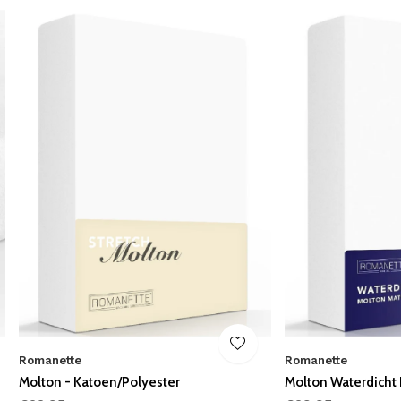
Romanette
Romanette
Molton - Katoen/Polyester
Molton Waterdicht