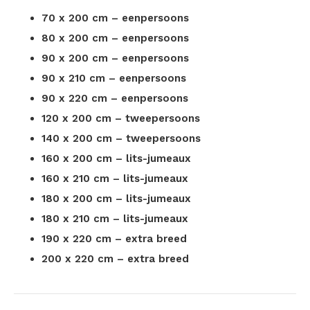
70 x 200 cm – eenpersoons
80 x 200 cm – eenpersoons
90 x 200 cm – eenpersoons
90 x 210 cm – eenpersoons
90 x 220 cm – eenpersoons
120 x 200 cm – tweepersoons
140 x 200 cm – tweepersoons
160 x 200 cm – lits-jumeaux
160 x 210 cm – lits-jumeaux
180 x 200 cm – lits-jumeaux
180 x 210 cm – lits-jumeaux
190 x 220 cm – extra breed
200 x 220 cm – extra breed