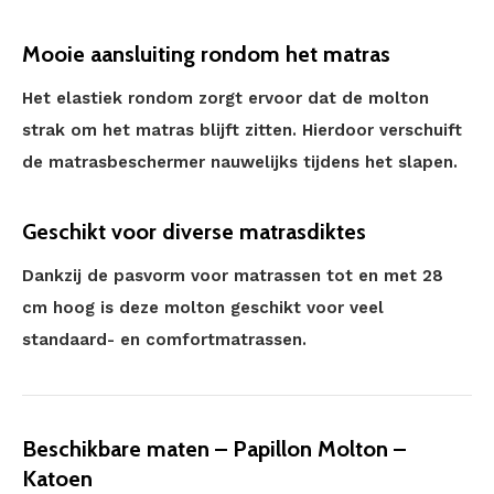
Mooie aansluiting rondom het matras
Het elastiek rondom zorgt ervoor dat de molton
strak om het matras blijft zitten. Hierdoor verschuift
de matrasbeschermer nauwelijks tijdens het slapen.
Geschikt voor diverse matrasdiktes
Dankzij de pasvorm voor matrassen tot en met 28
cm hoog is deze molton geschikt voor veel
standaard- en comfortmatrassen.
Beschikbare maten – Papillon Molton –
Katoen