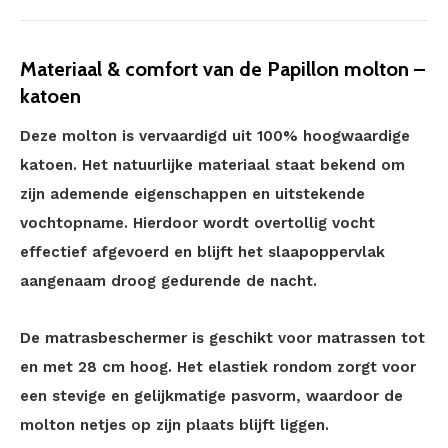
Materiaal & comfort van de Papillon molton –
katoen
Deze molton is vervaardigd uit 100% hoogwaardige
katoen. Het natuurlijke materiaal staat bekend om
zijn ademende eigenschappen en uitstekende
vochtopname. Hierdoor wordt overtollig vocht
effectief afgevoerd en blijft het slaapoppervlak
aangenaam droog gedurende de nacht.
De matrasbeschermer is geschikt voor matrassen tot
en met 28 cm hoog. Het elastiek rondom zorgt voor
een stevige en gelijkmatige pasvorm, waardoor de
molton netjes op zijn plaats blijft liggen.