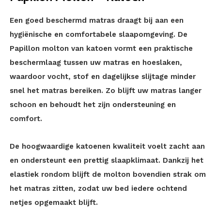
Een goed beschermd matras draagt bij aan een
hygiënische en comfortabele slaapomgeving. De
Papillon molton van katoen vormt een praktische
beschermlaag tussen uw matras en hoeslaken,
waardoor vocht, stof en dagelijkse slijtage minder
snel het matras bereiken. Zo blijft uw matras langer
schoon en behoudt het zijn ondersteuning en
comfort.
De hoogwaardige katoenen kwaliteit voelt zacht aan
en ondersteunt een prettig slaapklimaat. Dankzij het
elastiek rondom blijft de molton bovendien strak om
het matras zitten, zodat uw bed iedere ochtend
netjes opgemaakt blijft.