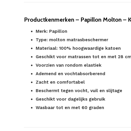
Productkenmerken – Papillon Molton – 
Merk: Papillon
Type: molton matrasbeschermer
Materiaal: 100% hoogwaardige katoen
Geschikt voor matrassen tot en met 28 c
Voorzien van rondom elastiek
Ademend en vochtabsorberend
Zacht en comfortabel
Beschermt tegen vocht, vuil en slijtage
Geschikt voor dagelijks gebruik
Wasbaar tot en met 60 graden