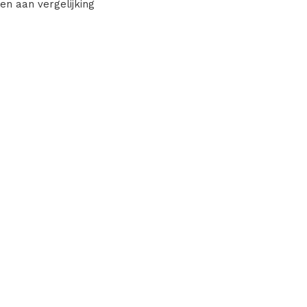
en aan vergelijking