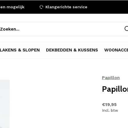
len mogelijk
Klangerichte service
LAKENS & SLOPEN
DEKBEDDEN & KUSSENS
WOONACCE
Papillon
Papillo
€19,95
Incl. btw