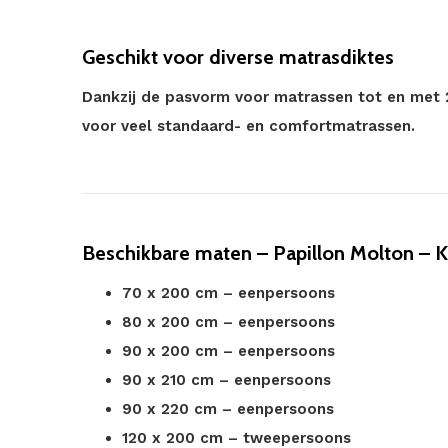
Geschikt voor diverse matrasdiktes
Dankzij de pasvorm voor matrassen tot en met 
voor veel standaard- en comfortmatrassen.
Beschikbare maten – Papillon Molton – 
70 x 200 cm – eenpersoons
80 x 200 cm – eenpersoons
90 x 200 cm – eenpersoons
90 x 210 cm – eenpersoons
90 x 220 cm – eenpersoons
120 x 200 cm – tweepersoons