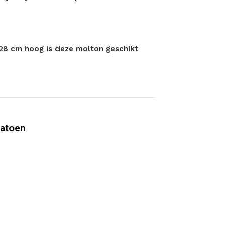
28 cm hoog is deze molton geschikt
Katoen