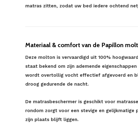
matras zitten, zodat uw bed iedere ochtend net
Materiaal & comfort van de Papillon mol
Deze molton is vervaardigd uit 100% hoogwaardi
staat bekend om zijn ademende eigenschappen 
wordt overtollig vocht effectief afgevoerd en 
droog gedurende de nacht.
De matrasbeschermer is geschikt voor matrasse
rondom zorgt voor een stevige en gelijkmatige
zijn plaats blijft liggen.