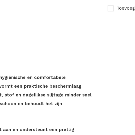
Toevoeg
hygiënische en comfortabele
 vormt een praktische beschermlaag
 stof en dagelijkse slijtage minder snel
 schoon en behoudt het zijn
 aan en ondersteunt een prettig