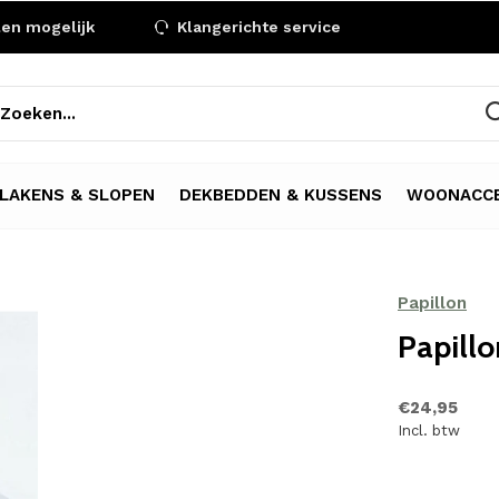
len mogelijk
Klangerichte service
LAKENS & SLOPEN
DEKBEDDEN & KUSSENS
WOONACCE
Papillon
Papillo
€24,95
Incl. btw