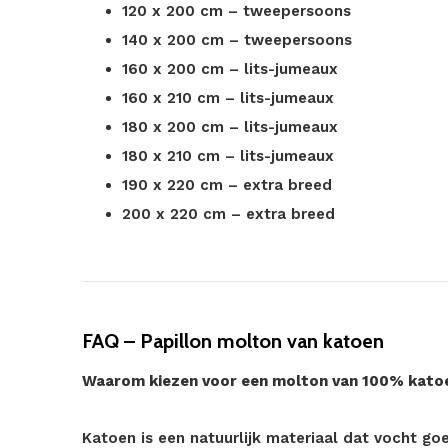
120 x 200 cm – tweepersoons
140 x 200 cm – tweepersoons
160 x 200 cm – lits-jumeaux
160 x 210 cm – lits-jumeaux
180 x 200 cm – lits-jumeaux
180 x 210 cm – lits-jumeaux
190 x 220 cm – extra breed
200 x 220 cm – extra breed
FAQ – Papillon molton van katoen
Waarom kiezen voor een molton van 100% kato
Katoen is een natuurlijk materiaal dat vocht go