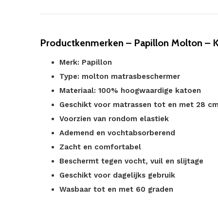
Productkenmerken – Papillon Molton – 
Merk: Papillon
Type: molton matrasbeschermer
Materiaal: 100% hoogwaardige katoen
Geschikt voor matrassen tot en met 28 c
Voorzien van rondom elastiek
Ademend en vochtabsorberend
Zacht en comfortabel
Beschermt tegen vocht, vuil en slijtage
Geschikt voor dagelijks gebruik
Wasbaar tot en met 60 graden