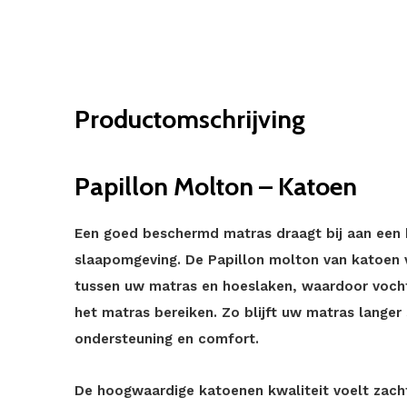
Productomschrijving
Papillon Molton – Katoen
Een goed beschermd matras draagt bij aan een 
slaapomgeving. De Papillon molton van katoen
tussen uw matras en hoeslaken, waardoor vocht,
het matras bereiken. Zo blijft uw matras langer
ondersteuning en comfort.
De hoogwaardige katoenen kwaliteit voelt zacht