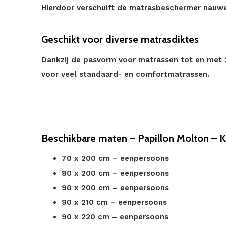
Hierdoor verschuift de matrasbeschermer nauweli
Geschikt voor diverse matrasdiktes
Dankzij de pasvorm voor matrassen tot en met 
voor veel standaard- en comfortmatrassen.
Beschikbare maten – Papillon Molton – 
70 x 200 cm – eenpersoons
80 x 200 cm – eenpersoons
90 x 200 cm – eenpersoons
90 x 210 cm – eenpersoons
90 x 220 cm – eenpersoons