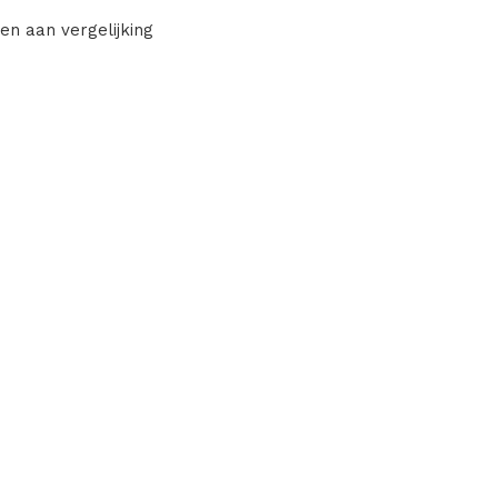
en aan vergelijking