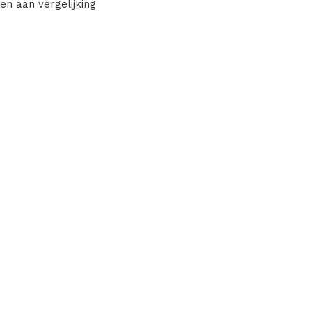
en aan vergelijking