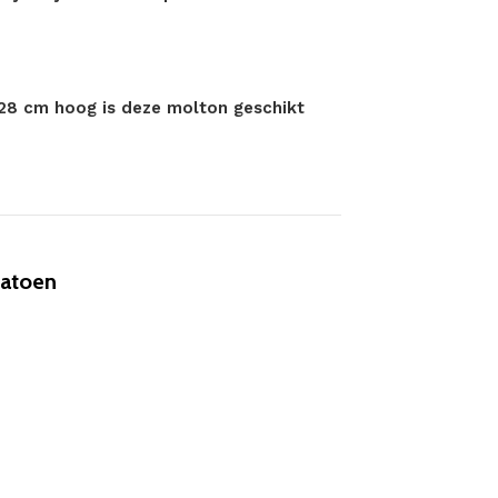
28 cm hoog is deze molton geschikt
Katoen