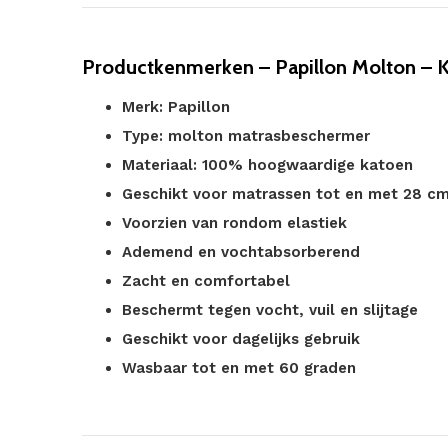
Productkenmerken – Papillon Molton – 
Merk: Papillon
Type: molton matrasbeschermer
Materiaal: 100% hoogwaardige katoen
Geschikt voor matrassen tot en met 28 c
Voorzien van rondom elastiek
Ademend en vochtabsorberend
Zacht en comfortabel
Beschermt tegen vocht, vuil en slijtage
Geschikt voor dagelijks gebruik
Wasbaar tot en met 60 graden