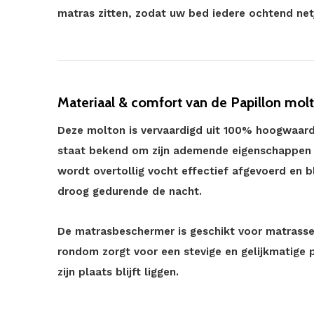
matras zitten, zodat uw bed iedere ochtend net
Materiaal & comfort van de Papillon mol
Deze molton is vervaardigd uit 100% hoogwaardi
staat bekend om zijn ademende eigenschappen 
wordt overtollig vocht effectief afgevoerd en 
droog gedurende de nacht.
De matrasbeschermer is geschikt voor matrasse
rondom zorgt voor een stevige en gelijkmatige
zijn plaats blijft liggen.