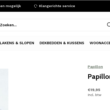
len mogelijk
Klangerichte service
LAKENS & SLOPEN
DEKBEDDEN & KUSSENS
WOONACCE
Papillon
Papillo
€19,95
Incl. btw