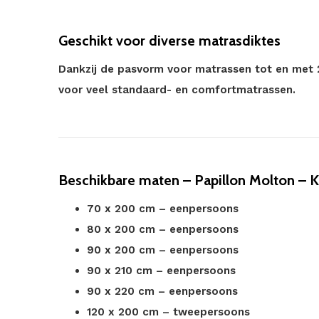
Geschikt voor diverse matrasdiktes
Dankzij de pasvorm voor matrassen tot en met 
voor veel standaard- en comfortmatrassen.
Beschikbare maten – Papillon Molton – 
70 x 200 cm – eenpersoons
80 x 200 cm – eenpersoons
90 x 200 cm – eenpersoons
90 x 210 cm – eenpersoons
90 x 220 cm – eenpersoons
120 x 200 cm – tweepersoons