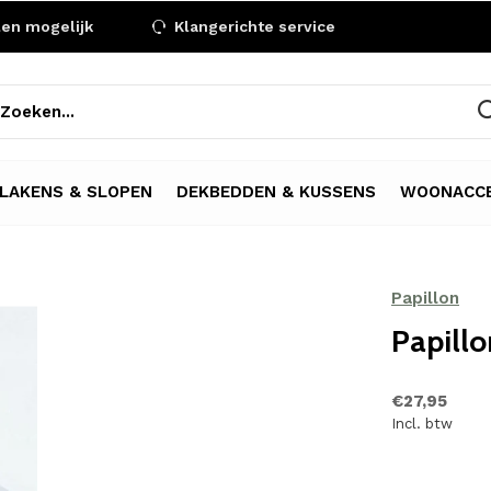
len mogelijk
Klangerichte service
LAKENS & SLOPEN
DEKBEDDEN & KUSSENS
WOONACCE
Papillon
Papillo
€27,95
Incl. btw