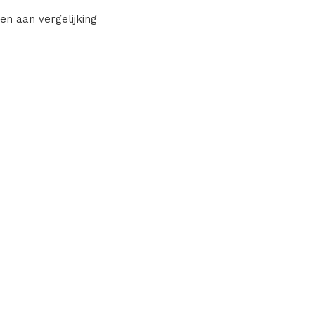
en aan vergelijking