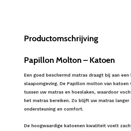
Productomschrijving
Papillon Molton – Katoen
Een goed beschermd matras draagt bij aan een 
slaapomgeving. De Papillon molton van katoen
tussen uw matras en hoeslaken, waardoor vocht,
het matras bereiken. Zo blijft uw matras langer
ondersteuning en comfort.
De hoogwaardige katoenen kwaliteit voelt zacht