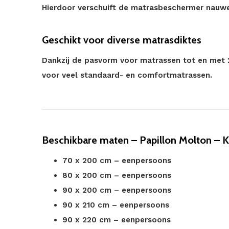
Hierdoor verschuift de matrasbeschermer nauweli
Geschikt voor diverse matrasdiktes
Dankzij de pasvorm voor matrassen tot en met 
voor veel standaard- en comfortmatrassen.
Beschikbare maten – Papillon Molton – 
70 x 200 cm – eenpersoons
80 x 200 cm – eenpersoons
90 x 200 cm – eenpersoons
90 x 210 cm – eenpersoons
90 x 220 cm – eenpersoons