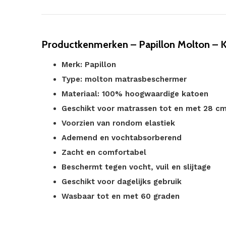
Productkenmerken – Papillon Molton – 
Merk: Papillon
Type: molton matrasbeschermer
Materiaal: 100% hoogwaardige katoen
Geschikt voor matrassen tot en met 28 c
Voorzien van rondom elastiek
Ademend en vochtabsorberend
Zacht en comfortabel
Beschermt tegen vocht, vuil en slijtage
Geschikt voor dagelijks gebruik
Wasbaar tot en met 60 graden