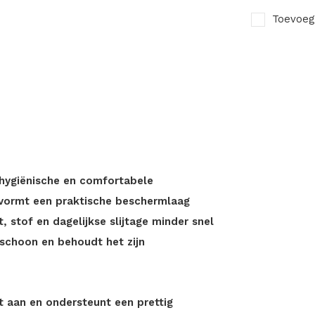
Toevoeg
hygiënische en comfortabele
 vormt een praktische beschermlaag
 stof en dagelijkse slijtage minder snel
 schoon en behoudt het zijn
 aan en ondersteunt een prettig