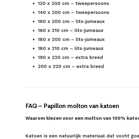
120 x 200 cm – tweepersoons
140 x 200 cm – tweepersoons
160 x 200 cm – lits-jumeaux
160 x 210 cm – lits-jumeaux
180 x 200 cm – lits-jumeaux
180 x 210 cm – lits-jumeaux
190 x 220 cm – extra breed
200 x 220 cm – extra breed
FAQ – Papillon molton van katoen
Waarom kiezen voor een molton van 100% kato
Katoen is een natuurlijk materiaal dat vocht go