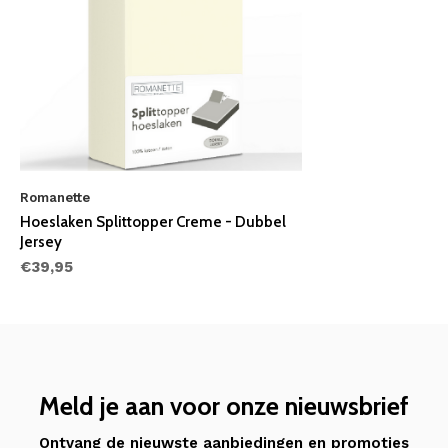
Romanette
Hoeslaken Splittopper Creme - Dubbel
Jersey
€39,95
Meld je aan voor onze nieuwsbrief
Ontvang de nieuwste aanbiedingen en promoties