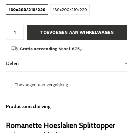
160x200/210/220
180x200/210/220
TOEVOEGEN AAN WINKELWAGEN
Gratis verzending
Vanaf €75,-
Delen
Toevoegen aan vergelijking
Productomschrijving
Romanette Hoeslaken Splittopper