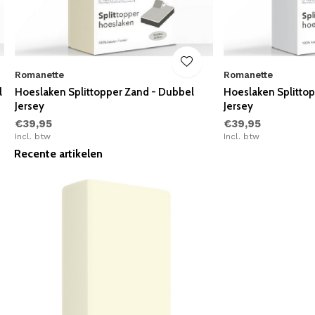
Romanette
Romanette
l
Hoeslaken Splittopper Zand - Dubbel
Hoeslaken Splittop
Jersey
Jersey
€39,95
€39,95
Incl. btw
Incl. btw
Recente artikelen