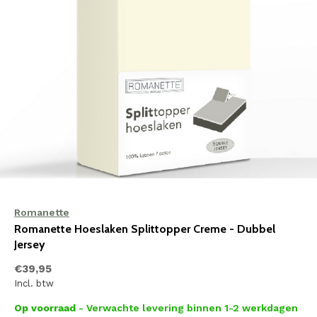
Romanette
Romanette Hoeslaken Splittopper Creme - Dubbel
Jersey
€39,95
Incl. btw
Op voorraad
- Verwachte levering binnen 1-2 werkdagen