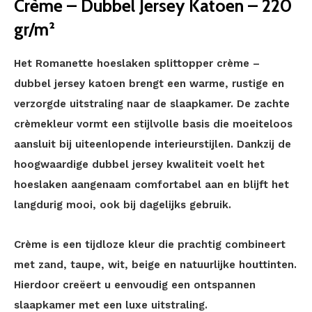
Crème – Dubbel Jersey Katoen – 220
gr/m²
Het Romanette hoeslaken splittopper crème –
dubbel jersey katoen brengt een warme, rustige en
verzorgde uitstraling naar de slaapkamer. De zachte
crèmekleur vormt een stijlvolle basis die moeiteloos
aansluit bij uiteenlopende interieurstijlen. Dankzij de
hoogwaardige dubbel jersey kwaliteit voelt het
hoeslaken aangenaam comfortabel aan en blijft het
langdurig mooi, ook bij dagelijks gebruik.
Crème is een tijdloze kleur die prachtig combineert
met zand, taupe, wit, beige en natuurlijke houttinten.
Hierdoor creëert u eenvoudig een ontspannen
slaapkamer met een luxe uitstraling.