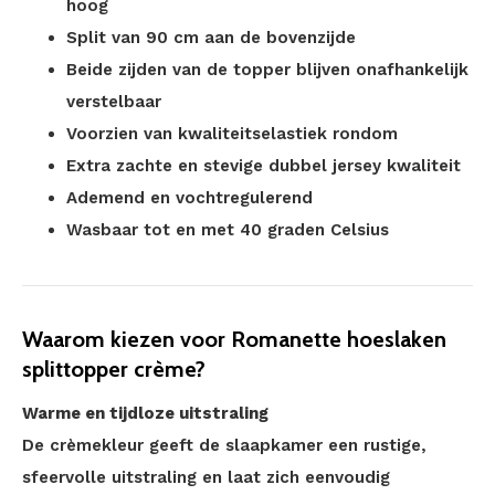
hoog
Split van 90 cm aan de bovenzijde
Beide zijden van de topper blijven onafhankelijk
verstelbaar
Voorzien van kwaliteitselastiek rondom
Extra zachte en stevige dubbel jersey kwaliteit
Ademend en vochtregulerend
Wasbaar tot en met 40 graden Celsius
Waarom kiezen voor Romanette hoeslaken
splittopper crème?
Warme en tijdloze uitstraling
De crèmekleur geeft de slaapkamer een rustige,
sfeervolle uitstraling en laat zich eenvoudig