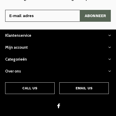
ABONNEER
Klantenservice
Mijn account
Categorieën
Over ons
CALL US
EMAIL US