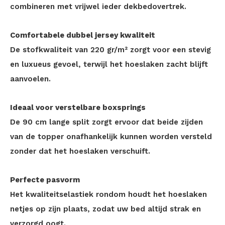
combineren met vrijwel ieder dekbedovertrek.
Comfortabele dubbel jersey kwaliteit
De stofkwaliteit van 220 gr/m² zorgt voor een stevig
en luxueus gevoel, terwijl het hoeslaken zacht blijft
aanvoelen.
Ideaal voor verstelbare boxsprings
De 90 cm lange split zorgt ervoor dat beide zijden
van de topper onafhankelijk kunnen worden versteld
zonder dat het hoeslaken verschuift.
Perfecte pasvorm
Het kwaliteitselastiek rondom houdt het hoeslaken
netjes op zijn plaats, zodat uw bed altijd strak en
verzorgd oogt.