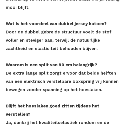
mooi blijft.
Wat is het voordeel van dubbel jersey katoen?
Door de dubbel gebreide structuur voelt de stof
voller en steviger aan, terwijl de natuurlijke
zachtheid en elasticiteit behouden blijven.
Waarom is een split van 90 cm belangrijk?
De extra lange split zorgt ervoor dat beide helften
van een elektrisch verstelbare boxspring vrij kunnen
bewegen zonder spanning op het hoeslaken.
Blijft het hoeslaken goed zitten tijdens het
verstellen?
Ja, dankzij het kwaliteitselastiek rondom en de