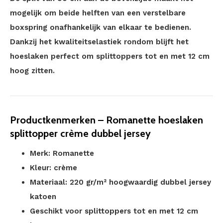
mogelijk om beide helften van een verstelbare
boxspring onafhankelijk van elkaar te bedienen.
Dankzij het kwaliteitselastiek rondom blijft het
hoeslaken perfect om splittoppers tot en met 12 cm
hoog zitten.
Productkenmerken – Romanette hoeslaken
splittopper crème dubbel jersey
Merk: Romanette
Kleur: crème
Materiaal: 220 gr/m² hoogwaardig dubbel jersey
katoen
Geschikt voor splittoppers tot en met 12 cm