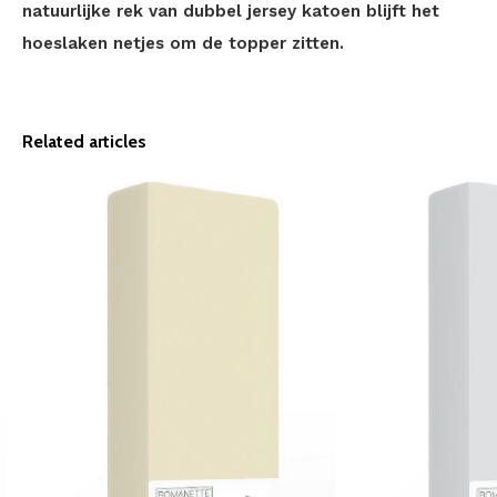
natuurlijke rek van dubbel jersey katoen blijft het
hoeslaken netjes om de topper zitten.
Related articles