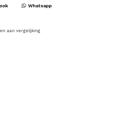
ook
Whatsapp
en aan vergelijking