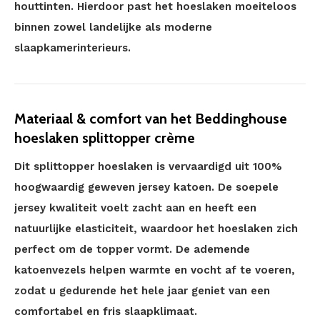
houttinten. Hierdoor past het hoeslaken moeiteloos
binnen zowel landelijke als moderne
slaapkamerinterieurs.
Materiaal & comfort van het Beddinghouse
hoeslaken splittopper crème
Dit splittopper hoeslaken is vervaardigd uit 100%
hoogwaardig geweven jersey katoen. De soepele
jersey kwaliteit voelt zacht aan en heeft een
natuurlijke elasticiteit, waardoor het hoeslaken zich
perfect om de topper vormt. De ademende
katoenvezels helpen warmte en vocht af te voeren,
zodat u gedurende het hele jaar geniet van een
comfortabel en fris slaapklimaat.