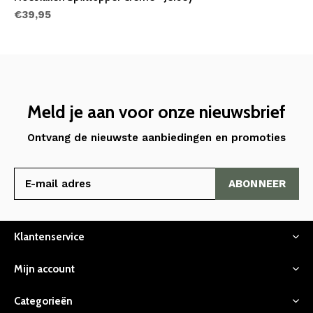
€39,95
Meld je aan voor onze nieuwsbrief
Ontvang de nieuwste aanbiedingen en promoties
ABONNEER
Klantenservice
Mijn account
Categorieën