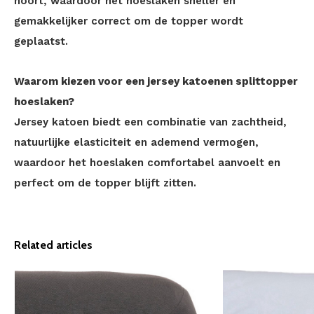
hoort, waardoor het hoeslaken sneller en
gemakkelijker correct om de topper wordt
geplaatst.
Waarom kiezen voor een jersey katoenen splittopper
hoeslaken?
Jersey katoen biedt een combinatie van zachtheid,
natuurlijke elasticiteit en ademend vermogen,
waardoor het hoeslaken comfortabel aanvoelt en
perfect om de topper blijft zitten.
Related articles