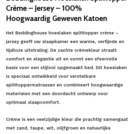
Crème – Jersey – 100%
Hoogwaardig Geweven Katoen
Het Beddinghouse hoeslaken splittopper crème –
jersey geeft uw slaapkamer een warme, verfijnde en
tijdloze uitstraling. De zachte crèmekleur straalt
comfort en elegantie uit en vormt een sfeervolle
basis voor een stijlvol opgemaakt bed. Dit hoeslaken
is speciaal ontwikkeld voor verstelbare
splittoppermatrassen en combineert hoogwaardige
materialen met een doordacht ontwerp voor
optimaal slaapcomfort.
Crème is een veelzijdige kleur die prachtig samengaat
met zand, taupe, wit, olijfgroen en natuurlijke