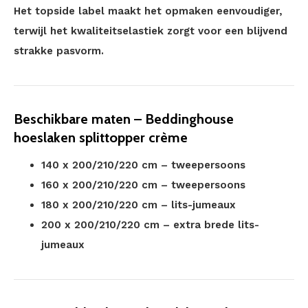
Het topside label maakt het opmaken eenvoudiger,
terwijl het kwaliteitselastiek zorgt voor een blijvend
strakke pasvorm.
Beschikbare maten – Beddinghouse
hoeslaken splittopper crème
140 x 200/210/220 cm – tweepersoons
160 x 200/210/220 cm – tweepersoons
180 x 200/210/220 cm – lits-jumeaux
200 x 200/210/220 cm – extra brede lits-
jumeaux