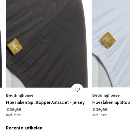
Beddinghouse
Beddinghouse
Hoeslaken Splittopper Antraciet - Jersey
Hoeslaken Splittop
€39,95
€39,95
Incl. btw
Incl. btw
Recente artikelen