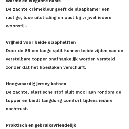
Warme en elegante basis
De zachte crèmekleur geeft de slaapkamer een
rustige, luxe uitstraling en past bij vrijwel iedere
woonstijl.
Vrijheid voor beide slaaphelften
Door de 85 cm lange split kunnen beide zijden van de
verstelbare topper onafhankelijk worden versteld
zonder dat het hoeslaken verschuift.
Hoogwaardig jersey katoen
De zachte, elastische stof sluit mooi aan rondom de
topper en biedt langdurig comfort tijdens iedere
nachtrust.
Praktisch en gebruiksvriendelijk