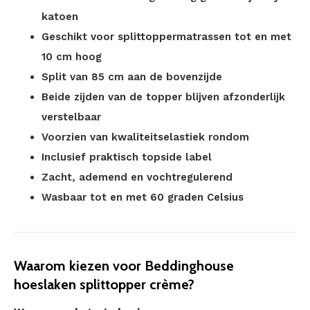
katoen
Geschikt voor splittoppermatrassen tot en met
10 cm hoog
Split van 85 cm aan de bovenzijde
Beide zijden van de topper blijven afzonderlijk
verstelbaar
Voorzien van kwaliteitselastiek rondom
Inclusief praktisch topside label
Zacht, ademend en vochtregulerend
Wasbaar tot en met 60 graden Celsius
Waarom kiezen voor Beddinghouse
hoeslaken splittopper crème?