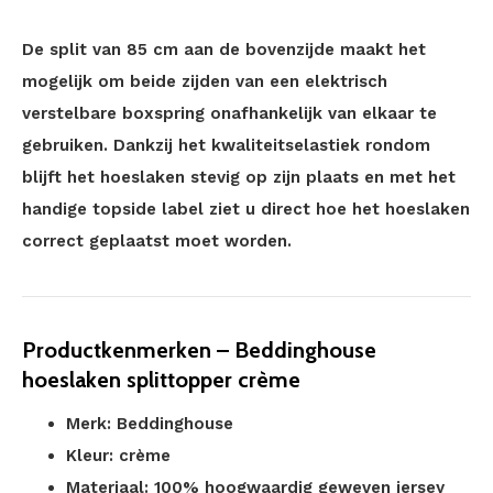
De split van 85 cm aan de bovenzijde maakt het
mogelijk om beide zijden van een elektrisch
verstelbare boxspring onafhankelijk van elkaar te
gebruiken. Dankzij het kwaliteitselastiek rondom
blijft het hoeslaken stevig op zijn plaats en met het
handige topside label ziet u direct hoe het hoeslaken
correct geplaatst moet worden.
Productkenmerken – Beddinghouse
hoeslaken splittopper crème
Merk: Beddinghouse
Kleur: crème
Materiaal: 100% hoogwaardig geweven jersey