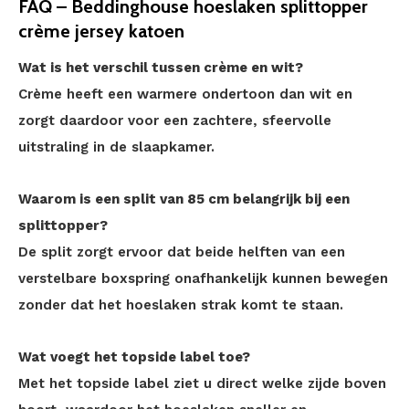
FAQ – Beddinghouse hoeslaken splittopper
crème jersey katoen
Wat is het verschil tussen crème en wit?
Crème heeft een warmere ondertoon dan wit en
zorgt daardoor voor een zachtere, sfeervolle
uitstraling in de slaapkamer.
Waarom is een split van 85 cm belangrijk bij een
splittopper?
De split zorgt ervoor dat beide helften van een
verstelbare boxspring onafhankelijk kunnen bewegen
zonder dat het hoeslaken strak komt te staan.
Wat voegt het topside label toe?
Met het topside label ziet u direct welke zijde boven