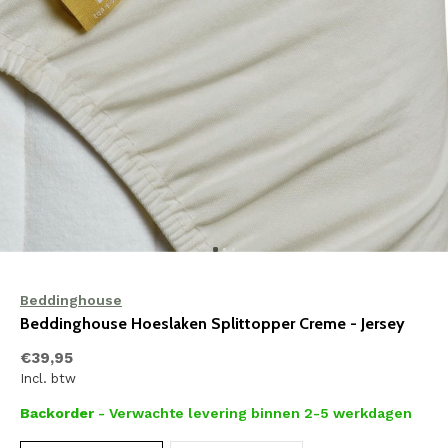
Beddinghouse
Beddinghouse Hoeslaken Splittopper Creme - Jersey
€39,95
Incl. btw
Backorder
- Verwachte levering binnen 2-5 werkdagen