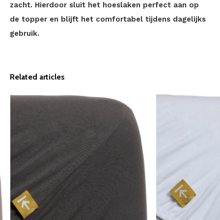
zacht. Hierdoor sluit het hoeslaken perfect aan op
de topper en blijft het comfortabel tijdens dagelijks
gebruik.
Related articles