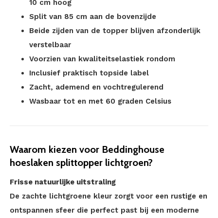
10 cm hoog
Split van 85 cm aan de bovenzijde
Beide zijden van de topper blijven afzonderlijk
verstelbaar
Voorzien van kwaliteitselastiek rondom
Inclusief praktisch topside label
Zacht, ademend en vochtregulerend
Wasbaar tot en met 60 graden Celsius
Waarom kiezen voor Beddinghouse
hoeslaken splittopper lichtgroen?
Frisse natuurlijke uitstraling
De zachte lichtgroene kleur zorgt voor een rustige en
ontspannen sfeer die perfect past bij een moderne