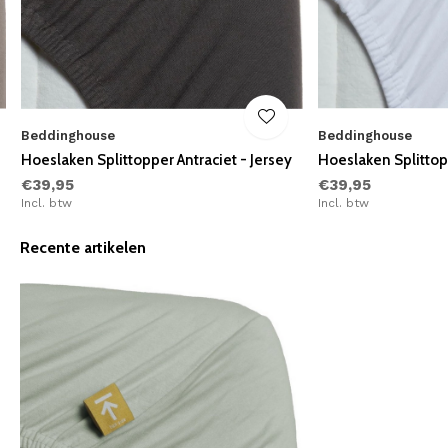
Beddinghouse
Beddinghouse
Hoeslaken Splittopper Antraciet - Jersey
Hoeslaken Splittop
€39,95
€39,95
Incl. btw
Incl. btw
Recente artikelen