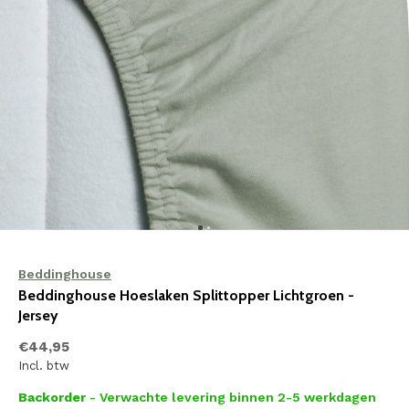
Beddinghouse
Beddinghouse Hoeslaken Splittopper Lichtgroen -
Jersey
€44,95
Incl. btw
Backorder
- Verwachte levering binnen 2-5 werkdagen