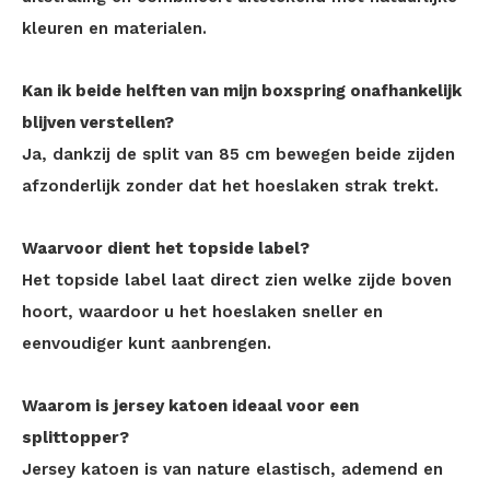
kleuren en materialen.
Kan ik beide helften van mijn boxspring onafhankelijk
blijven verstellen?
Ja, dankzij de split van 85 cm bewegen beide zijden
afzonderlijk zonder dat het hoeslaken strak trekt.
Waarvoor dient het topside label?
Het topside label laat direct zien welke zijde boven
hoort, waardoor u het hoeslaken sneller en
eenvoudiger kunt aanbrengen.
Waarom is jersey katoen ideaal voor een
splittopper?
Jersey katoen is van nature elastisch, ademend en