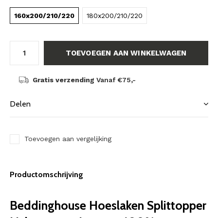
160x200/210/220
180x200/210/220
TOEVOEGEN AAN WINKELWAGEN
Gratis verzending
Vanaf €75,-
Delen
Toevoegen aan vergelijking
Productomschrijving
Beddinghouse Hoeslaken Splittopper