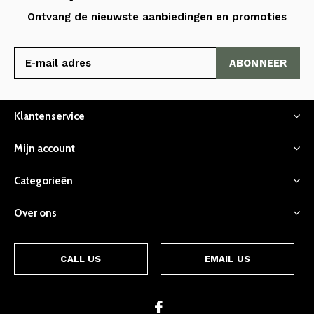
Ontvang de nieuwste aanbiedingen en promoties
ABONNEER
Klantenservice
Mijn account
Categorieën
Over ons
CALL US
EMAIL US