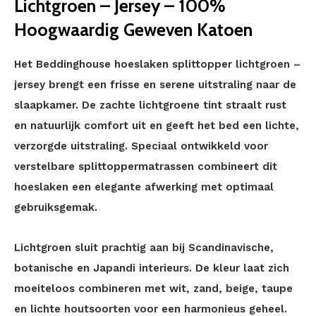
Lichtgroen – Jersey – 100%
Hoogwaardig Geweven Katoen
Het Beddinghouse hoeslaken splittopper lichtgroen –
jersey brengt een frisse en serene uitstraling naar de
slaapkamer. De zachte lichtgroene tint straalt rust
en natuurlijk comfort uit en geeft het bed een lichte,
verzorgde uitstraling. Speciaal ontwikkeld voor
verstelbare splittoppermatrassen combineert dit
hoeslaken een elegante afwerking met optimaal
gebruiksgemak.
Lichtgroen sluit prachtig aan bij Scandinavische,
botanische en Japandi interieurs. De kleur laat zich
moeiteloos combineren met wit, zand, beige, taupe
en lichte houtsoorten voor een harmonieus geheel.