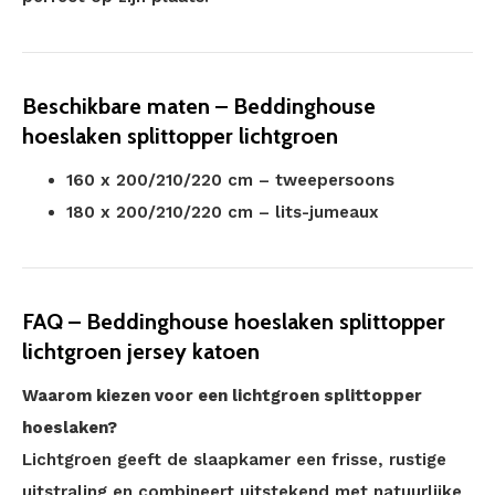
Beschikbare maten – Beddinghouse
hoeslaken splittopper lichtgroen
160 x 200/210/220 cm – tweepersoons
180 x 200/210/220 cm – lits-jumeaux
FAQ – Beddinghouse hoeslaken splittopper
lichtgroen jersey katoen
Waarom kiezen voor een lichtgroen splittopper
hoeslaken?
Lichtgroen geeft de slaapkamer een frisse, rustige
uitstraling en combineert uitstekend met natuurlijke