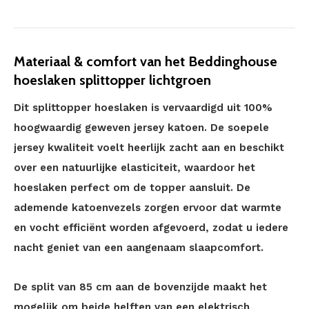
Materiaal & comfort van het Beddinghouse
hoeslaken splittopper lichtgroen
Dit splittopper hoeslaken is vervaardigd uit 100%
hoogwaardig geweven jersey katoen. De soepele
jersey kwaliteit voelt heerlijk zacht aan en beschikt
over een natuurlijke elasticiteit, waardoor het
hoeslaken perfect om de topper aansluit. De
ademende katoenvezels zorgen ervoor dat warmte
en vocht efficiënt worden afgevoerd, zodat u iedere
nacht geniet van een aangenaam slaapcomfort.
De split van 85 cm aan de bovenzijde maakt het
mogelijk om beide helften van een elektrisch