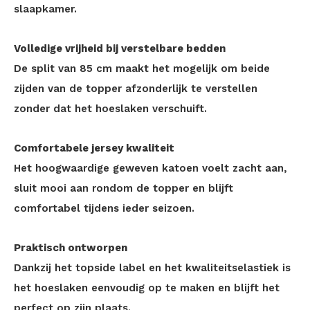
slaapkamer.
Volledige vrijheid bij verstelbare bedden
De split van 85 cm maakt het mogelijk om beide
zijden van de topper afzonderlijk te verstellen
zonder dat het hoeslaken verschuift.
Comfortabele jersey kwaliteit
Het hoogwaardige geweven katoen voelt zacht aan,
sluit mooi aan rondom de topper en blijft
comfortabel tijdens ieder seizoen.
Praktisch ontworpen
Dankzij het topside label en het kwaliteitselastiek is
het hoeslaken eenvoudig op te maken en blijft het
perfect op zijn plaats.