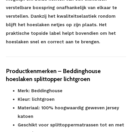
verstelbare boxspring onafhankelijk van elkaar te
verstellen. Dankzij het kwaliteitselastiek rondom
blijft het hoeslaken netjes op zijn plaats. Het
praktische topside label helpt bovendien om het
hoeslaken snel en correct aan te brengen.
Productkenmerken – Beddinghouse
hoeslaken splittopper lichtgroen
Merk: Beddinghouse
Kleur: lichtgroen
Materiaal: 100% hoogwaardig geweven jersey
katoen
Geschikt voor splittoppermatrassen tot en met