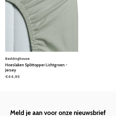
Beddinghouse
Hoeslaken Splittopper Lichtgroen -
Jersey
€44,95
Meld je aan voor onze nieuwsbrief