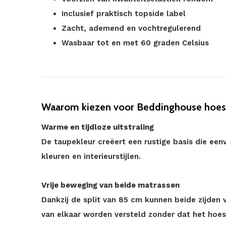
Inclusief praktisch topside label
Zacht, ademend en vochtregulerend
Wasbaar tot en met 60 graden Celsius
Waarom kiezen voor Beddinghouse hoesla
Warme en tijdloze uitstraling
De taupekleur creëert een rustige basis die ee
kleuren en interieurstijlen.
Vrije beweging van beide matrassen
Dankzij de split van 85 cm kunnen beide zijden 
van elkaar worden versteld zonder dat het hoes