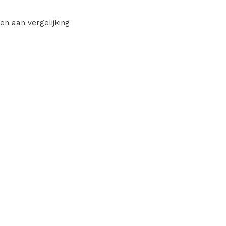
en aan vergelijking