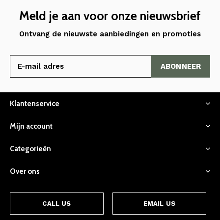
Meld je aan voor onze nieuwsbrief
Ontvang de nieuwste aanbiedingen en promoties
ABONNEER
Klantenservice
Mijn account
Categorieën
Over ons
CALL US
EMAIL US