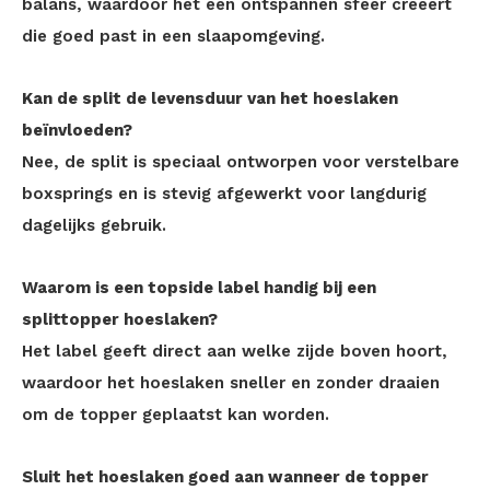
balans, waardoor het een ontspannen sfeer creëert
die goed past in een slaapomgeving.
Kan de split de levensduur van het hoeslaken
beïnvloeden?
Nee, de split is speciaal ontworpen voor verstelbare
boxsprings en is stevig afgewerkt voor langdurig
dagelijks gebruik.
Waarom is een topside label handig bij een
splittopper hoeslaken?
Het label geeft direct aan welke zijde boven hoort,
waardoor het hoeslaken sneller en zonder draaien
om de topper geplaatst kan worden.
Sluit het hoeslaken goed aan wanneer de topper