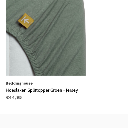
Beddinghouse
Hoeslaken Splittopper Groen - Jersey
€44,95