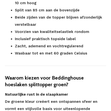
10 cm hoog
Split van 85 cm aan de bovenzijde
Beide zijden van de topper blijven afzonderlijk
verstelbaar
Voorzien van kwaliteitselastiek rondom
Inclusief praktisch topside label
Zacht, ademend en vochtregulerend
Wasbaar tot en met 60 graden Celsius
Waarom kiezen voor Beddinghouse
hoeslaken splittopper groen?
Natuurlijke rust in de slaapkamer
De groene kleur creëert een ontspannen sfeer en
vormt een stijlvolle basis voor uiteenlopende