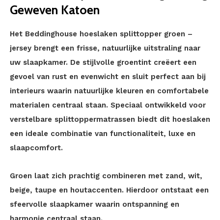
Geweven Katoen
Het Beddinghouse hoeslaken splittopper groen –
jersey brengt een frisse, natuurlijke uitstraling naar
uw slaapkamer. De stijlvolle groentint creëert een
gevoel van rust en evenwicht en sluit perfect aan bij
interieurs waarin natuurlijke kleuren en comfortabele
materialen centraal staan. Speciaal ontwikkeld voor
verstelbare splittoppermatrassen biedt dit hoeslaken
een ideale combinatie van functionaliteit, luxe en
slaapcomfort.
Groen laat zich prachtig combineren met zand, wit,
beige, taupe en houtaccenten. Hierdoor ontstaat een
sfeervolle slaapkamer waarin ontspanning en
harmonie centraal staan.