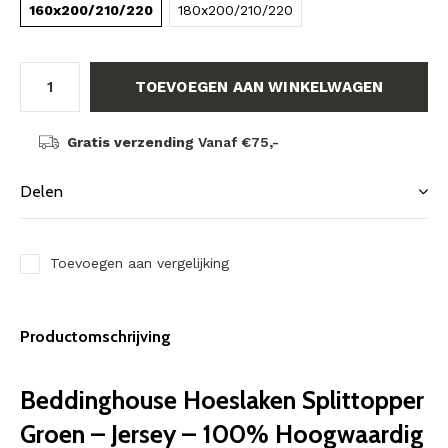
160x200/210/220
180x200/210/220
TOEVOEGEN AAN WINKELWAGEN
Gratis verzending
Vanaf €75,-
Delen
Toevoegen aan vergelijking
Productomschrijving
Beddinghouse Hoeslaken Splittopper
Groen – Jersey – 100% Hoogwaardig