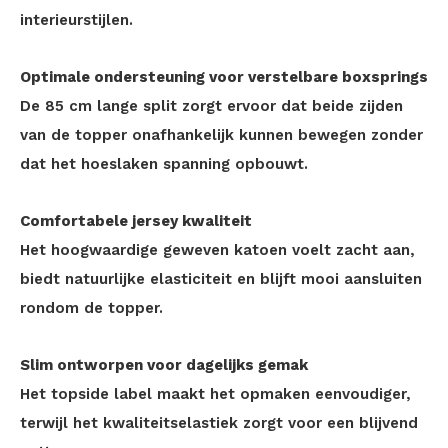
interieurstijlen.
Optimale ondersteuning voor verstelbare boxsprings
De 85 cm lange split zorgt ervoor dat beide zijden
van de topper onafhankelijk kunnen bewegen zonder
dat het hoeslaken spanning opbouwt.
Comfortabele jersey kwaliteit
Het hoogwaardige geweven katoen voelt zacht aan,
biedt natuurlijke elasticiteit en blijft mooi aansluiten
rondom de topper.
Slim ontworpen voor dagelijks gemak
Het topside label maakt het opmaken eenvoudiger,
terwijl het kwaliteitselastiek zorgt voor een blijvend