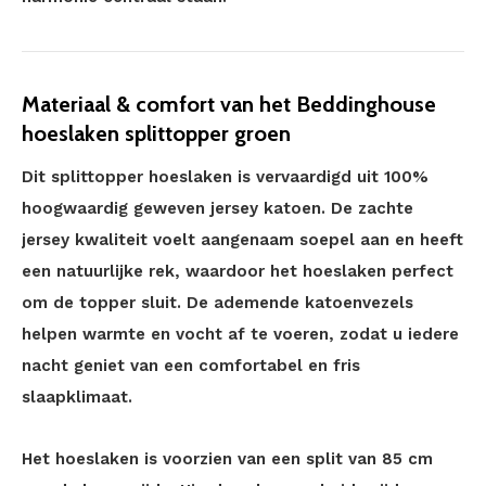
Materiaal & comfort van het Beddinghouse
hoeslaken splittopper groen
Dit splittopper hoeslaken is vervaardigd uit 100%
hoogwaardig geweven jersey katoen. De zachte
jersey kwaliteit voelt aangenaam soepel aan en heeft
een natuurlijke rek, waardoor het hoeslaken perfect
om de topper sluit. De ademende katoenvezels
helpen warmte en vocht af te voeren, zodat u iedere
nacht geniet van een comfortabel en fris
slaapklimaat.
Het hoeslaken is voorzien van een split van 85 cm