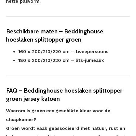
nette pasvorm.
Beschikbare maten – Beddinghouse
hoeslaken splittopper groen
160 x 200/210/220 cm – tweepersoons
180 x 200/210/220 cm – lits-jumeaux
FAQ – Beddinghouse hoeslaken splittopper
groen jersey katoen
Waarom is groen een geschikte kleur voor de
slaapkamer?
Groen wordt vaak geassocieerd met natuur, rust en