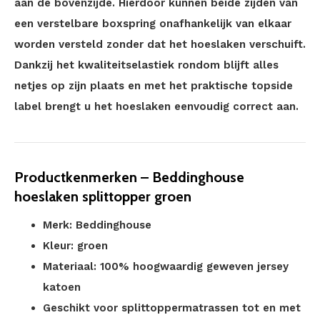
aan de bovenzijde. Hierdoor kunnen beide zijden van
een verstelbare boxspring onafhankelijk van elkaar
worden versteld zonder dat het hoeslaken verschuift.
Dankzij het kwaliteitselastiek rondom blijft alles
netjes op zijn plaats en met het praktische topside
label brengt u het hoeslaken eenvoudig correct aan.
Productkenmerken – Beddinghouse
hoeslaken splittopper groen
Merk: Beddinghouse
Kleur: groen
Materiaal: 100% hoogwaardig geweven jersey
katoen
Geschikt voor splittoppermatrassen tot en met