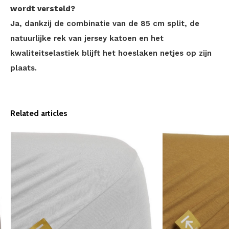
wordt versteld?
Ja, dankzij de combinatie van de 85 cm split, de
natuurlijke rek van jersey katoen en het
kwaliteitselastiek blijft het hoeslaken netjes op zijn
plaats.
Related articles