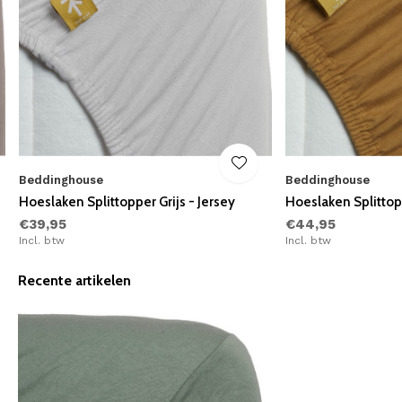
Beddinghouse
Beddinghouse
Hoeslaken Splittopper Grijs - Jersey
Hoeslaken Splittop
€39,95
€44,95
Incl. btw
Incl. btw
Recente artikelen