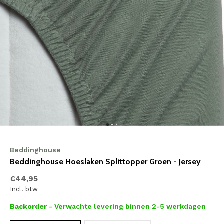
Beddinghouse
Beddinghouse Hoeslaken Splittopper Groen - Jersey
€44,95
Incl. btw
Backorder
- Verwachte levering binnen 2-5 werkdagen