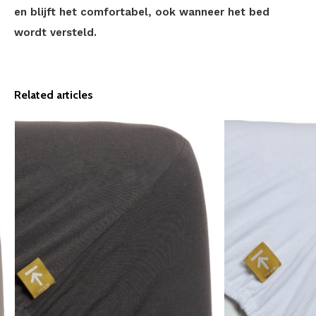
en blijft het comfortabel, ook wanneer het bed
wordt versteld.
Related articles