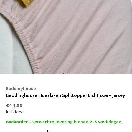
Beddinghouse
Beddinghouse Hoeslaken Splittopper Lichtroze - Jersey
€44,95
Incl. btw
Backorder
- Verwachte levering binnen 2-5 werkdagen