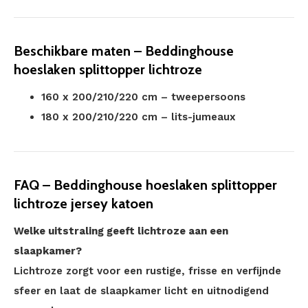
Beschikbare maten – Beddinghouse
hoeslaken splittopper lichtroze
160 x 200/210/220 cm – tweepersoons
180 x 200/210/220 cm – lits-jumeaux
FAQ – Beddinghouse hoeslaken splittopper
lichtroze jersey katoen
Welke uitstraling geeft lichtroze aan een
slaapkamer?
Lichtroze zorgt voor een rustige, frisse en verfijnde
sfeer en laat de slaapkamer licht en uitnodigend