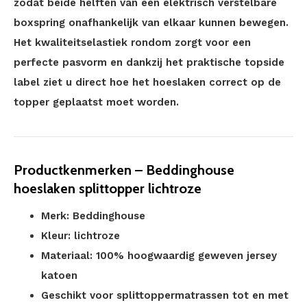
zodat beide helften van een elektrisch verstelbare
boxspring onafhankelijk van elkaar kunnen bewegen.
Het kwaliteitselastiek rondom zorgt voor een
perfecte pasvorm en dankzij het praktische topside
label ziet u direct hoe het hoeslaken correct op de
topper geplaatst moet worden.
Productkenmerken – Beddinghouse
hoeslaken splittopper lichtroze
Merk: Beddinghouse
Kleur: lichtroze
Materiaal: 100% hoogwaardig geweven jersey
katoen
Geschikt voor splittoppermatrassen tot en met