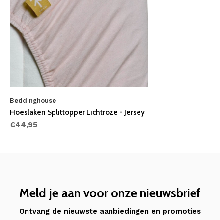
Beddinghouse
Hoeslaken Splittopper Lichtroze - Jersey
€44,95
Meld je aan voor onze nieuwsbrief
Ontvang de nieuwste aanbiedingen en promoties