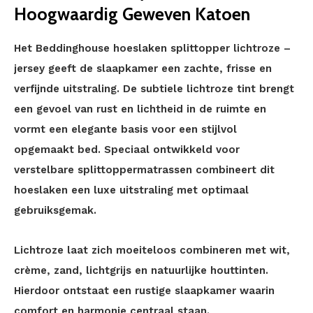
Hoogwaardig Geweven Katoen
Het Beddinghouse hoeslaken splittopper lichtroze –
jersey geeft de slaapkamer een zachte, frisse en
verfijnde uitstraling. De subtiele lichtroze tint brengt
een gevoel van rust en lichtheid in de ruimte en
vormt een elegante basis voor een stijlvol
opgemaakt bed. Speciaal ontwikkeld voor
verstelbare splittoppermatrassen combineert dit
hoeslaken een luxe uitstraling met optimaal
gebruiksgemak.
Lichtroze laat zich moeiteloos combineren met wit,
crème, zand, lichtgrijs en natuurlijke houttinten.
Hierdoor ontstaat een rustige slaapkamer waarin
comfort en harmonie centraal staan.