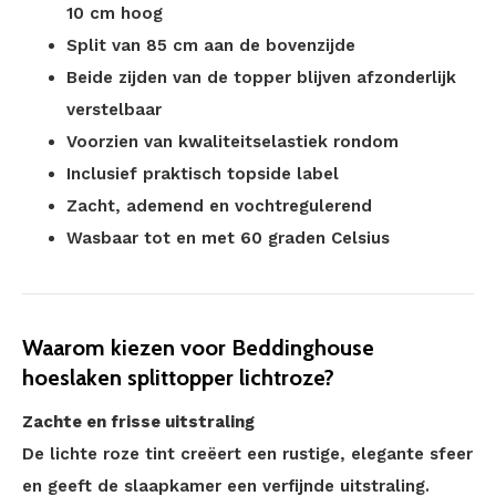
10 cm hoog
Split van 85 cm aan de bovenzijde
Beide zijden van de topper blijven afzonderlijk
verstelbaar
Voorzien van kwaliteitselastiek rondom
Inclusief praktisch topside label
Zacht, ademend en vochtregulerend
Wasbaar tot en met 60 graden Celsius
Waarom kiezen voor Beddinghouse
hoeslaken splittopper lichtroze?
Zachte en frisse uitstraling
De lichte roze tint creëert een rustige, elegante sfeer
en geeft de slaapkamer een verfijnde uitstraling.