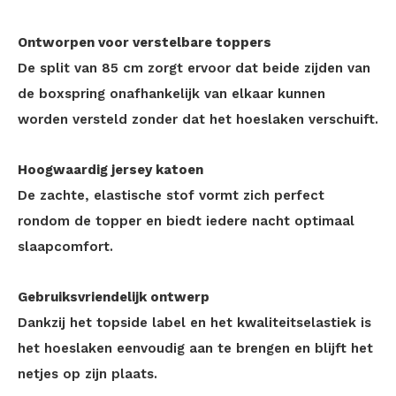
Ontworpen voor verstelbare toppers
De split van 85 cm zorgt ervoor dat beide zijden van
de boxspring onafhankelijk van elkaar kunnen
worden versteld zonder dat het hoeslaken verschuift.
Hoogwaardig jersey katoen
De zachte, elastische stof vormt zich perfect
rondom de topper en biedt iedere nacht optimaal
slaapcomfort.
Gebruiksvriendelijk ontwerp
Dankzij het topside label en het kwaliteitselastiek is
het hoeslaken eenvoudig aan te brengen en blijft het
netjes op zijn plaats.