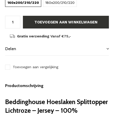
160x200/210/220
180x200/210/220
TOEVOEGEN AAN WINKELWAGEN
Gratis verzending
Vanaf €75,-
Delen
Toevoegen aan vergelijking
Productomschrijving
Beddinghouse Hoeslaken Splittopper
Lichtroze – Jersey – 100%