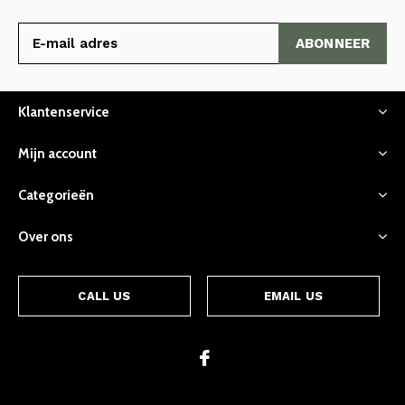
ABONNEER
Klantenservice
Mijn account
Categorieën
Over ons
CALL US
EMAIL US