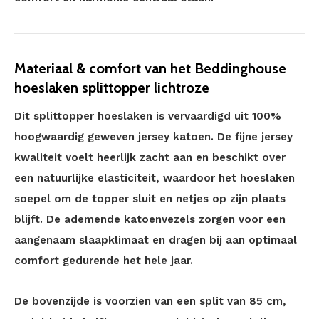
Materiaal & comfort van het Beddinghouse
hoeslaken splittopper lichtroze
Dit splittopper hoeslaken is vervaardigd uit 100%
hoogwaardig geweven jersey katoen. De fijne jersey
kwaliteit voelt heerlijk zacht aan en beschikt over
een natuurlijke elasticiteit, waardoor het hoeslaken
soepel om de topper sluit en netjes op zijn plaats
blijft. De ademende katoenvezels zorgen voor een
aangenaam slaapklimaat en dragen bij aan optimaal
comfort gedurende het hele jaar.
De bovenzijde is voorzien van een split van 85 cm,