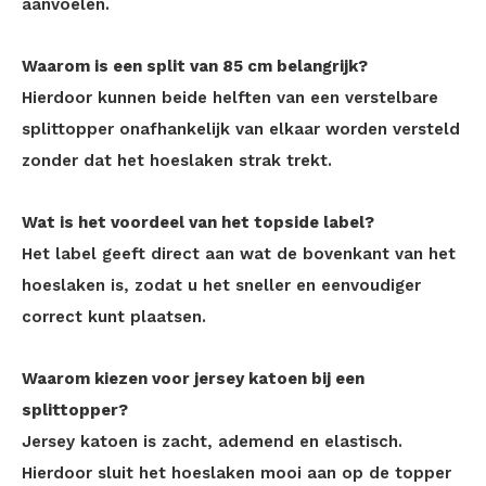
aanvoelen.
Waarom is een split van 85 cm belangrijk?
Hierdoor kunnen beide helften van een verstelbare
splittopper onafhankelijk van elkaar worden versteld
zonder dat het hoeslaken strak trekt.
Wat is het voordeel van het topside label?
Het label geeft direct aan wat de bovenkant van het
hoeslaken is, zodat u het sneller en eenvoudiger
correct kunt plaatsen.
Waarom kiezen voor jersey katoen bij een
splittopper?
Jersey katoen is zacht, ademend en elastisch.
Hierdoor sluit het hoeslaken mooi aan op de topper