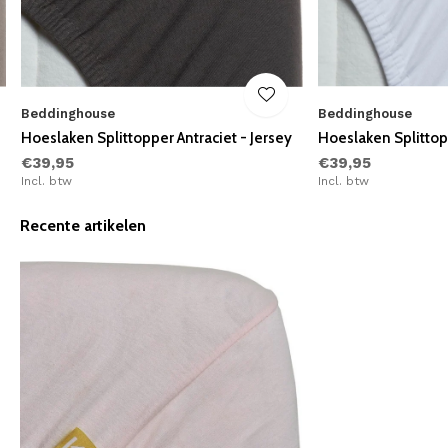
Beddinghouse
Beddinghouse
Hoeslaken Splittopper Antraciet - Jersey
Hoeslaken Splittop
€39,95
€39,95
Incl. btw
Incl. btw
Recente artikelen