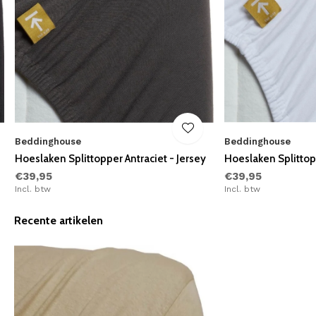
Beddinghouse
Beddinghouse
Hoeslaken Splittopper Antraciet - Jersey
Hoeslaken Splittop
€39,95
€39,95
Incl. btw
Incl. btw
Recente artikelen