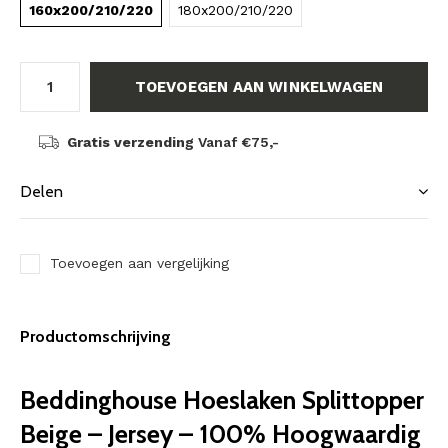
160x200/210/220
180x200/210/220
TOEVOEGEN AAN WINKELWAGEN
Gratis verzending
Vanaf €75,-
Delen
Toevoegen aan vergelijking
Productomschrijving
Beddinghouse Hoeslaken Splittopper
Beige – Jersey – 100% Hoogwaardig