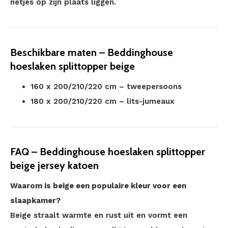
netjes op zijn plaats liggen.
Beschikbare maten – Beddinghouse
hoeslaken splittopper beige
160 x 200/210/220 cm – tweepersoons
180 x 200/210/220 cm – lits-jumeaux
FAQ – Beddinghouse hoeslaken splittopper
beige jersey katoen
Waarom is beige een populaire kleur voor een
slaapkamer?
Beige straalt warmte en rust uit en vormt een