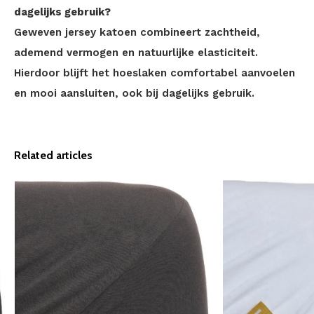
dagelijks gebruik?
Geweven jersey katoen combineert zachtheid,
ademend vermogen en natuurlijke elasticiteit.
Hierdoor blijft het hoeslaken comfortabel aanvoelen
en mooi aansluiten, ook bij dagelijks gebruik.
Related articles