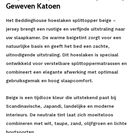
Geweven Katoen
Het Beddinghouse hoeslaken splittopper beige –
jersey brengt een rustige en verfijnde uitstraling naar
uw slaapkamer. De warme beigetint zorgt voor een
natuurlijke basis en geeft het bed een zachte,
uitnodigende uitstraling. Dit hoeslaken is speciaal
ontwikkeld voor verstelbare splittoppermatrassen en
combineert een elegante afwerking met optimaal
gebruiksgemak en hoog slaapcomfort.
Beige is een tijdloze kleur die uitstekend past bij
Scandinavische, Japandi, landelijke en moderne
interieurs. De neutrale tint laat zich moeiteloos
combineren met wit, taupe, zand, olijfgroen en lichte
houtsoorten.