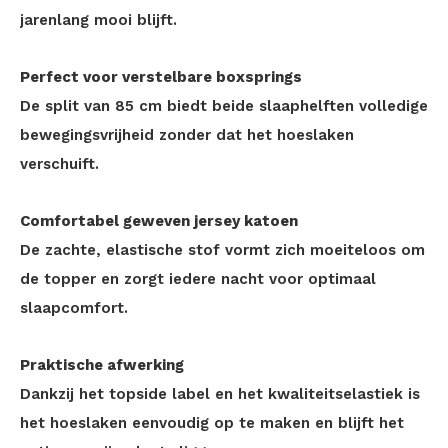
jarenlang mooi blijft.
Perfect voor verstelbare boxsprings
De split van 85 cm biedt beide slaaphelften volledige
bewegingsvrijheid zonder dat het hoeslaken
verschuift.
Comfortabel geweven jersey katoen
De zachte, elastische stof vormt zich moeiteloos om
de topper en zorgt iedere nacht voor optimaal
slaapcomfort.
Praktische afwerking
Dankzij het topside label en het kwaliteitselastiek is
het hoeslaken eenvoudig op te maken en blijft het