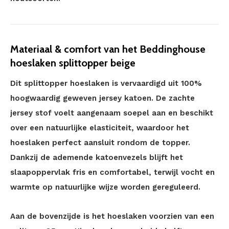
Materiaal & comfort van het Beddinghouse
hoeslaken splittopper beige
Dit splittopper hoeslaken is vervaardigd uit 100%
hoogwaardig geweven jersey katoen. De zachte
jersey stof voelt aangenaam soepel aan en beschikt
over een natuurlijke elasticiteit, waardoor het
hoeslaken perfect aansluit rondom de topper.
Dankzij de ademende katoenvezels blijft het
slaapoppervlak fris en comfortabel, terwijl vocht en
warmte op natuurlijke wijze worden gereguleerd.
Aan de bovenzijde is het hoeslaken voorzien van een