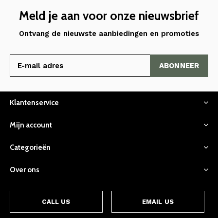
Meld je aan voor onze nieuwsbrief
Ontvang de nieuwste aanbiedingen en promoties
ABONNEER
Klantenservice
Mijn account
Categorieën
Over ons
CALL US
EMAIL US