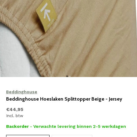
Beddinghouse
Beddinghouse Hoeslaken Splittopper Beige - Jersey
€44,95
Incl. btw
Backorder
- Verwachte levering binnen 2-5 werkdagen