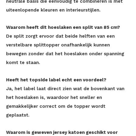
neutrale basis die eenvoudig te combineren is met
uiteenlopende kleuren en interieurstijlen.
Waarom heeft dit hoeslaken een split van 85 cm?
De split zorgt ervoor dat beide helften van een
verstelbare splittopper onafhankelijk kunnen
bewegen zonder dat het hoeslaken onder spanning
komt te staan.
Heeft het topside label echt een voordeel?
Ja, het label laat direct zien wat de bovenkant van
het hoeslaken is, waardoor het sneller en
gemakkelijker correct om de topper wordt
geplaatst.
Waarom is geweven jersey katoen geschikt voor