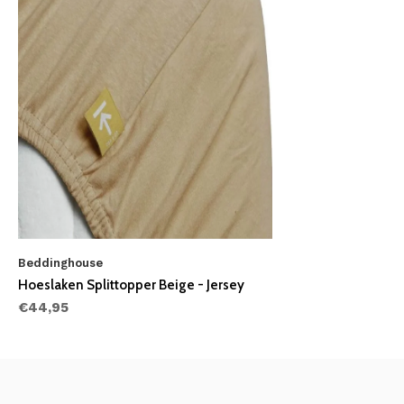
Beddinghouse
Hoeslaken Splittopper Beige - Jersey
€44,95