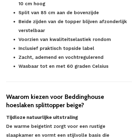
10 cm hoog
Split van 85 cm aan de bovenzijde
Beide zijden van de topper blijven afzonderlijk
verstelbaar
Voorzien van kwaliteitselastiek rondom
Inclusief praktisch topside label
Zacht, ademend en vochtregulerend
Wasbaar tot en met 60 graden Celsius
Waarom kiezen voor Beddinghouse
hoeslaken splittopper beige?
Tijdloze natuurlijke uitstraling
De warme beigetint zorgt voor een rustige
slaapkamer en vormt een stijlvolle basis die