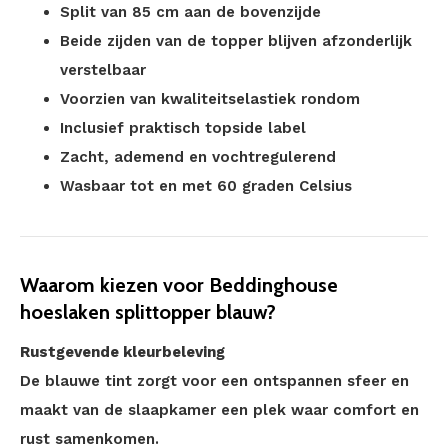
Split van 85 cm aan de bovenzijde
Beide zijden van de topper blijven afzonderlijk
verstelbaar
Voorzien van kwaliteitselastiek rondom
Inclusief praktisch topside label
Zacht, ademend en vochtregulerend
Wasbaar tot en met 60 graden Celsius
Waarom kiezen voor Beddinghouse
hoeslaken splittopper blauw?
Rustgevende kleurbeleving
De blauwe tint zorgt voor een ontspannen sfeer en
maakt van de slaapkamer een plek waar comfort en
rust samenkomen.