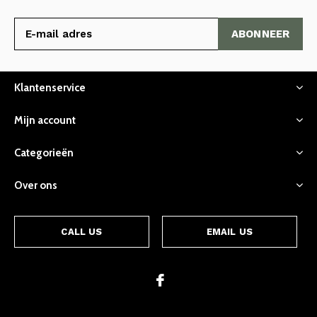
ABONNEER
Klantenservice
Mijn account
Categorieën
Over ons
CALL US
EMAIL US