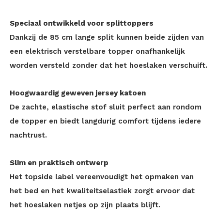
Speciaal ontwikkeld voor splittoppers
Dankzij de 85 cm lange split kunnen beide zijden van
een elektrisch verstelbare topper onafhankelijk
worden versteld zonder dat het hoeslaken verschuift.
Hoogwaardig geweven jersey katoen
De zachte, elastische stof sluit perfect aan rondom
de topper en biedt langdurig comfort tijdens iedere
nachtrust.
Slim en praktisch ontwerp
Het topside label vereenvoudigt het opmaken van
het bed en het kwaliteitselastiek zorgt ervoor dat
het hoeslaken netjes op zijn plaats blijft.