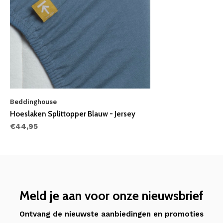
Beddinghouse
Hoeslaken Splittopper Blauw - Jersey
€44,95
Meld je aan voor onze nieuwsbrief
Ontvang de nieuwste aanbiedingen en promoties