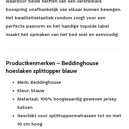
waardoor beide helften van een verstelbare
boxspring onafhankelijk van elkaar kunnen bewegen.
Het kwaliteitselastiek rondom zorgt voor een
perfecte pasvorm en het handige topside label
maakt het opmaken van het bed snel en eenvoudig.
Productkenmerken – Beddinghouse
hoeslaken splittopper blauw
Merk: Beddinghouse
Kleur: blauw
Materiaal: 100% hoogwaardig geweven jersey
katoen
Geschikt voor splittoppermatrassen tot en met
10 cm hoog