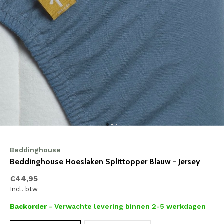
Beddinghouse
Beddinghouse Hoeslaken Splittopper Blauw - Jersey
€44,95
Incl. btw
Backorder
- Verwachte levering binnen 2-5 werkdagen