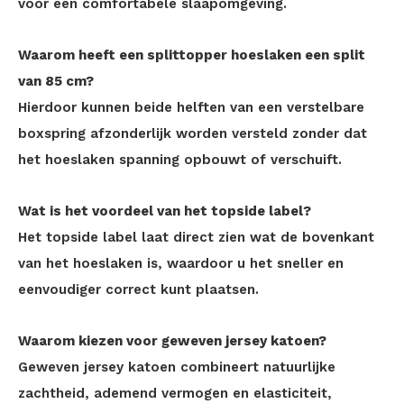
voor een comfortabele slaapomgeving.
Waarom heeft een splittopper hoeslaken een split
van 85 cm?
Hierdoor kunnen beide helften van een verstelbare
boxspring afzonderlijk worden versteld zonder dat
het hoeslaken spanning opbouwt of verschuift.
Wat is het voordeel van het topside label?
Het topside label laat direct zien wat de bovenkant
van het hoeslaken is, waardoor u het sneller en
eenvoudiger correct kunt plaatsen.
Waarom kiezen voor geweven jersey katoen?
Geweven jersey katoen combineert natuurlijke
zachtheid, ademend vermogen en elasticiteit,