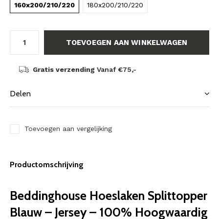
160x200/210/220
180x200/210/220
TOEVOEGEN AAN WINKELWAGEN
Gratis verzending
Vanaf €75,-
Delen
Toevoegen aan vergelijking
Productomschrijving
Beddinghouse Hoeslaken Splittopper
Blauw – Jersey – 100% Hoogwaardig