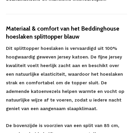
Materiaal & comfort van het Beddinghouse
hoeslaken splittopper blauw
Dit splittopper hoeslaken is vervaardigd uit 100%
hoogwaardig geweven jersey katoen. De fijne jersey
kwaliteit voelt heerlijk zacht aan en beschikt over
een natuurlijke elasticiteit, waardoor het hoeslaken
strak en comfortabel om de topper sluit. De
ademende katoenvezels helpen warmte en vocht op
natuurlijke wijze af te voeren, zodat u iedere nacht
geniet van een aangenaam slaapklimaat.
De bovenzijde is voorzien van een split van 85 cm,