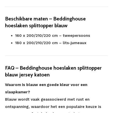
Beschikbare maten – Beddinghouse
hoeslaken splittopper blauw
160 x 200/210/220 cm – tweepersoons
180 x 200/210/220 cm – lits-jumeaux
FAQ – Beddinghouse hoeslaken splittopper
blauw jersey katoen
Waarom is blauw een goede kleur voor een
slaapkamer?
Blauw wordt vaak geassocieerd met rust en
ontspanning, waardoor het een populaire keuze is