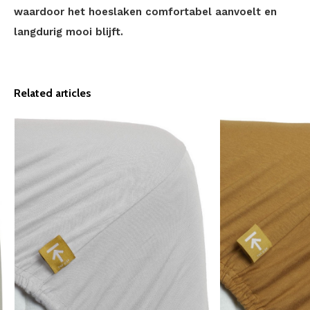
waardoor het hoeslaken comfortabel aanvoelt en
langdurig mooi blijft.
Related articles