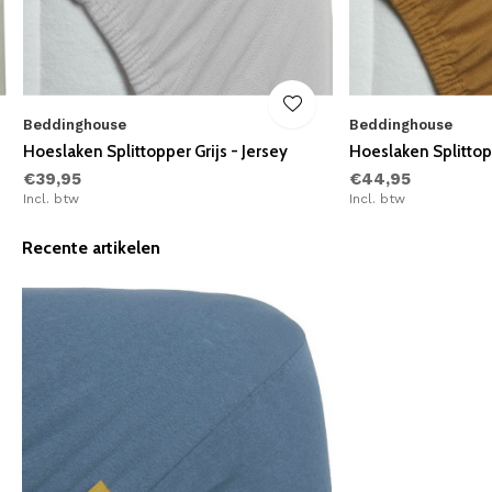
Beddinghouse
Beddinghouse
Hoeslaken Splittopper Grijs - Jersey
Hoeslaken Splittop
€39,95
€44,95
Incl. btw
Incl. btw
Recente artikelen