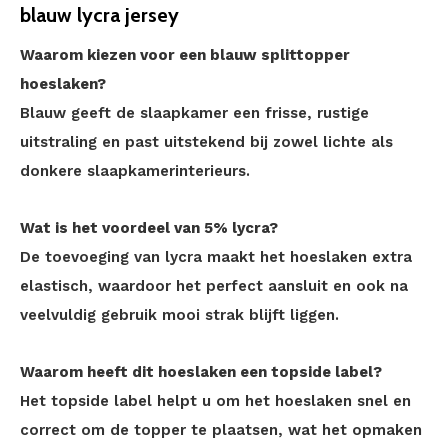
blauw lycra jersey
Waarom kiezen voor een blauw splittopper
hoeslaken?
Blauw geeft de slaapkamer een frisse, rustige
uitstraling en past uitstekend bij zowel lichte als
donkere slaapkamerinterieurs.
Wat is het voordeel van 5% lycra?
De toevoeging van lycra maakt het hoeslaken extra
elastisch, waardoor het perfect aansluit en ook na
veelvuldig gebruik mooi strak blijft liggen.
Waarom heeft dit hoeslaken een topside label?
Het topside label helpt u om het hoeslaken snel en
correct om de topper te plaatsen, wat het opmaken