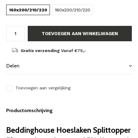
160x200/210/220
180x200/210/220
TOEVOEGEN AAN WINKELWAGEN
Gratis verzending
Vanaf €75,-
Delen
Toevoegen aan vergelijking
Productomschrijving
Beddinghouse Hoeslaken Splittopper