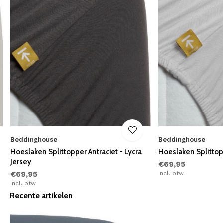
Beddinghouse
Beddinghouse
Hoeslaken Splittopper Antraciet - Lycra
Hoeslaken Splittopp
Jersey
€69,95
€69,95
Incl. btw
Incl. btw
Recente artikelen