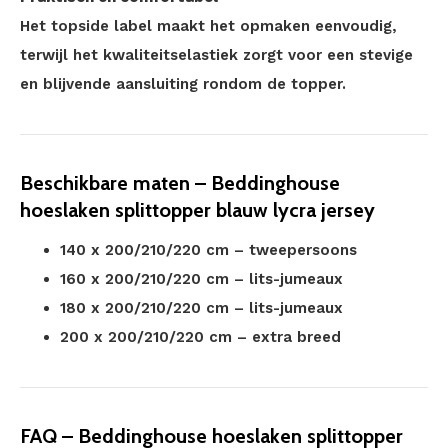
Het topside label maakt het opmaken eenvoudig,
terwijl het kwaliteitselastiek zorgt voor een stevige
en blijvende aansluiting rondom de topper.
Beschikbare maten – Beddinghouse
hoeslaken splittopper blauw lycra jersey
140 x 200/210/220 cm – tweepersoons
160 x 200/210/220 cm – lits-jumeaux
180 x 200/210/220 cm – lits-jumeaux
200 x 200/210/220 cm – extra breed
FAQ – Beddinghouse hoeslaken splittopper