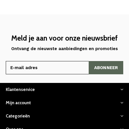
Meld je aan voor onze nieuwsbrief
Ontvang de nieuwste aanbiedingen en promoties
ABONNEER
Klantenservice
Mijn account
Categorieën