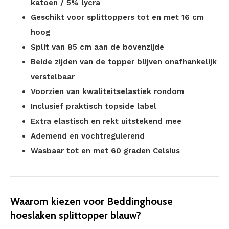
katoen / 5% lycra
Geschikt voor splittoppers tot en met 16 cm
hoog
Split van 85 cm aan de bovenzijde
Beide zijden van de topper blijven onafhankelijk
verstelbaar
Voorzien van kwaliteitselastiek rondom
Inclusief praktisch topside label
Extra elastisch en rekt uitstekend mee
Ademend en vochtregulerend
Wasbaar tot en met 60 graden Celsius
Waarom kiezen voor Beddinghouse
hoeslaken splittopper blauw?