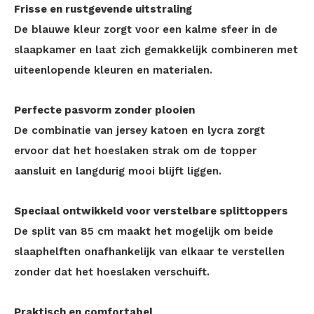
Frisse en rustgevende uitstraling
De blauwe kleur zorgt voor een kalme sfeer in de
slaapkamer en laat zich gemakkelijk combineren met
uiteenlopende kleuren en materialen.
Perfecte pasvorm zonder plooien
De combinatie van jersey katoen en lycra zorgt
ervoor dat het hoeslaken strak om de topper
aansluit en langdurig mooi blijft liggen.
Speciaal ontwikkeld voor verstelbare splittoppers
De split van 85 cm maakt het mogelijk om beide
slaaphelften onafhankelijk van elkaar te verstellen
zonder dat het hoeslaken verschuift.
Praktisch en comfortabel