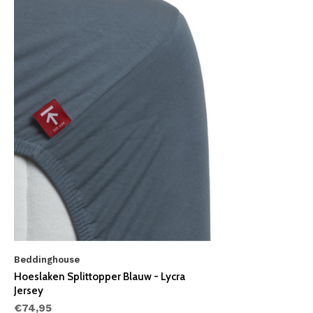
Beddinghouse
Hoeslaken Splittopper Blauw - Lycra
Jersey
€74,95