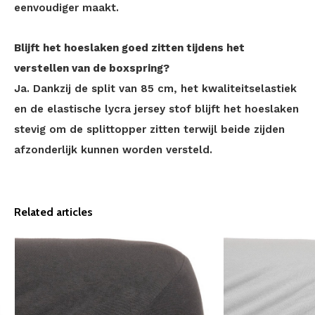
eenvoudiger maakt.
Blijft het hoeslaken goed zitten tijdens het
verstellen van de boxspring?
Ja. Dankzij de split van 85 cm, het kwaliteitselastiek
en de elastische lycra jersey stof blijft het hoeslaken
stevig om de splittopper zitten terwijl beide zijden
afzonderlijk kunnen worden versteld.
Related articles