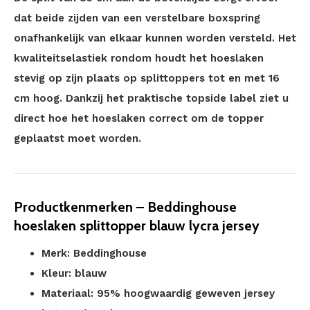
dat beide zijden van een verstelbare boxspring
onafhankelijk van elkaar kunnen worden versteld. Het
kwaliteitselastiek rondom houdt het hoeslaken
stevig op zijn plaats op splittoppers tot en met 16
cm hoog. Dankzij het praktische topside label ziet u
direct hoe het hoeslaken correct om de topper
geplaatst moet worden.
Productkenmerken – Beddinghouse
hoeslaken splittopper blauw lycra jersey
Merk: Beddinghouse
Kleur: blauw
Materiaal: 95% hoogwaardig geweven jersey