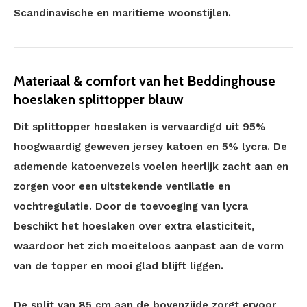
Scandinavische en maritieme woonstijlen.
Materiaal & comfort van het Beddinghouse
hoeslaken splittopper blauw
Dit splittopper hoeslaken is vervaardigd uit 95%
hoogwaardig geweven jersey katoen en 5% lycra. De
ademende katoenvezels voelen heerlijk zacht aan en
zorgen voor een uitstekende ventilatie en
vochtregulatie. Door de toevoeging van lycra
beschikt het hoeslaken over extra elasticiteit,
waardoor het zich moeiteloos aanpast aan de vorm
van de topper en mooi glad blijft liggen.
De split van 85 cm aan de bovenzijde zorgt ervoor