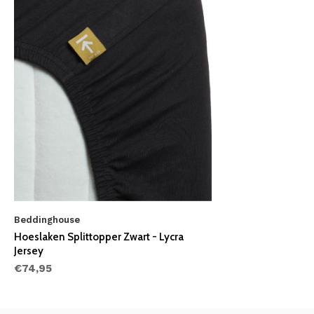
Beddinghouse
Hoeslaken Splittopper Zwart - Lycra
Jersey
€74,95