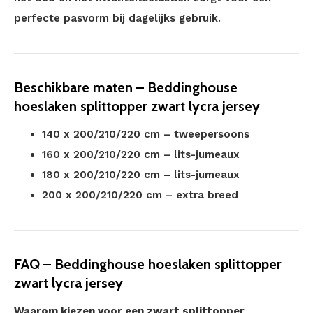
perfecte pasvorm bij dagelijks gebruik.
Beschikbare maten – Beddinghouse
hoeslaken splittopper zwart lycra jersey
140 x 200/210/220 cm – tweepersoons
160 x 200/210/220 cm – lits-jumeaux
180 x 200/210/220 cm – lits-jumeaux
200 x 200/210/220 cm – extra breed
FAQ – Beddinghouse hoeslaken splittopper
zwart lycra jersey
Waarom kiezen voor een zwart splittopper