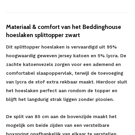
Materiaal & comfort van het Beddinghouse
hoeslaken splittopper zwart
Dit splittopper hoeslaken is vervaardigd uit 95%
hoogwaardig geweven jersey katoen en 5% lycra. De
zachte katoenvezels zorgen voor een ademend en
comfortabel slaapoppervlak, terwijl de toevoeging
van lycra de stof extra rekbaar maakt. Hierdoor sluit
het hoeslaken perfect aan rondom de topper en
blijft het langdurig strak liggen zonder plooien.
De split van 85 cm aan de bovenzijde maakt het
mogelijk om beide zijden van een verstelbare
boxspring onafhankelijk van elkaar te verstellen.