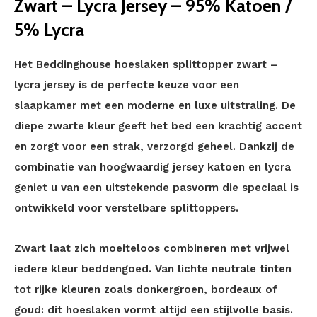
Zwart – Lycra Jersey – 95% Katoen /
5% Lycra
Het Beddinghouse hoeslaken splittopper zwart –
lycra jersey is de perfecte keuze voor een
slaapkamer met een moderne en luxe uitstraling. De
diepe zwarte kleur geeft het bed een krachtig accent
en zorgt voor een strak, verzorgd geheel. Dankzij de
combinatie van hoogwaardig jersey katoen en lycra
geniet u van een uitstekende pasvorm die speciaal is
ontwikkeld voor verstelbare splittoppers.
Zwart laat zich moeiteloos combineren met vrijwel
iedere kleur beddengoed. Van lichte neutrale tinten
tot rijke kleuren zoals donkergroen, bordeaux of
goud: dit hoeslaken vormt altijd een stijlvolle basis.