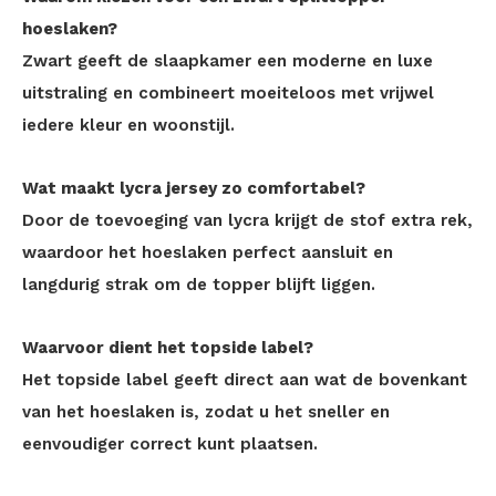
hoeslaken?
Zwart geeft de slaapkamer een moderne en luxe
uitstraling en combineert moeiteloos met vrijwel
iedere kleur en woonstijl.
Wat maakt lycra jersey zo comfortabel?
Door de toevoeging van lycra krijgt de stof extra rek,
waardoor het hoeslaken perfect aansluit en
langdurig strak om de topper blijft liggen.
Waarvoor dient het topside label?
Het topside label geeft direct aan wat de bovenkant
van het hoeslaken is, zodat u het sneller en
eenvoudiger correct kunt plaatsen.