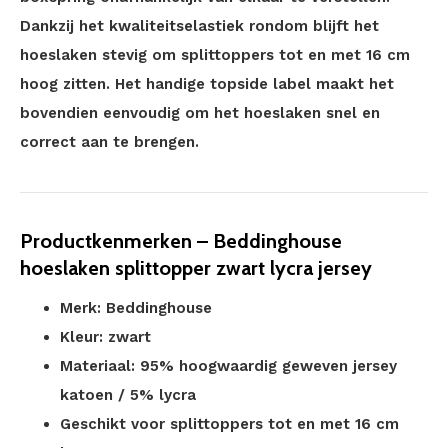
Dankzij het kwaliteitselastiek rondom blijft het
hoeslaken stevig om splittoppers tot en met 16 cm
hoog zitten. Het handige topside label maakt het
bovendien eenvoudig om het hoeslaken snel en
correct aan te brengen.
Productkenmerken – Beddinghouse
hoeslaken splittopper zwart lycra jersey
Merk: Beddinghouse
Kleur: zwart
Materiaal: 95% hoogwaardig geweven jersey
katoen / 5% lycra
Geschikt voor splittoppers tot en met 16 cm