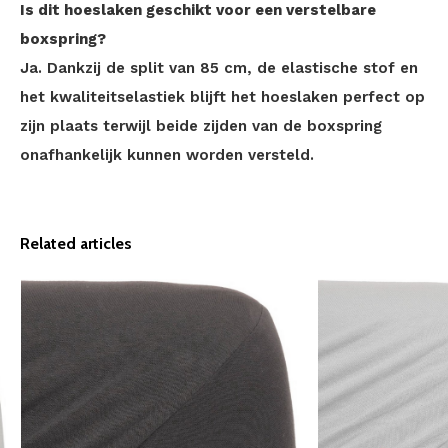
Is dit hoeslaken geschikt voor een verstelbare
boxspring?
Ja. Dankzij de split van 85 cm, de elastische stof en
het kwaliteitselastiek blijft het hoeslaken perfect op
zijn plaats terwijl beide zijden van de boxspring
onafhankelijk kunnen worden versteld.
Related articles