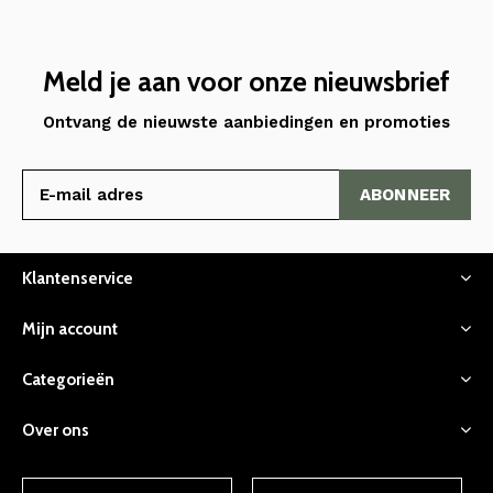
Meld je aan voor onze nieuwsbrief
Ontvang de nieuwste aanbiedingen en promoties
ABONNEER
Klantenservice
Mijn account
Categorieën
Over ons