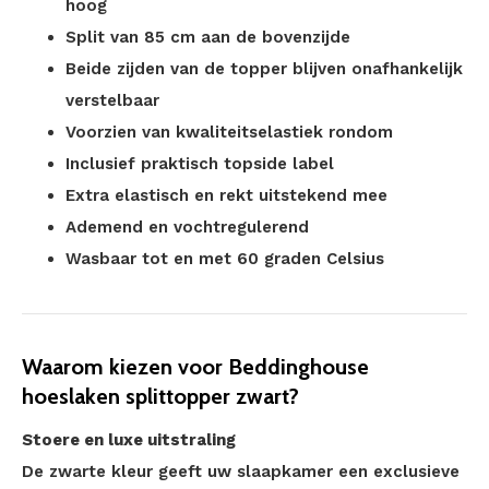
hoog
Split van 85 cm aan de bovenzijde
Beide zijden van de topper blijven onafhankelijk
verstelbaar
Voorzien van kwaliteitselastiek rondom
Inclusief praktisch topside label
Extra elastisch en rekt uitstekend mee
Ademend en vochtregulerend
Wasbaar tot en met 60 graden Celsius
Waarom kiezen voor Beddinghouse
hoeslaken splittopper zwart?
Stoere en luxe uitstraling
De zwarte kleur geeft uw slaapkamer een exclusieve