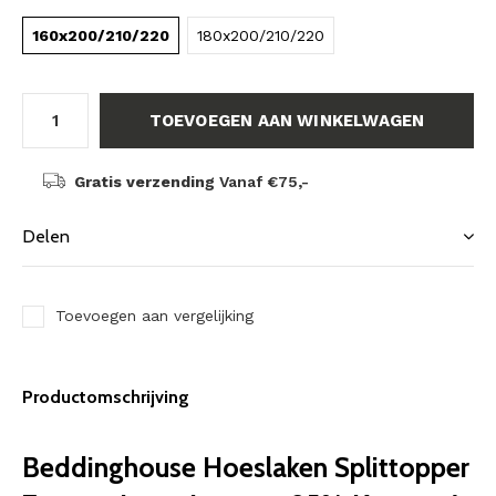
160x200/210/220
180x200/210/220
TOEVOEGEN AAN WINKELWAGEN
Gratis verzending
Vanaf €75,-
Delen
Toevoegen aan vergelijking
Productomschrijving
Beddinghouse Hoeslaken Splittopper