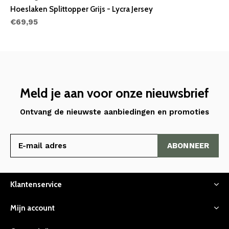
Hoeslaken Splittopper Grijs - Lycra Jersey
€69,95
Meld je aan voor onze nieuwsbrief
Ontvang de nieuwste aanbiedingen en promoties
ABONNEER
Klantenservice
Mijn account