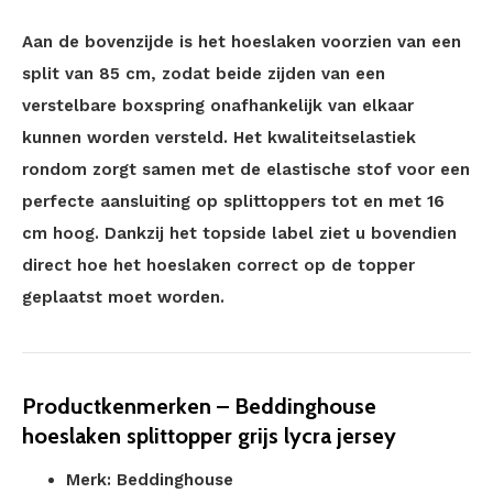
Aan de bovenzijde is het hoeslaken voorzien van een
split van 85 cm, zodat beide zijden van een
verstelbare boxspring onafhankelijk van elkaar
kunnen worden versteld. Het kwaliteitselastiek
rondom zorgt samen met de elastische stof voor een
perfecte aansluiting op splittoppers tot en met 16
cm hoog. Dankzij het topside label ziet u bovendien
direct hoe het hoeslaken correct op de topper
geplaatst moet worden.
Productkenmerken – Beddinghouse
hoeslaken splittopper grijs lycra jersey
Merk: Beddinghouse