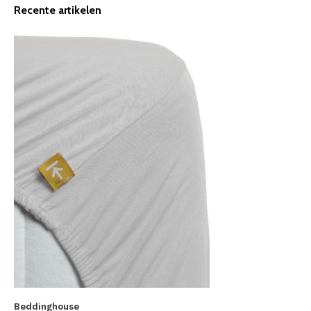
Recente artikelen
Beddinghouse