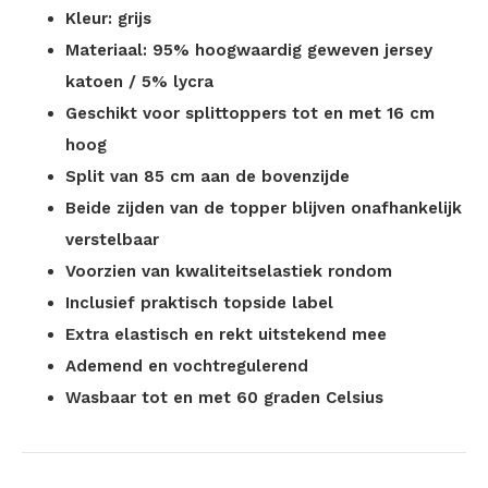
Kleur: grijs
Materiaal: 95% hoogwaardig geweven jersey
katoen / 5% lycra
Geschikt voor splittoppers tot en met 16 cm
hoog
Split van 85 cm aan de bovenzijde
Beide zijden van de topper blijven onafhankelijk
verstelbaar
Voorzien van kwaliteitselastiek rondom
Inclusief praktisch topside label
Extra elastisch en rekt uitstekend mee
Ademend en vochtregulerend
Wasbaar tot en met 60 graden Celsius