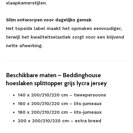
slaapkamerstijlen.
Slim ontworpen voor dagelijks gemak
Het topside label maakt het opmaken eenvoudiger,
terwijl het kwaliteitselastiek zorgt voor een blijvend
nette afwerking.
Beschikbare maten – Beddinghouse
hoeslaken splittopper grijs lycra jersey
140 x 200/210/220 cm – tweepersoons
160 x 200/210/220 cm – lits-jumeaux
180 x 200/210/220 cm – lits-jumeaux
200 x 200/210/220 cm – extra breed