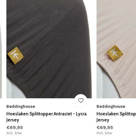
Beddinghouse
Beddinghouse
Hoeslaken Splittopper Antraciet - Lycra
Hoeslaken Splittop
Jersey
Jersey
€69,95
€69,95
Incl. btw
Incl. btw