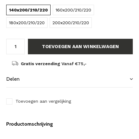
140x200/210/220
160x200/210/220
180x200/210/220
200x200/210/220
TOEVOEGEN AAN WINKELWAGEN
Gratis verzending
Vanaf €75,-
Delen
Toevoegen aan vergelijking
Productomschrijving