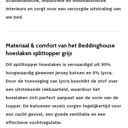
Scandinavische, industriële en minimalistische
interieurs en zorgt voor een verzorgde uitstraling van
uw bed.
Materiaal & comfort van het Beddinghouse
hoeslaken splittopper grijs
Dit splittopper hoeslaken is vervaardigd uit 95%
hoogwaardig geweven jersey katoen en 5% lycra.
Door de toevoeging van lycra beschikt de stof over
een uitstekende rekbaarheid, waardoor het
hoeslaken zich perfect aanpast aan de vorm van de
topper. De katoenen vezels zorgen tegelijkertijd voor
een zacht gevoel, een goede ventilatie en een
effectieve vochtregulatie.