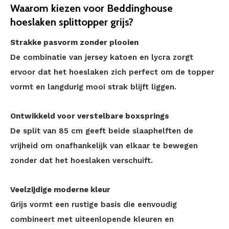
Waarom kiezen voor Beddinghouse
hoeslaken splittopper grijs?
Strakke pasvorm zonder plooien
De combinatie van jersey katoen en lycra zorgt
ervoor dat het hoeslaken zich perfect om de topper
vormt en langdurig mooi strak blijft liggen.
Ontwikkeld voor verstelbare boxsprings
De split van 85 cm geeft beide slaaphelften de
vrijheid om onafhankelijk van elkaar te bewegen
zonder dat het hoeslaken verschuift.
Veelzijdige moderne kleur
Grijs vormt een rustige basis die eenvoudig
combineert met uiteenlopende kleuren en