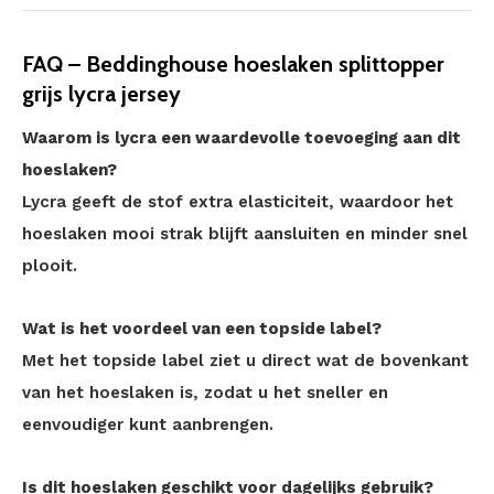
FAQ – Beddinghouse hoeslaken splittopper
grijs lycra jersey
Waarom is lycra een waardevolle toevoeging aan dit
hoeslaken?
Lycra geeft de stof extra elasticiteit, waardoor het
hoeslaken mooi strak blijft aansluiten en minder snel
plooit.
Wat is het voordeel van een topside label?
Met het topside label ziet u direct wat de bovenkant
van het hoeslaken is, zodat u het sneller en
eenvoudiger kunt aanbrengen.
Is dit hoeslaken geschikt voor dagelijks gebruik?