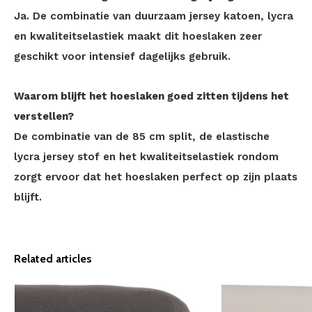
Ja. De combinatie van duurzaam jersey katoen, lycra
en kwaliteitselastiek maakt dit hoeslaken zeer
geschikt voor intensief dagelijks gebruik.
Waarom blijft het hoeslaken goed zitten tijdens het
verstellen?
De combinatie van de 85 cm split, de elastische
lycra jersey stof en het kwaliteitselastiek rondom
zorgt ervoor dat het hoeslaken perfect op zijn plaats
blijft.
Related articles