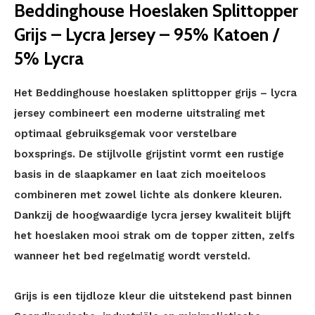
Beddinghouse Hoeslaken Splittopper
Grijs – Lycra Jersey – 95% Katoen /
5% Lycra
Het Beddinghouse hoeslaken splittopper grijs – lycra
jersey combineert een moderne uitstraling met
optimaal gebruiksgemak voor verstelbare
boxsprings. De stijlvolle grijstint vormt een rustige
basis in de slaapkamer en laat zich moeiteloos
combineren met zowel lichte als donkere kleuren.
Dankzij de hoogwaardige lycra jersey kwaliteit blijft
het hoeslaken mooi strak om de topper zitten, zelfs
wanneer het bed regelmatig wordt versteld.
Grijs is een tijdloze kleur die uitstekend past binnen