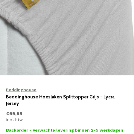
Beddinghouse
Beddinghouse Hoeslaken Splittopper Grijs - Lycra
Jersey
€69,95
Incl. btw
Backorder
- Verwachte levering binnen 2-5 werkdagen