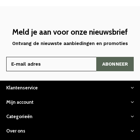
Meld je aan voor onze nieuwsbrief
Ontvang de nieuwste aanbiedingen en promoties
ABONNEER
Klantenservice
Mijn account
Categorieën
Over ons