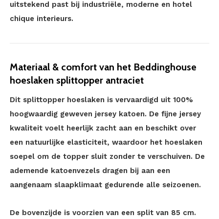
uitstekend past bij industriële, moderne en hotel
chique interieurs.
Materiaal & comfort van het Beddinghouse
hoeslaken splittopper antraciet
Dit splittopper hoeslaken is vervaardigd uit 100%
hoogwaardig geweven jersey katoen. De fijne jersey
kwaliteit voelt heerlijk zacht aan en beschikt over
een natuurlijke elasticiteit, waardoor het hoeslaken
soepel om de topper sluit zonder te verschuiven. De
ademende katoenvezels dragen bij aan een
aangenaam slaapklimaat gedurende alle seizoenen.
De bovenzijde is voorzien van een split van 85 cm.