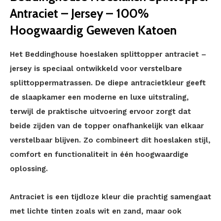
Antraciet – Jersey – 100%
Hoogwaardig Geweven Katoen
Het Beddinghouse hoeslaken splittopper antraciet –
jersey is speciaal ontwikkeld voor verstelbare
splittoppermatrassen. De diepe antracietkleur geeft
de slaapkamer een moderne en luxe uitstraling,
terwijl de praktische uitvoering ervoor zorgt dat
beide zijden van de topper onafhankelijk van elkaar
verstelbaar blijven. Zo combineert dit hoeslaken stijl,
comfort en functionaliteit in één hoogwaardige
oplossing.
Antraciet is een tijdloze kleur die prachtig samengaat
met lichte tinten zoals wit en zand, maar ook