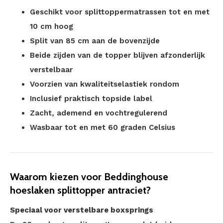
Geschikt voor splittoppermatrassen tot en met
10 cm hoog
Split van 85 cm aan de bovenzijde
Beide zijden van de topper blijven afzonderlijk
verstelbaar
Voorzien van kwaliteitselastiek rondom
Inclusief praktisch topside label
Zacht, ademend en vochtregulerend
Wasbaar tot en met 60 graden Celsius
Waarom kiezen voor Beddinghouse
hoeslaken splittopper antraciet?
Speciaal voor verstelbare boxsprings