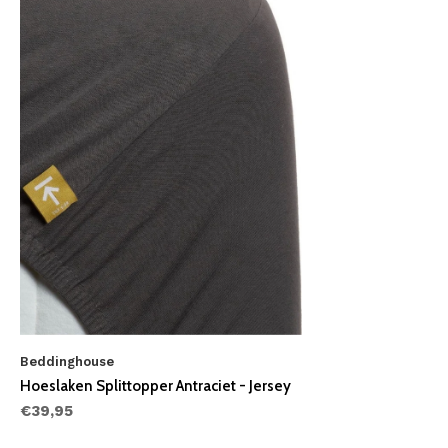
Beddinghouse
Hoeslaken Splittopper Antraciet - Jersey
€39,95