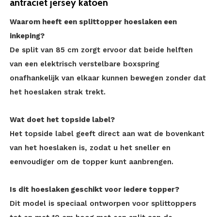
antraciet jersey katoen
Waarom heeft een splittopper hoeslaken een
inkeping?
De split van 85 cm zorgt ervoor dat beide helften
van een elektrisch verstelbare boxspring
onafhankelijk van elkaar kunnen bewegen zonder dat
het hoeslaken strak trekt.
Wat doet het topside label?
Het topside label geeft direct aan wat de bovenkant
van het hoeslaken is, zodat u het sneller en
eenvoudiger om de topper kunt aanbrengen.
Is dit hoeslaken geschikt voor iedere topper?
Dit model is speciaal ontworpen voor splittoppers