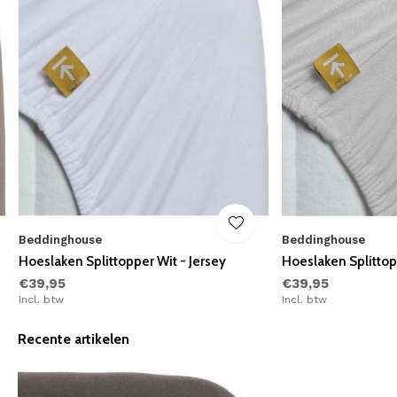
Beddinghouse
Beddinghouse
Hoeslaken Splittopper Wit - Jersey
Hoeslaken Splittopp
€39,95
€39,95
Incl. btw
Incl. btw
Recente artikelen