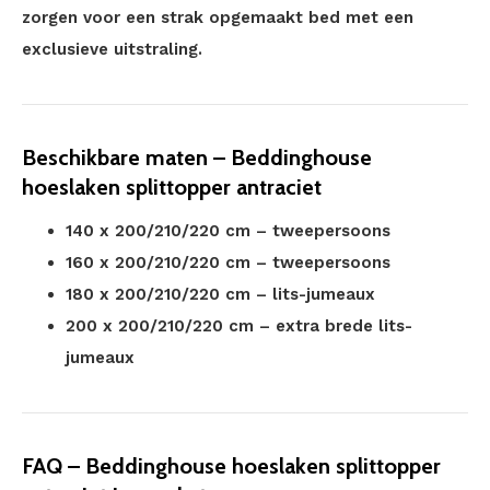
zorgen voor een strak opgemaakt bed met een
exclusieve uitstraling.
Beschikbare maten – Beddinghouse
hoeslaken splittopper antraciet
140 x 200/210/220 cm – tweepersoons
160 x 200/210/220 cm – tweepersoons
180 x 200/210/220 cm – lits-jumeaux
200 x 200/210/220 cm – extra brede lits-
jumeaux
FAQ – Beddinghouse hoeslaken splittopper