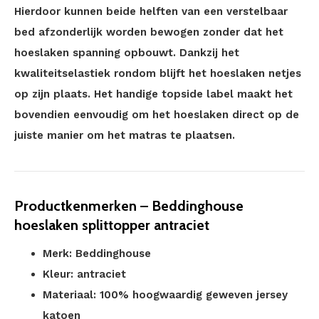
Hierdoor kunnen beide helften van een verstelbaar
bed afzonderlijk worden bewogen zonder dat het
hoeslaken spanning opbouwt. Dankzij het
kwaliteitselastiek rondom blijft het hoeslaken netjes
op zijn plaats. Het handige topside label maakt het
bovendien eenvoudig om het hoeslaken direct op de
juiste manier om het matras te plaatsen.
Productkenmerken – Beddinghouse
hoeslaken splittopper antraciet
Merk: Beddinghouse
Kleur: antraciet
Materiaal: 100% hoogwaardig geweven jersey
katoen