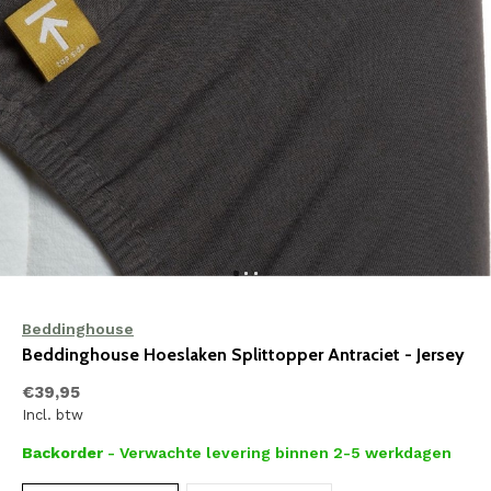
Beddinghouse
Beddinghouse Hoeslaken Splittopper Antraciet - Jersey
€39,95
Incl. btw
Backorder
- Verwachte levering binnen 2-5 werkdagen