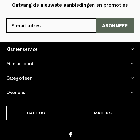
Ontvang de nieuwste aanbiedingen en promoties
ABONNEER
Klantenservice
Mijn account
Categorieën
Over ons
CALL US
EMAIL US