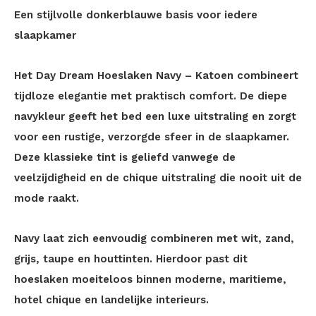
Een stijlvolle donkerblauwe basis voor iedere
slaapkamer
Het Day Dream Hoeslaken Navy – Katoen combineert
tijdloze elegantie met praktisch comfort. De diepe
navykleur geeft het bed een luxe uitstraling en zorgt
voor een rustige, verzorgde sfeer in de slaapkamer.
Deze klassieke tint is geliefd vanwege de
veelzijdigheid en de chique uitstraling die nooit uit de
mode raakt.
Navy laat zich eenvoudig combineren met wit, zand,
grijs, taupe en houttinten. Hierdoor past dit
hoeslaken moeiteloos binnen moderne, maritieme,
hotel chique en landelijke interieurs.