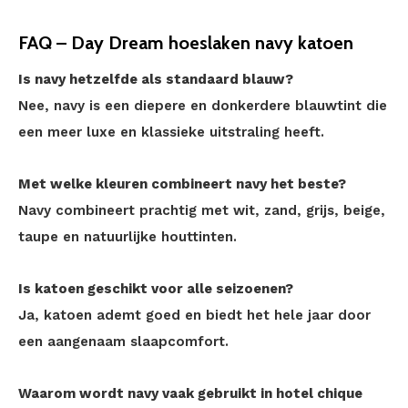
FAQ – Day Dream hoeslaken navy katoen
Is navy hetzelfde als standaard blauw?
Nee, navy is een diepere en donkerdere blauwtint die
een meer luxe en klassieke uitstraling heeft.
Met welke kleuren combineert navy het beste?
Navy combineert prachtig met wit, zand, grijs, beige,
taupe en natuurlijke houttinten.
Is katoen geschikt voor alle seizoenen?
Ja, katoen ademt goed en biedt het hele jaar door
een aangenaam slaapcomfort.
Waarom wordt navy vaak gebruikt in hotel chique