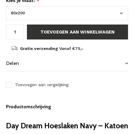
Kies je maat:
*
TOEVOEGEN AAN WINKELWAGEN
Gratis verzending
Vanaf €75,-
Delen
Toevoegen aan vergelijking
Productomschrijving
Day Dream Hoeslaken Navy – Katoen