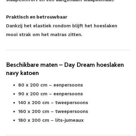
Praktisch en betrouwbaar
Dankzij het elastiek rondom blijft het hoeslaken
mooi strak om het matras zitten.
Beschikbare maten – Day Dream hoeslaken
navy katoen
80 x 200 cm – eenpersoons
90 x 200 cm – eenpersoons
140 x 200 cm – tweepersoons
160 x 200 cm – tweepersoons
180 x 200 cm – lits-jumeaux