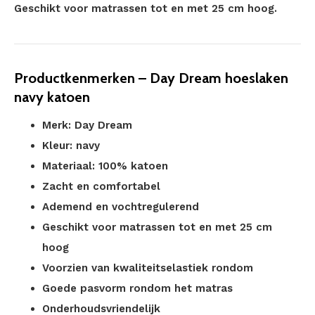
Geschikt voor matrassen tot en met 25 cm hoog.
Productkenmerken – Day Dream hoeslaken
navy katoen
Merk: Day Dream
Kleur: navy
Materiaal: 100% katoen
Zacht en comfortabel
Ademend en vochtregulerend
Geschikt voor matrassen tot en met 25 cm
hoog
Voorzien van kwaliteitselastiek rondom
Goede pasvorm rondom het matras
Onderhoudsvriendelijk