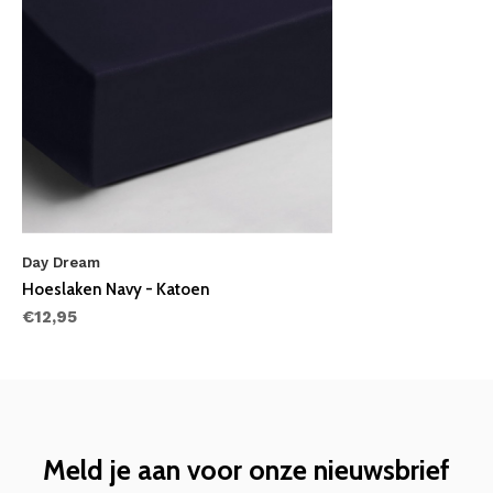
Day Dream
Hoeslaken Navy - Katoen
€12,95
Meld je aan voor onze nieuwsbrief