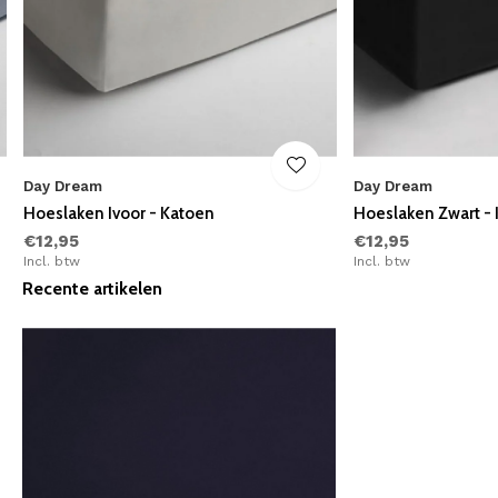
Day Dream
Day Dream
Hoeslaken Ivoor - Katoen
Hoeslaken Zwart -
€12,95
€12,95
Incl. btw
Incl. btw
Recente artikelen