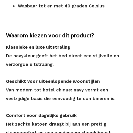
Wasbaar tot en met 40 graden Celsius
Waarom kiezen voor dit product?
Klassieke en luxe uitstraling
De navykleur geeft het bed direct een stijlvolle en
verzorgde uitstraling.
Geschikt voor uiteenlopende woonstijlen
Van modern tot hotel chique: navy vormt een
veelzijdige basis die eenvoudig te combineren is.
Comfort voor dagelijks gebruik
Het zachte katoen draagt bij aan een prettig
slaapcomfort en een aangenaam slaapklimaat.