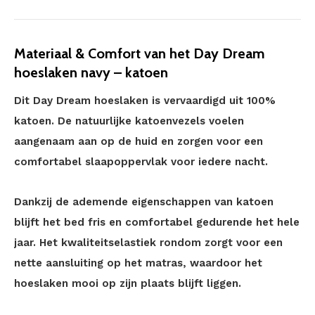
Materiaal & Comfort van het Day Dream
hoeslaken navy – katoen
Dit Day Dream hoeslaken is vervaardigd uit 100%
katoen. De natuurlijke katoenvezels voelen
aangenaam aan op de huid en zorgen voor een
comfortabel slaapoppervlak voor iedere nacht.
Dankzij de ademende eigenschappen van katoen
blijft het bed fris en comfortabel gedurende het hele
jaar. Het kwaliteitselastiek rondom zorgt voor een
nette aansluiting op het matras, waardoor het
hoeslaken mooi op zijn plaats blijft liggen.