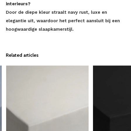
interieurs?
Door de diepe kleur straalt navy rust, luxe en
elegantie uit, waardoor het perfect aansluit bij een
hoogwaardige slaapkamerstijl.
Related articles