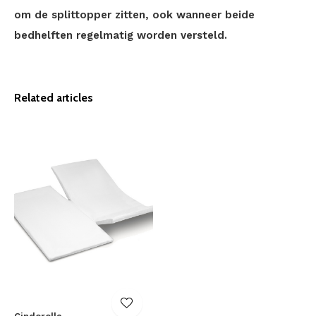
om de splittopper zitten, ook wanneer beide
bedhelften regelmatig worden versteld.
Related articles