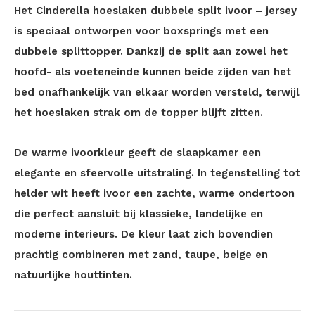
Het Cinderella hoeslaken dubbele split ivoor – jersey
is speciaal ontworpen voor boxsprings met een
dubbele splittopper. Dankzij de split aan zowel het
hoofd- als voeteneinde kunnen beide zijden van het
bed onafhankelijk van elkaar worden versteld, terwijl
het hoeslaken strak om de topper blijft zitten.
De warme ivoorkleur geeft de slaapkamer een
elegante en sfeervolle uitstraling. In tegenstelling tot
helder wit heeft ivoor een zachte, warme ondertoon
die perfect aansluit bij klassieke, landelijke en
moderne interieurs. De kleur laat zich bovendien
prachtig combineren met zand, taupe, beige en
natuurlijke houttinten.