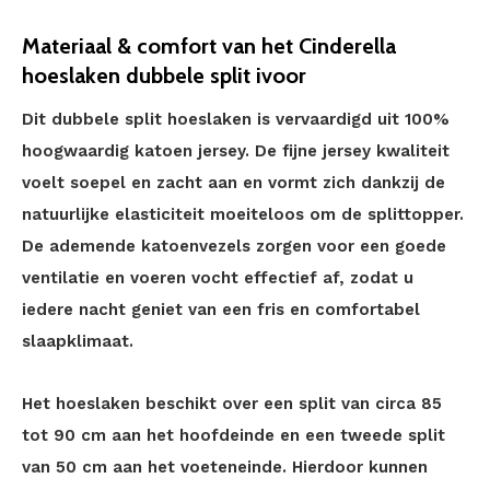
Materiaal & comfort van het Cinderella
hoeslaken dubbele split ivoor
Dit dubbele split hoeslaken is vervaardigd uit 100%
hoogwaardig katoen jersey. De fijne jersey kwaliteit
voelt soepel en zacht aan en vormt zich dankzij de
natuurlijke elasticiteit moeiteloos om de splittopper.
De ademende katoenvezels zorgen voor een goede
ventilatie en voeren vocht effectief af, zodat u
iedere nacht geniet van een fris en comfortabel
slaapklimaat.
Het hoeslaken beschikt over een split van circa 85
tot 90 cm aan het hoofdeinde en een tweede split
van 50 cm aan het voeteneinde. Hierdoor kunnen