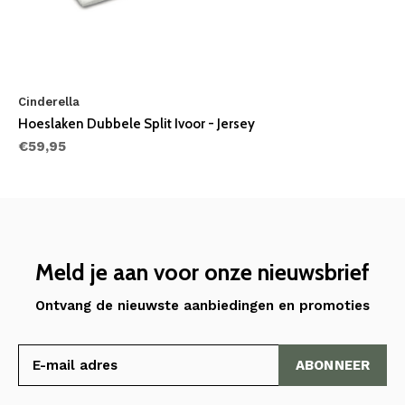
Cinderella
Hoeslaken Dubbele Split Ivoor - Jersey
€59,95
Meld je aan voor onze nieuwsbrief
Ontvang de nieuwste aanbiedingen en promoties
ABONNEER