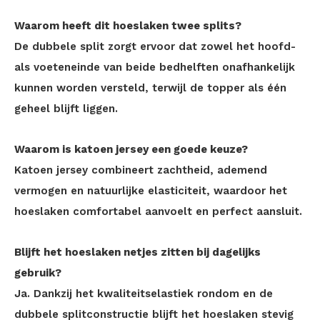
Waarom heeft dit hoeslaken twee splits?
De dubbele split zorgt ervoor dat zowel het hoofd-
als voeteneinde van beide bedhelften onafhankelijk
kunnen worden versteld, terwijl de topper als één
geheel blijft liggen.
Waarom is katoen jersey een goede keuze?
Katoen jersey combineert zachtheid, ademend
vermogen en natuurlijke elasticiteit, waardoor het
hoeslaken comfortabel aanvoelt en perfect aansluit.
Blijft het hoeslaken netjes zitten bij dagelijks
gebruik?
Ja. Dankzij het kwaliteitselastiek rondom en de
dubbele splitconstructie blijft het hoeslaken stevig