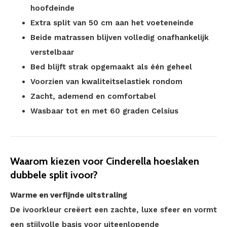
hoofdeinde
Extra split van 50 cm aan het voeteneinde
Beide matrassen blijven volledig onafhankelijk
verstelbaar
Bed blijft strak opgemaakt als één geheel
Voorzien van kwaliteitselastiek rondom
Zacht, ademend en comfortabel
Wasbaar tot en met 60 graden Celsius
Waarom kiezen voor Cinderella hoeslaken
dubbele split ivoor?
Warme en verfijnde uitstraling
De ivoorkleur creëert een zachte, luxe sfeer en vormt
een stijlvolle basis voor uiteenlopende