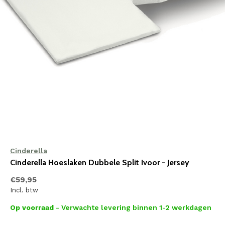
Cinderella
Cinderella Hoeslaken Dubbele Split Ivoor - Jersey
€59,95
Incl. btw
Op voorraad
- Verwachte levering binnen 1-2 werkdagen