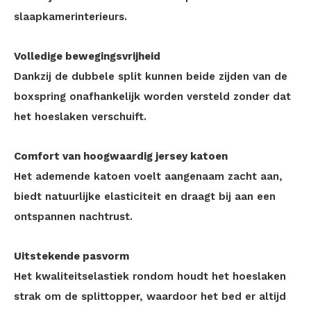
slaapkamerinterieurs.
Volledige bewegingsvrijheid
Dankzij de dubbele split kunnen beide zijden van de
boxspring onafhankelijk worden versteld zonder dat
het hoeslaken verschuift.
Comfort van hoogwaardig jersey katoen
Het ademende katoen voelt aangenaam zacht aan,
biedt natuurlijke elasticiteit en draagt bij aan een
ontspannen nachtrust.
Uitstekende pasvorm
Het kwaliteitselastiek rondom houdt het hoeslaken
strak om de splittopper, waardoor het bed er altijd