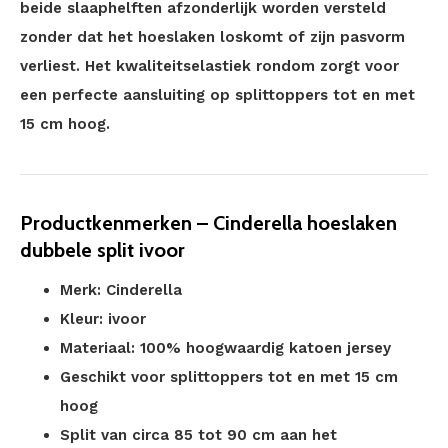
beide slaaphelften afzonderlijk worden versteld
zonder dat het hoeslaken loskomt of zijn pasvorm
verliest. Het kwaliteitselastiek rondom zorgt voor
een perfecte aansluiting op splittoppers tot en met
15 cm hoog.
Productkenmerken – Cinderella hoeslaken
dubbele split ivoor
Merk: Cinderella
Kleur: ivoor
Materiaal: 100% hoogwaardig katoen jersey
Geschikt voor splittoppers tot en met 15 cm
hoog
Split van circa 85 tot 90 cm aan het