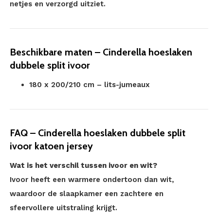
netjes en verzorgd uitziet.
Beschikbare maten – Cinderella hoeslaken
dubbele split ivoor
180 x 200/210 cm – lits-jumeaux
FAQ – Cinderella hoeslaken dubbele split
ivoor katoen jersey
Wat is het verschil tussen ivoor en wit?
Ivoor heeft een warmere ondertoon dan wit,
waardoor de slaapkamer een zachtere en
sfeervollere uitstraling krijgt.