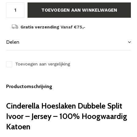
TOEVOEGEN AAN WINKELWAGEN
Gratis verzending
Vanaf €75,-
Delen
Toevoegen aan vergelijking
Productomschrijving
Cinderella Hoeslaken Dubbele Split
Ivoor – Jersey – 100% Hoogwaardig
Katoen