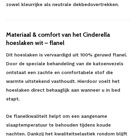
zowel kleurrijke als neutrale dekbedovertrekken.
Materiaal & comfort van het Cinderella
hoeslaken wit – flanel
Dit hoeslaken is vervaardigd uit 100% geruwd flanel.
Door de speciale behandeling van de katoenvezels
ontstaat een zachte en comfortabele stof die
warmte uitstekend vasthoudt. Hierdoor voelt het
hoeslaken direct behaaglijk aan wanneer u in bed
stapt.
De flanelkwaliteit helpt om een aangename
slaaptemperatuur te behouden tijdens koude
nachten. Dankzij het kwaliteitselastiek rondom blijft