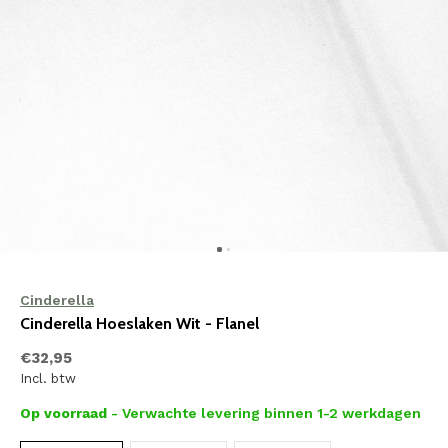
Cinderella
Cinderella Hoeslaken Wit - Flanel
€32,95
Incl. btw
Op voorraad
- Verwachte levering binnen 1-2 werkdagen