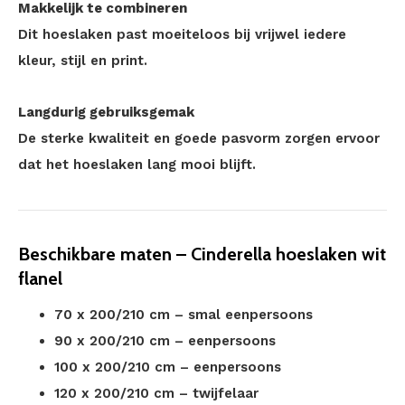
Makkelijk te combineren
Dit hoeslaken past moeiteloos bij vrijwel iedere
kleur, stijl en print.
Langdurig gebruiksgemak
De sterke kwaliteit en goede pasvorm zorgen ervoor
dat het hoeslaken lang mooi blijft.
Beschikbare maten – Cinderella hoeslaken wit
flanel
70 x 200/210 cm – smal eenpersoons
90 x 200/210 cm – eenpersoons
100 x 200/210 cm – eenpersoons
120 x 200/210 cm – twijfelaar