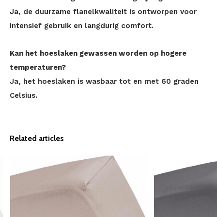
Ja, de duurzame flanelkwaliteit is ontworpen voor
intensief gebruik en langdurig comfort.
Kan het hoeslaken gewassen worden op hogere
temperaturen?
Ja, het hoeslaken is wasbaar tot en met 60 graden
Celsius.
Related articles