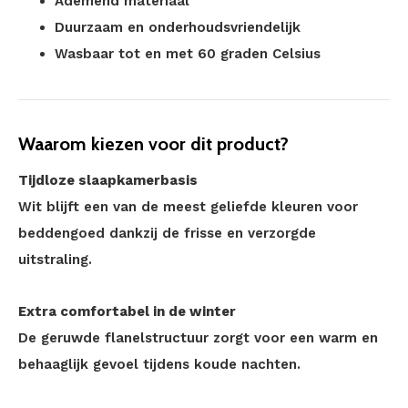
Ademend materiaal
Duurzaam en onderhoudsvriendelijk
Wasbaar tot en met 60 graden Celsius
Waarom kiezen voor dit product?
Tijdloze slaapkamerbasis
Wit blijft een van de meest geliefde kleuren voor
beddengoed dankzij de frisse en verzorgde
uitstraling.
Extra comfortabel in de winter
De geruwde flanelstructuur zorgt voor een warm en
behaaglijk gevoel tijdens koude nachten.