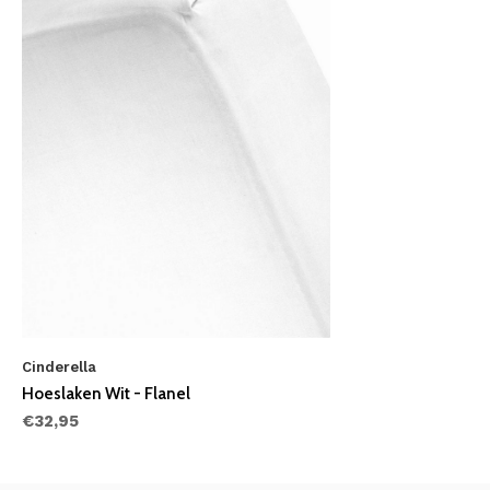
Cinderella
Hoeslaken Wit - Flanel
€32,95