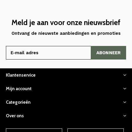
Meld je aan voor onze nieuwsbrief
Ontvang de nieuwste aanbiedingen en promoties
ABONNEER
Klantenservice
Mijn account
Categorieën
Over ons