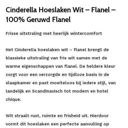
Cinderella Hoeslaken Wit – Flanel –
100% Geruwd Flanel
Frisse uitstraling met heerlijk wintercomfort
Het Cinderella hoeslaken wit – flanel brengt de
klassieke uitstraling van fris wit samen met de
warme eigenschappen van flanel. De heldere kleur
zorgt voor een verzorgde en tijdloze basis in de
slaapkamer en past moeiteloos bij iedere stijl, van
landelijk en Scandinavisch tot modern en hotel
chique.
Wit straalt rust, ruimte en frisheid uit. Hierdoor
vormt dit hoeslaken een perfecte aanvulling op