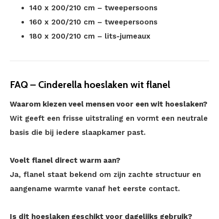
140 x 200/210 cm – tweepersoons
160 x 200/210 cm – tweepersoons
180 x 200/210 cm – lits-jumeaux
FAQ – Cinderella hoeslaken wit flanel
Waarom kiezen veel mensen voor een wit hoeslaken?
Wit geeft een frisse uitstraling en vormt een neutrale
basis die bij iedere slaapkamer past.
Voelt flanel direct warm aan?
Ja, flanel staat bekend om zijn zachte structuur en
aangename warmte vanaf het eerste contact.
Is dit hoeslaken geschikt voor dagelijks gebruik?