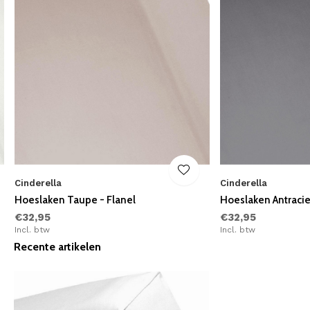
Cinderella
Cinderella
Hoeslaken Taupe - Flanel
Hoeslaken Antraciet
€32,95
€32,95
Incl. btw
Incl. btw
Recente artikelen