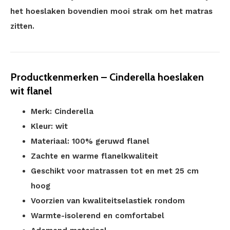
het hoeslaken bovendien mooi strak om het matras
zitten.
Productkenmerken – Cinderella hoeslaken
wit flanel
Merk: Cinderella
Kleur: wit
Materiaal: 100% geruwd flanel
Zachte en warme flanelkwaliteit
Geschikt voor matrassen tot en met 25 cm
hoog
Voorzien van kwaliteitselastiek rondom
Warmte-isolerend en comfortabel