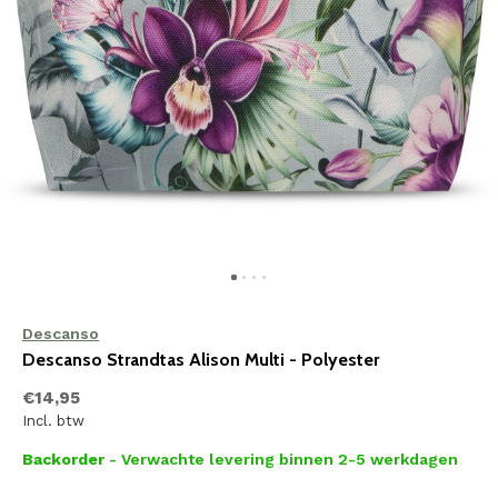
Descanso
Descanso Strandtas Alison Multi - Polyester
€14,95
Incl. btw
Backorder
- Verwachte levering binnen 2-5 werkdagen