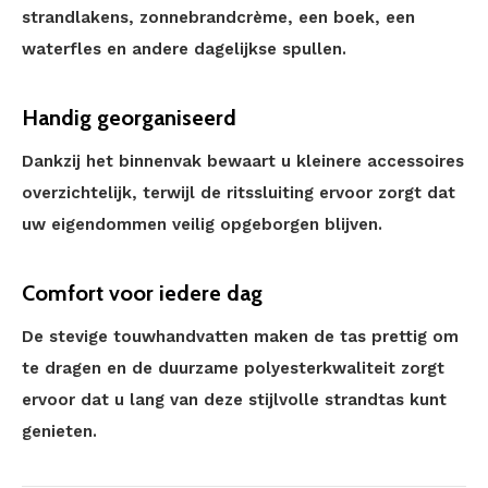
strandlakens, zonnebrandcrème, een boek, een
waterfles en andere dagelijkse spullen.
Handig georganiseerd
Dankzij het binnenvak bewaart u kleinere accessoires
overzichtelijk, terwijl de ritssluiting ervoor zorgt dat
uw eigendommen veilig opgeborgen blijven.
Comfort voor iedere dag
De stevige touwhandvatten maken de tas prettig om
te dragen en de duurzame polyesterkwaliteit zorgt
ervoor dat u lang van deze stijlvolle strandtas kunt
genieten.