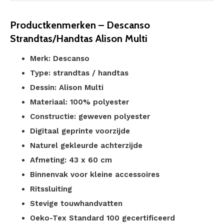
Productkenmerken – Descanso
Strandtas/Handtas Alison Multi
Merk: Descanso
Type: strandtas / handtas
Dessin: Alison Multi
Materiaal: 100% polyester
Constructie: geweven polyester
Digitaal geprinte voorzijde
Naturel gekleurde achterzijde
Afmeting: 43 x 60 cm
Binnenvak voor kleine accessoires
Ritssluiting
Stevige touwhandvatten
Oeko-Tex Standard 100 gecertificeerd