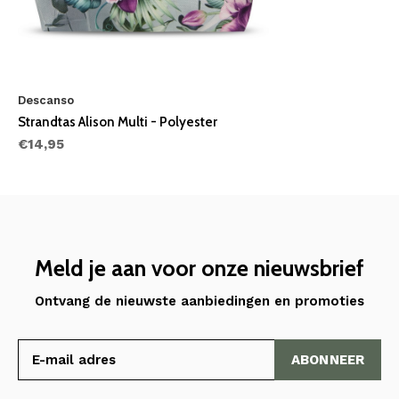
Descanso
Strandtas Alison Multi - Polyester
€14,95
Meld je aan voor onze nieuwsbrief
Ontvang de nieuwste aanbiedingen en promoties
ABONNEER