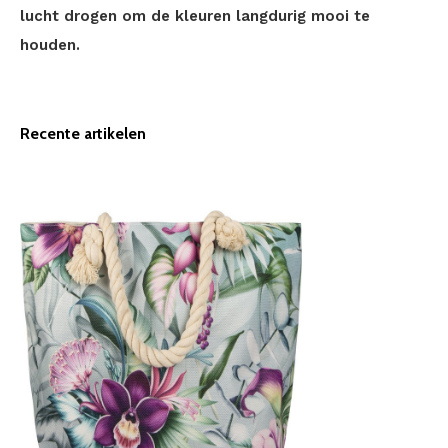
lucht drogen om de kleuren langdurig mooi te
houden.
Recente artikelen