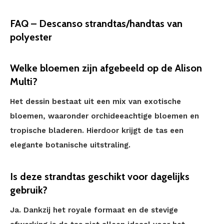
FAQ – Descanso strandtas/handtas van
polyester
Welke bloemen zijn afgebeeld op de Alison
Multi?
Het dessin bestaat uit een mix van exotische
bloemen, waaronder orchideeachtige bloemen en
tropische bladeren. Hierdoor krijgt de tas een
elegante botanische uitstraling.
Is deze strandtas geschikt voor dagelijks
gebruik?
Ja. Dankzij het royale formaat en de stevige