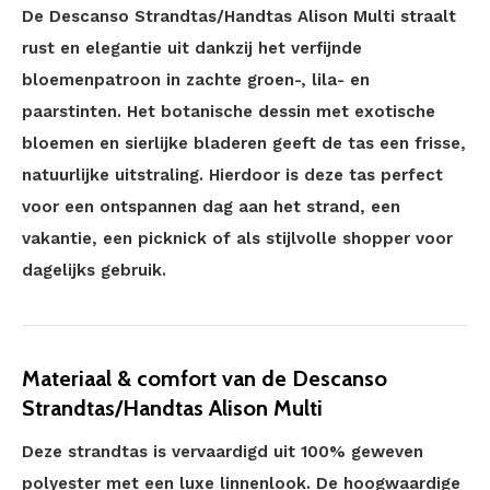
De Descanso Strandtas/Handtas Alison Multi straalt
rust en elegantie uit dankzij het verfijnde
bloemenpatroon in zachte groen-, lila- en
paarstinten. Het botanische dessin met exotische
bloemen en sierlijke bladeren geeft de tas een frisse,
natuurlijke uitstraling. Hierdoor is deze tas perfect
voor een ontspannen dag aan het strand, een
vakantie, een picknick of als stijlvolle shopper voor
dagelijks gebruik.
Materiaal & comfort van de Descanso
Strandtas/Handtas Alison Multi
Deze strandtas is vervaardigd uit 100% geweven
polyester met een luxe linnenlook. De hoogwaardige