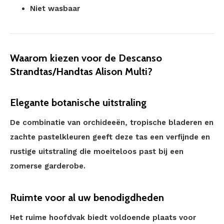
Niet wasbaar
Waarom kiezen voor de Descanso
Strandtas/Handtas Alison Multi?
Elegante botanische uitstraling
De combinatie van orchideeën, tropische bladeren en
zachte pastelkleuren geeft deze tas een verfijnde en
rustige uitstraling die moeiteloos past bij een
zomerse garderobe.
Ruimte voor al uw benodigdheden
Het ruime hoofdvak biedt voldoende plaats voor