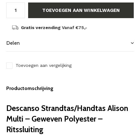
TOEVOEGEN AAN WINKELWAGEN
Gratis verzending
Vanaf €75,-
Delen
Toevoegen aan vergelijking
Productomschrijving
Descanso Strandtas/Handtas Alison
Multi – Geweven Polyester –
Ritssluiting