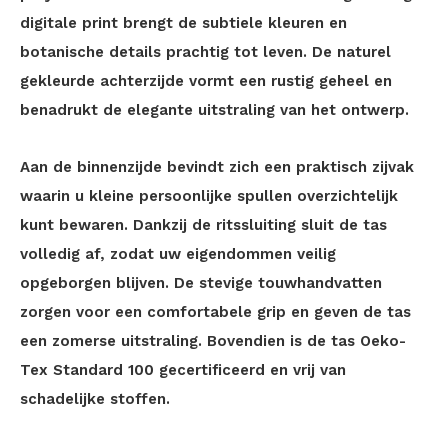
digitale print brengt de subtiele kleuren en
botanische details prachtig tot leven. De naturel
gekleurde achterzijde vormt een rustig geheel en
benadrukt de elegante uitstraling van het ontwerp.
Aan de binnenzijde bevindt zich een praktisch zijvak
waarin u kleine persoonlijke spullen overzichtelijk
kunt bewaren. Dankzij de ritssluiting sluit de tas
volledig af, zodat uw eigendommen veilig
opgeborgen blijven. De stevige touwhandvatten
zorgen voor een comfortabele grip en geven de tas
een zomerse uitstraling. Bovendien is de tas Oeko-
Tex Standard 100 gecertificeerd en vrij van
schadelijke stoffen.