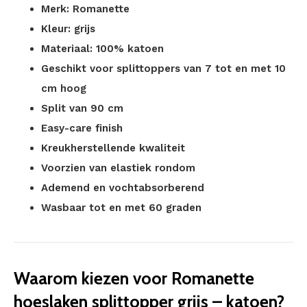
Merk: Romanette
Kleur: grijs
Materiaal: 100% katoen
Geschikt voor splittoppers van 7 tot en met 10
cm hoog
Split van 90 cm
Easy-care finish
Kreukherstellende kwaliteit
Voorzien van elastiek rondom
Ademend en vochtabsorberend
Wasbaar tot en met 60 graden
Waarom kiezen voor Romanette
hoeslaken splittopper grijs – katoen?