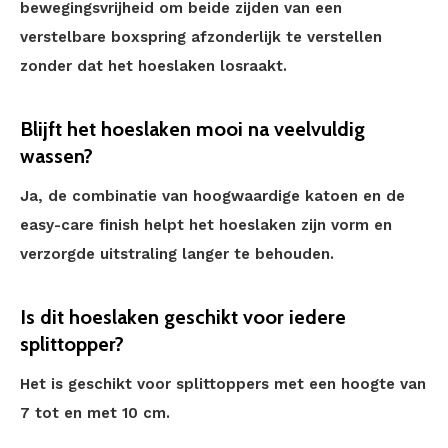
bewegingsvrijheid om beide zijden van een
verstelbare boxspring afzonderlijk te verstellen
zonder dat het hoeslaken losraakt.
Blijft het hoeslaken mooi na veelvuldig
wassen?
Ja, de combinatie van hoogwaardige katoen en de
easy-care finish helpt het hoeslaken zijn vorm en
verzorgde uitstraling langer te behouden.
Is dit hoeslaken geschikt voor iedere
splittopper?
Het is geschikt voor splittoppers met een hoogte van
7 tot en met 10 cm.