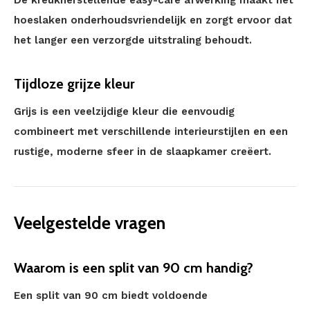
hoeslaken onderhoudsvriendelijk en zorgt ervoor dat
het langer een verzorgde uitstraling behoudt.
Tijdloze grijze kleur
Grijs is een veelzijdige kleur die eenvoudig
combineert met verschillende interieurstijlen en een
rustige, moderne sfeer in de slaapkamer creëert.
Veelgestelde vragen
Waarom is een split van 90 cm handig?
Een split van 90 cm biedt voldoende