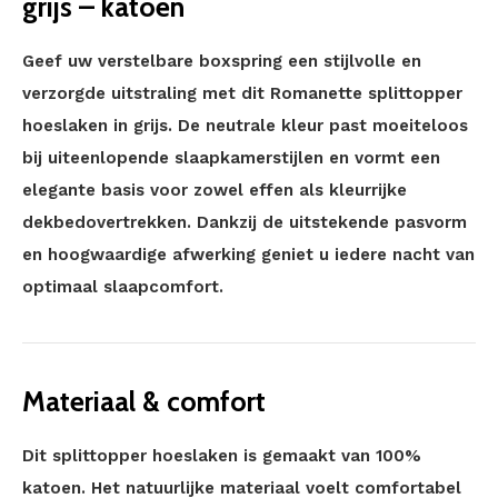
grijs – katoen
Geef uw verstelbare boxspring een stijlvolle en
verzorgde uitstraling met dit Romanette splittopper
hoeslaken in grijs. De neutrale kleur past moeiteloos
bij uiteenlopende slaapkamerstijlen en vormt een
elegante basis voor zowel effen als kleurrijke
dekbedovertrekken. Dankzij de uitstekende pasvorm
en hoogwaardige afwerking geniet u iedere nacht van
optimaal slaapcomfort.
Materiaal & comfort
Dit splittopper hoeslaken is gemaakt van 100%
katoen. Het natuurlijke materiaal voelt comfortabel