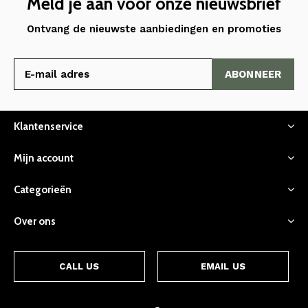
Meld je aan voor onze nieuwsbrief
Ontvang de nieuwste aanbiedingen en promoties
ABONNEER
Klantenservice
Mijn account
Categorieën
Over ons
CALL US
EMAIL US