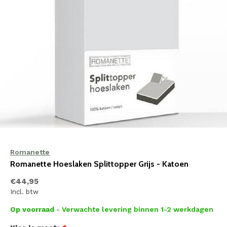
Romanette
Romanette Hoeslaken Splittopper Grijs - Katoen
€44,95
Incl. btw
Op voorraad
- Verwachte levering binnen 1-2 werkdagen