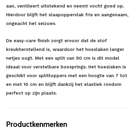
aan, ventileert uitstekend en neemt vocht goed op.
Hierdoor blijft het slaapoppervlak fris en aangenaam,
ongeacht het seizoen.
De easy-care finish zorgt ervoor dat de stof
kreukherstellend is, waardoor het hoeslaken langer
netjes oogt. Met een split van 90 cm is dit model
ideaal voor verstelbare boxsprings. Het hoeslaken is
geschikt voor splittoppers met een hoogte van 7 tot
en met 10 cm en blijft dankzij het elastiek rondom
perfect op zijn plaats.
Productkenmerken