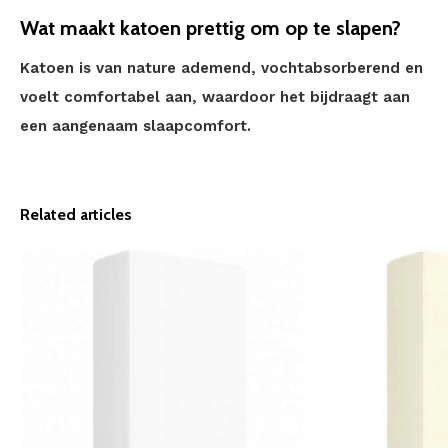
Wat maakt katoen prettig om op te slapen?
Katoen is van nature ademend, vochtabsorberend en
voelt comfortabel aan, waardoor het bijdraagt aan
een aangenaam slaapcomfort.
Related articles