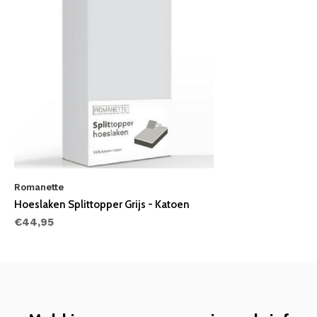
Romanette
Hoeslaken Splittopper Grijs - Katoen
€44,95