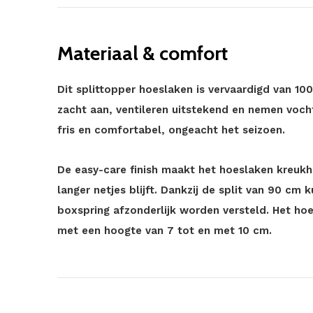
Materiaal & comfort
Dit splittopper hoeslaken is vervaardigd van 10
zacht aan, ventileren uitstekend en nemen vocht
fris en comfortabel, ongeacht het seizoen.
De easy-care finish maakt het hoeslaken kreukh
langer netjes blijft. Dankzij de split van 90 cm
boxspring afzonderlijk worden versteld. Het hoe
met een hoogte van 7 tot en met 10 cm.