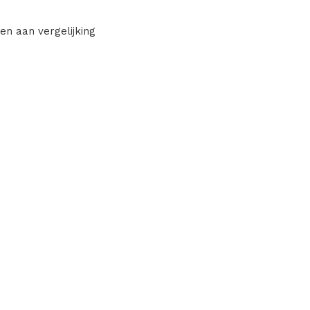
en aan vergelijking