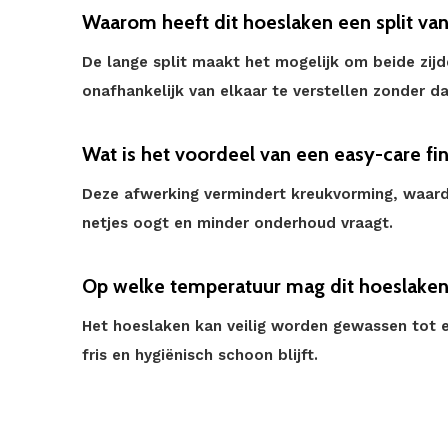
Waarom heeft dit hoeslaken een split va
De lange split maakt het mogelijk om beide zij
onafhankelijk van elkaar te verstellen zonder da
Wat is het voordeel van een easy-care fin
Deze afwerking vermindert kreukvorming, waard
netjes oogt en minder onderhoud vraagt.
Op welke temperatuur mag dit hoeslake
Het hoeslaken kan veilig worden gewassen tot 
fris en hygiënisch schoon blijft.