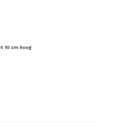
et 10 cm hoog