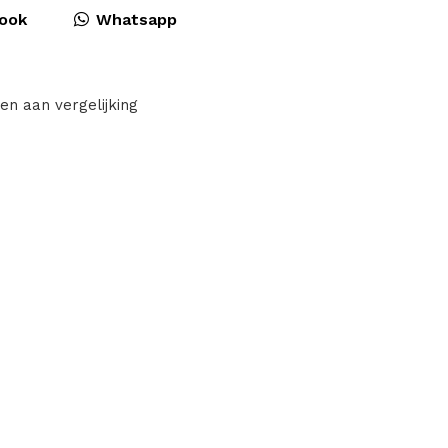
ook
Whatsapp
en aan vergelijking