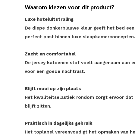
Waarom kiezen voor dit product?
Luxe hoteluitstraling
De diepe donkerblauwe kleur geeft het bed een st
perfect past binnen luxe slaapkamerconcepten.
Zacht en comfortabel
De jersey katoenen stof voelt aangenaam aan e
voor een goede nachtrust.
Blijft mooi op zijn plaats
Het kwaliteitselastiek rondom zorgt ervoor dat
blijft zitten.
Praktisch in dagelijks gebruik
Het toplabel vereenvoudigt het opmaken van he