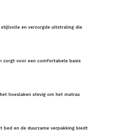
ijlvolle en verzorgde uitstraling die
n zorgt voor een comfortabele basis
 het hoeslaken stevig om het matras
t bed en de duurzame verpakking biedt