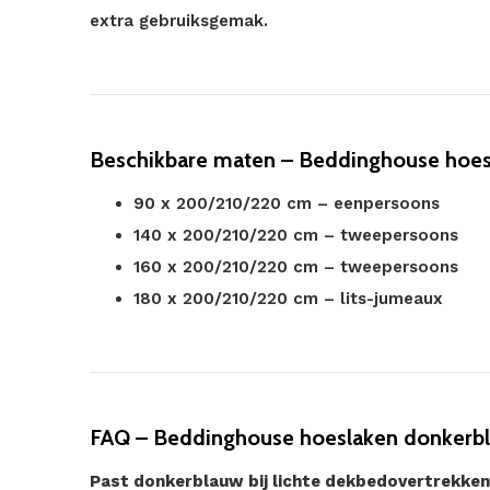
extra gebruiksgemak.
Beschikbare maten – Beddinghouse hoe
90 x 200/210/220 cm – eenpersoons
140 x 200/210/220 cm – tweepersoons
160 x 200/210/220 cm – tweepersoons
180 x 200/210/220 cm – lits-jumeaux
FAQ – Beddinghouse hoeslaken donkerbl
Past donkerblauw bij lichte dekbedovertrekken