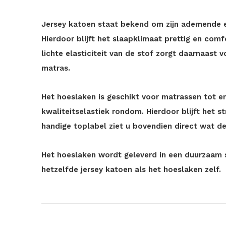
Jersey katoen staat bekend om zijn ademende 
Hierdoor blijft het slaapklimaat prettig en com
lichte elasticiteit van de stof zorgt daarnaast
matras.
Het hoeslaken is geschikt voor matrassen tot 
kwaliteitselastiek rondom. Hierdoor blijft het s
handige toplabel ziet u bovendien direct wat d
Het hoeslaken wordt geleverd in een duurzaam 
hetzelfde jersey katoen als het hoeslaken zelf.