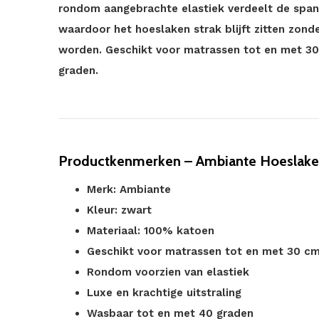
rondom aangebrachte elastiek verdeelt de spann
waardoor het hoeslaken strak blijft zitten zon
worden. Geschikt voor matrassen tot en met 3
graden.
Productkenmerken – Ambiante Hoeslake
Merk: Ambiante
Kleur: zwart
Materiaal: 100% katoen
Geschikt voor matrassen tot en met 30 c
Rondom voorzien van elastiek
Luxe en krachtige uitstraling
Wasbaar tot en met 40 graden