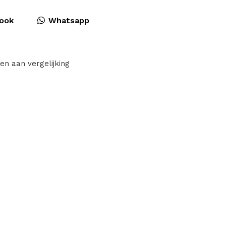
ook
Whatsapp
en aan vergelijking