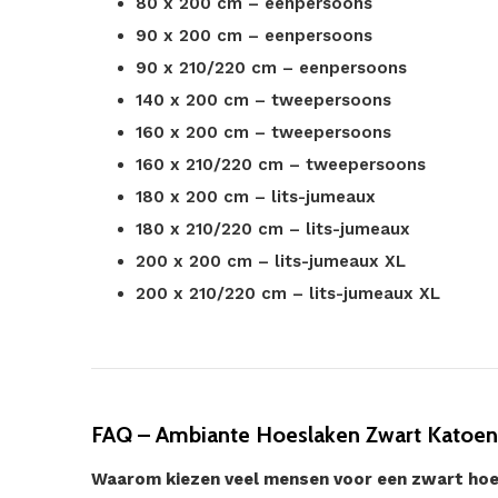
80 x 200 cm – eenpersoons
90 x 200 cm – eenpersoons
90 x 210/220 cm – eenpersoons
140 x 200 cm – tweepersoons
160 x 200 cm – tweepersoons
160 x 210/220 cm – tweepersoons
180 x 200 cm – lits-jumeaux
180 x 210/220 cm – lits-jumeaux
200 x 200 cm – lits-jumeaux XL
200 x 210/220 cm – lits-jumeaux XL
FAQ – Ambiante Hoeslaken Zwart Katoen
Waarom kiezen veel mensen voor een zwart ho