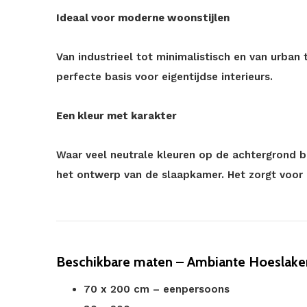
Ideaal voor moderne woonstijlen
Van industrieel tot minimalistisch en van urban
perfecte basis voor eigentijdse interieurs.
Een kleur met karakter
Waar veel neutrale kleuren op de achtergrond b
het ontwerp van de slaapkamer. Het zorgt voor d
Beschikbare maten – Ambiante Hoeslake
70 x 200 cm – eenpersoons