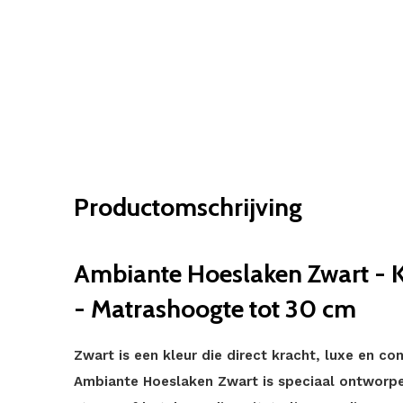
Productomschrijving
Ambiante Hoeslaken Zwart - 
- Matrashoogte tot 30 cm
Zwart is een kleur die direct kracht, luxe en c
Ambiante Hoeslaken Zwart is speciaal ontworpe