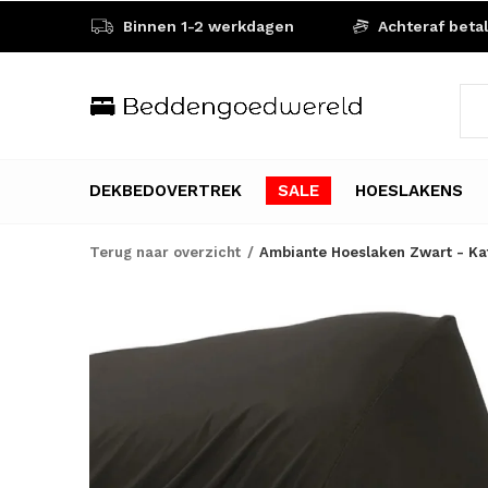
Binnen 1-2 werkdagen
Achteraf beta
DEKBEDOVERTREK
SALE
HOESLAKENS
Terug naar overzicht
Ambiante Hoeslaken Zwart - Ka