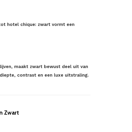
 tot hotel chique: zwart vormt een
lijven, maakt zwart bewust deel uit van
iepte, contrast en een luxe uitstraling.
n Zwart