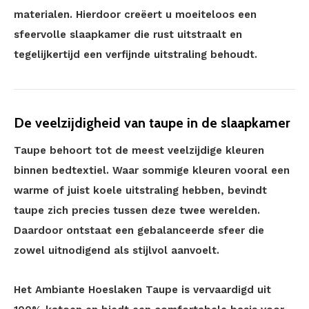
materialen. Hierdoor creëert u moeiteloos een
sfeervolle slaapkamer die rust uitstraalt en
tegelijkertijd een verfijnde uitstraling behoudt.
De veelzijdigheid van taupe in de slaapkamer
Taupe behoort tot de meest veelzijdige kleuren
binnen bedtextiel. Waar sommige kleuren vooral een
warme of juist koele uitstraling hebben, bevindt
taupe zich precies tussen deze twee werelden.
Daardoor ontstaat een gebalanceerde sfeer die
zowel uitnodigend als stijlvol aanvoelt.
Het Ambiante Hoeslaken Taupe is vervaardigd uit