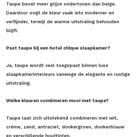
Taupe bevat meer grijze ondertonen dan beige.
Daardoor oogt de kleur vaak iets moderner en
verfijnder, terwijl de warme uitstraling behouden
blijft.
Past taupe bij een hotel chique slaapkamer?
Ja, taupe wordt veel toegepast binnen luxe
slaapkamerinterieurs vanwege de elegante en rustige
uitstraling.
Welke kleuren combineren mooi met taupe?
Taupe laat zich uitstekend combineren met wit,
crème, zand, antraciet, donkergroen, donkerblauw
en verschillende houttinten.