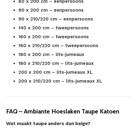
80 x 200 cm – eenpersoons
90 x 200 cm – eenpersoons
90 x 210/220 cm – eenpersoons
140 x 200 cm – tweepersoons
160 x 200 cm – tweepersoons
160 x 210/220 cm – tweepersoons
180 x 200 cm – lits-jumeaux
180 x 210/220 cm – lits-jumeaux
200 x 200 cm – lits-jumeaux XL
200 x 210/220 cm – lits-jumeaux XL
FAQ – Ambiante Hoeslaken Taupe Katoen
Wat maakt taupe anders dan beige?