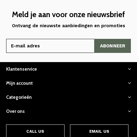
Meld je aan voor onze nieuwsbrief
Ontvang de nieuwste aanbiedingen en promoties
ABONNEER
Klantenservice
Mijn account
Categorieën
Over ons
CALL US
EMAIL US