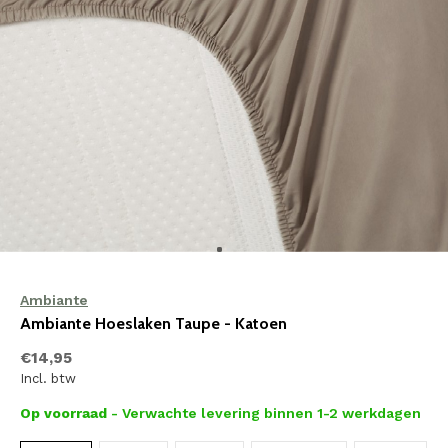
Ambiante
Ambiante Hoeslaken Taupe - Katoen
€14,95
Incl. btw
Op voorraad
- Verwachte levering binnen 1-2 werkdagen