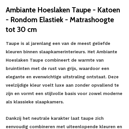
Ambiante Hoeslaken Taupe - Katoen
- Rondom Elastiek - Matrashoogte
tot 30 cm
Taupe is al jarenlang een van de meest geliefde
kleuren binnen slaapkamerinterieurs. Het Ambiante
Hoeslaken Taupe combineert de warmte van
bruintinten met de rust van grijs, waardoor een
elegante en evenwichtige uitstraling ontstaat. Deze
veelzijdige kleur voelt luxe aan zonder opvallend te
zijn en vormt een stijlvolle basis voor zowel moderne
als klassieke slaapkamers.
Dankzij het neutrale karakter laat taupe zich
eenvoudig combineren met uiteenlopende kleuren en