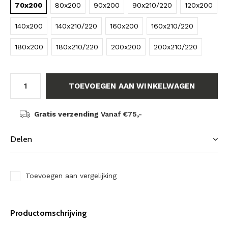
70x200
80x200
90x200
90x210/220
120x200
140x200
140x210/220
160x200
160x210/220
180x200
180x210/220
200x200
200x210/220
TOEVOEGEN AAN WINKELWAGEN
Gratis verzending
Vanaf €75,-
Delen
Toevoegen aan vergelijking
Productomschrijving