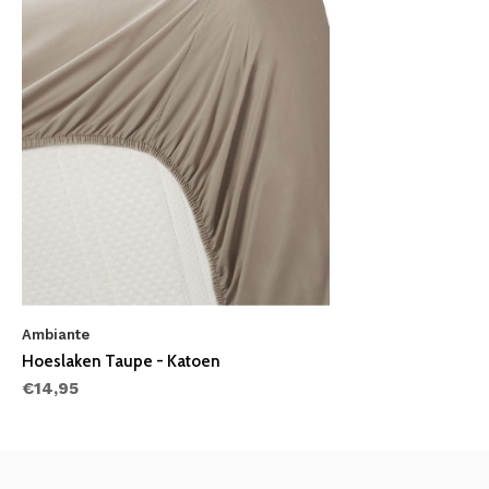
Ambiante
Hoeslaken Taupe - Katoen
€14,95