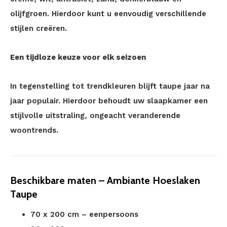
olijfgroen. Hierdoor kunt u eenvoudig verschillende
stijlen creëren.
Een tijdloze keuze voor elk seizoen
In tegenstelling tot trendkleuren blijft taupe jaar na
jaar populair. Hierdoor behoudt uw slaapkamer een
stijlvolle uitstraling, ongeacht veranderende
woontrends.
Beschikbare maten – Ambiante Hoeslaken
Taupe
70 x 200 cm – eenpersoons