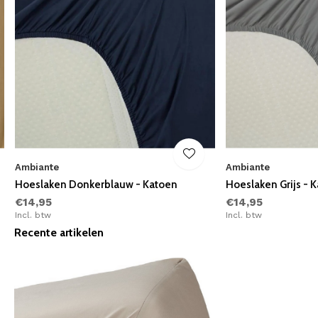
Ambiante
Ambiante
Hoeslaken Donkerblauw - Katoen
Hoeslaken Grijs - 
€14,95
€14,95
Incl. btw
Incl. btw
Recente artikelen