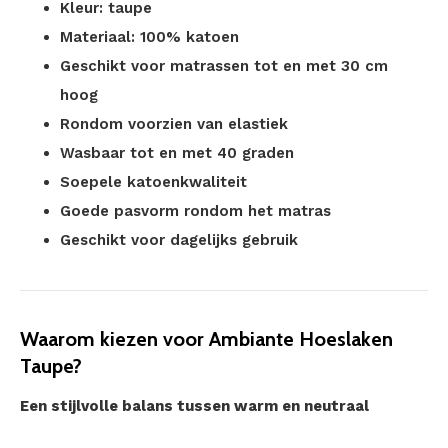
Kleur: taupe
Materiaal: 100% katoen
Geschikt voor matrassen tot en met 30 cm
hoog
Rondom voorzien van elastiek
Wasbaar tot en met 40 graden
Soepele katoenkwaliteit
Goede pasvorm rondom het matras
Geschikt voor dagelijks gebruik
Waarom kiezen voor Ambiante Hoeslaken
Taupe?
Een stijlvolle balans tussen warm en neutraal