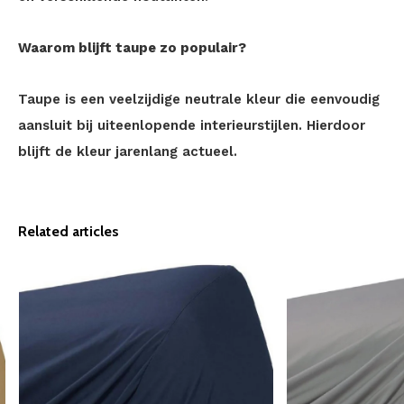
Waarom blijft taupe zo populair?
Taupe is een veelzijdige neutrale kleur die eenvoudig
aansluit bij uiteenlopende interieurstijlen. Hierdoor
blijft de kleur jarenlang actueel.
Related articles