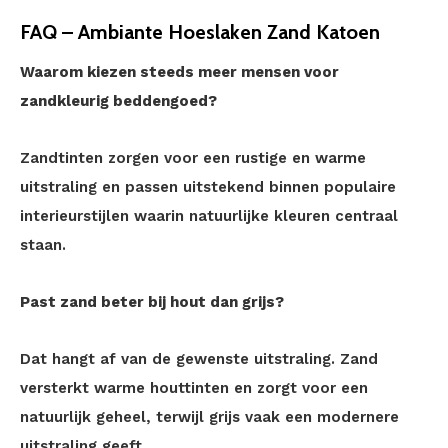
FAQ – Ambiante Hoeslaken Zand Katoen
Waarom kiezen steeds meer mensen voor
zandkleurig beddengoed?
Zandtinten zorgen voor een rustige en warme
uitstraling en passen uitstekend binnen populaire
interieurstijlen waarin natuurlijke kleuren centraal
staan.
Past zand beter bij hout dan grijs?
Dat hangt af van de gewenste uitstraling. Zand
versterkt warme houttinten en zorgt voor een
natuurlijk geheel, terwijl grijs vaak een modernere
uitstraling geeft.