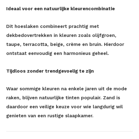
Ideaal voor een natuurlijke kleurencombinatie
Dit hoeslaken combineert prachtig met
dekbedovertrekken in kleuren zoals olijfgroen,
taupe, terracotta, beige, crème en bruin. Hierdoor
ontstaat eenvoudig een harmonieus geheel.
Tijdloos zonder trendgevoelig te zijn
Waar sommige kleuren na enkele jaren uit de mode
raken, blijven natuurlijke tinten populair. Zand is
daardoor een veilige keuze voor wie langdurig wil
genieten van een rustige slaapkamer.