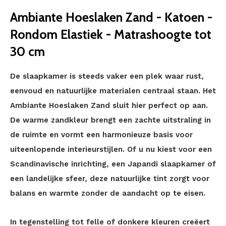
Ambiante Hoeslaken Zand - Katoen -
Rondom Elastiek - Matrashoogte tot
30 cm
De slaapkamer is steeds vaker een plek waar rust,
eenvoud en natuurlijke materialen centraal staan. Het
Ambiante Hoeslaken Zand sluit hier perfect op aan.
De warme zandkleur brengt een zachte uitstraling in
de ruimte en vormt een harmonieuze basis voor
uiteenlopende interieurstijlen. Of u nu kiest voor een
Scandinavische inrichting, een Japandi slaapkamer of
een landelijke sfeer, deze natuurlijke tint zorgt voor
balans en warmte zonder de aandacht op te eisen.
In tegenstelling tot felle of donkere kleuren creëert