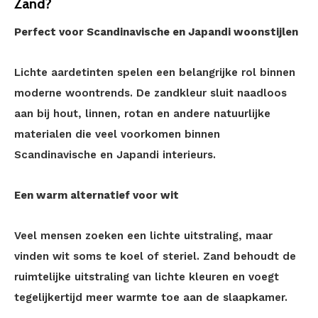
Zand?
Perfect voor Scandinavische en Japandi woonstijlen
Lichte aardetinten spelen een belangrijke rol binnen
moderne woontrends. De zandkleur sluit naadloos
aan bij hout, linnen, rotan en andere natuurlijke
materialen die veel voorkomen binnen
Scandinavische en Japandi interieurs.
Een warm alternatief voor wit
Veel mensen zoeken een lichte uitstraling, maar
vinden wit soms te koel of steriel. Zand behoudt de
ruimtelijke uitstraling van lichte kleuren en voegt
tegelijkertijd meer warmte toe aan de slaapkamer.