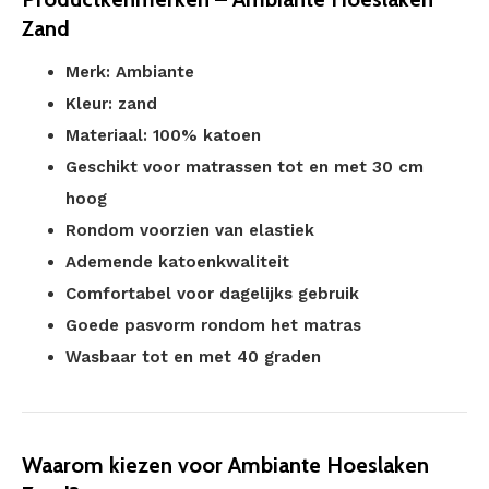
Zand
Merk: Ambiante
Kleur: zand
Materiaal: 100% katoen
Geschikt voor matrassen tot en met 30 cm
hoog
Rondom voorzien van elastiek
Ademende katoenkwaliteit
Comfortabel voor dagelijks gebruik
Goede pasvorm rondom het matras
Wasbaar tot en met 40 graden
Waarom kiezen voor Ambiante Hoeslaken