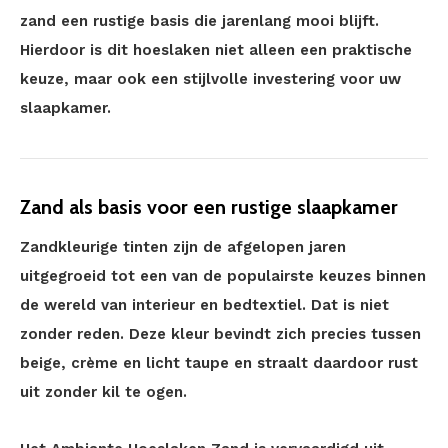
zand een rustige basis die jarenlang mooi blijft.
Hierdoor is dit hoeslaken niet alleen een praktische
keuze, maar ook een stijlvolle investering voor uw
slaapkamer.
Zand als basis voor een rustige slaapkamer
Zandkleurige tinten zijn de afgelopen jaren
uitgegroeid tot een van de populairste keuzes binnen
de wereld van interieur en bedtextiel. Dat is niet
zonder reden. Deze kleur bevindt zich precies tussen
beige, crème en licht taupe en straalt daardoor rust
uit zonder kil te ogen.