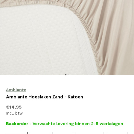
Ambiante
Ambiante Hoeslaken Zand - Katoen
€14,95
Incl. btw
Backorder
- Verwachte levering binnen 2-5 werkdagen