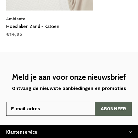
Ambiante
Hoeslaken Zand - Katoen
€14,95
Meld je aan voor onze nieuwsbrief
Ontvang de nieuwste aanbiedingen en promoties
ABONNEER
Klantenservice