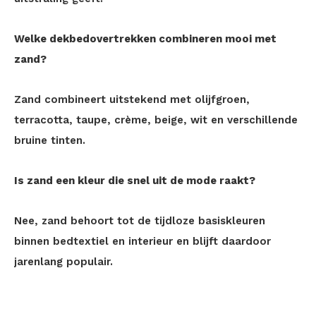
Welke dekbedovertrekken combineren mooi met
zand?
Zand combineert uitstekend met olijfgroen,
terracotta, taupe, crème, beige, wit en verschillende
bruine tinten.
Is zand een kleur die snel uit de mode raakt?
Nee, zand behoort tot de tijdloze basiskleuren
binnen bedtextiel en interieur en blijft daardoor
jarenlang populair.