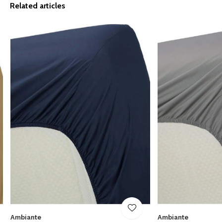
Related articles
Ambiante
Ambiante