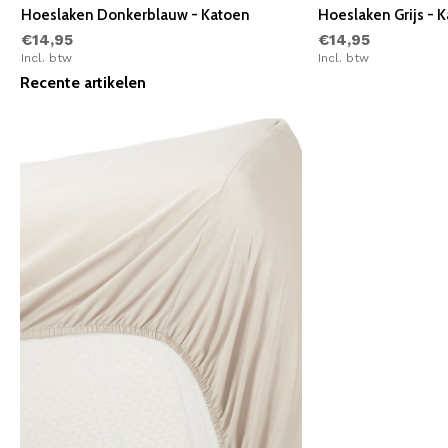
Hoeslaken Donkerblauw - Katoen
Hoeslaken Grijs - 
€14,95
€14,95
Incl. btw
Incl. btw
Recente artikelen