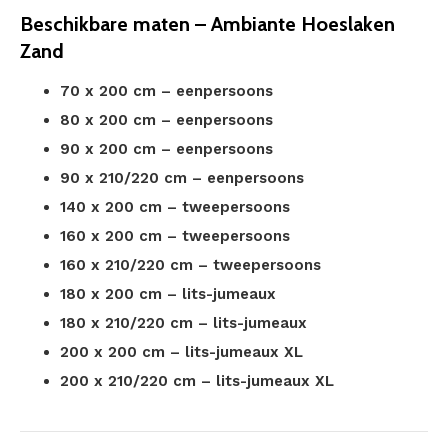
Beschikbare maten – Ambiante Hoeslaken
Zand
70 x 200 cm – eenpersoons
80 x 200 cm – eenpersoons
90 x 200 cm – eenpersoons
90 x 210/220 cm – eenpersoons
140 x 200 cm – tweepersoons
160 x 200 cm – tweepersoons
160 x 210/220 cm – tweepersoons
180 x 200 cm – lits-jumeaux
180 x 210/220 cm – lits-jumeaux
200 x 200 cm – lits-jumeaux XL
200 x 210/220 cm – lits-jumeaux XL