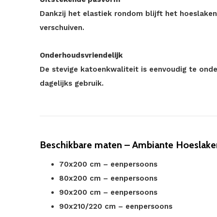
Dankzij het elastiek rondom blijft het hoeslake
verschuiven.
Onderhoudsvriendelijk
De stevige katoenkwaliteit is eenvoudig te ond
dagelijks gebruik.
Beschikbare maten – Ambiante Hoeslake
70x200 cm – eenpersoons
80x200 cm – eenpersoons
90x200 cm – eenpersoons
90x210/220 cm – eenpersoons