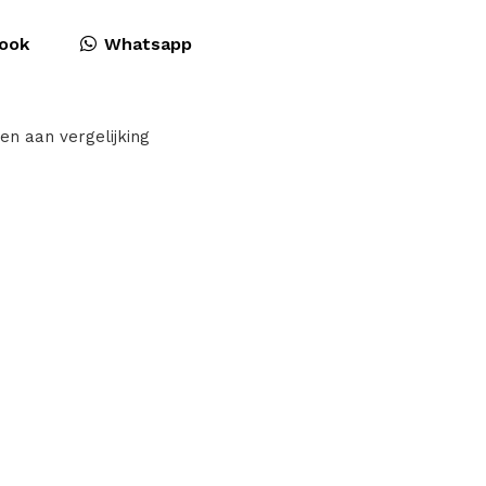
ook
Whatsapp
en aan vergelijking