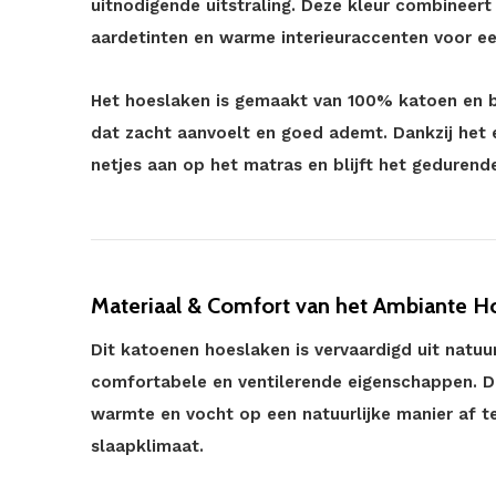
uitnodigende uitstraling. Deze kleur combineert
aardetinten en warme interieuraccenten voor een
Het hoeslaken is gemaakt van 100% katoen en 
dat zacht aanvoelt en goed ademt. Dankzij het 
netjes aan op het matras en blijft het gedurende
Materiaal & Comfort van het Ambiante H
Dit katoenen hoeslaken is vervaardigd uit natuu
comfortabele en ventilerende eigenschappen. De
warmte en vocht op een natuurlijke manier af 
slaapklimaat.