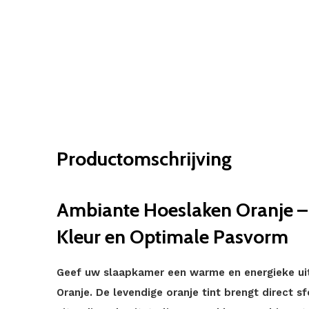
Productomschrijving
Ambiante Hoeslaken Oranje 
Kleur en Optimale Pasvorm
Geef uw slaapkamer een warme en energieke ui
Oranje. De levendige oranje tint brengt direct s