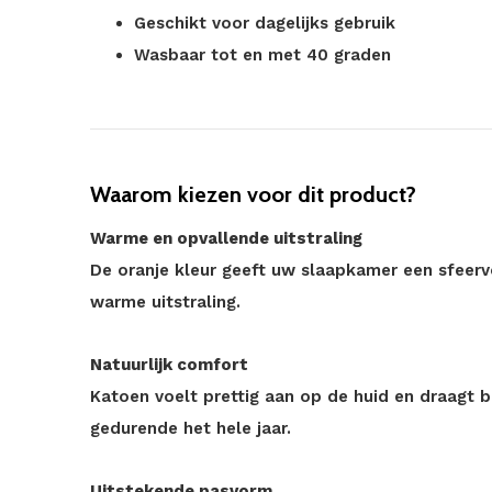
Geschikt voor dagelijks gebruik
Wasbaar tot en met 40 graden
Waarom kiezen voor dit product?
Warme en opvallende uitstraling
De oranje kleur geeft uw slaapkamer een sfeervo
warme uitstraling.
Natuurlijk comfort
Katoen voelt prettig aan op de huid en draagt 
gedurende het hele jaar.
Uitstekende pasvorm