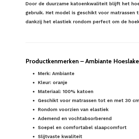
Door de duurzame katoenkwaliteit blijft het hoe
gebruik. Het model is geschikt voor matrassen 
dankzij het elastiek rondom perfect om de hoe
Productkenmerken – Ambiante Hoeslake
Merk: Ambiante
Kleur: oranje
Materiaal: 100% katoen
Geschikt voor matrassen tot en met 30 c
Rondom voorzien van elastiek
Ademend en vochtabsorberend
Soepel en comfortabel slaapcomfort
Slijtvaste kwaliteit