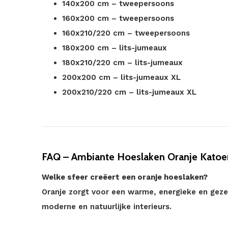
140x200 cm – tweepersoons
160x200 cm – tweepersoons
160x210/220 cm – tweepersoons
180x200 cm – lits-jumeaux
180x210/220 cm – lits-jumeaux
200x200 cm – lits-jumeaux XL
200x210/220 cm – lits-jumeaux XL
FAQ – Ambiante Hoeslaken Oranje Katoe
Welke sfeer creëert een oranje hoeslaken?
Oranje zorgt voor een warme, energieke en gezel
moderne en natuurlijke interieurs.