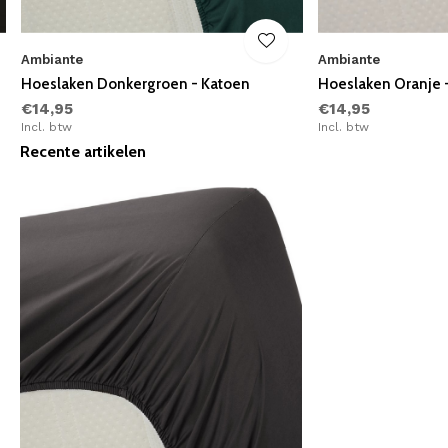
Ambiante
Ambiante
Hoeslaken Donkergroen - Katoen
Hoeslaken Oranje 
€14,95
€14,95
Incl. btw
Incl. btw
Recente artikelen