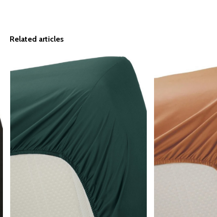
Related articles