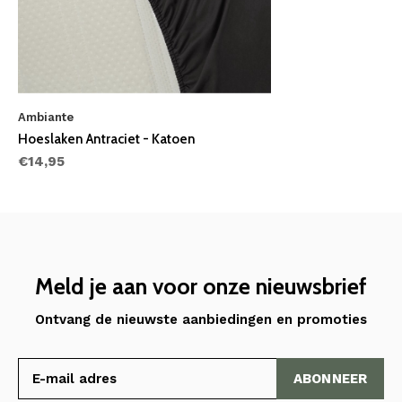
Ambiante
Hoeslaken Antraciet - Katoen
€14,95
Meld je aan voor onze nieuwsbrief
Ontvang de nieuwste aanbiedingen en promoties
ABONNEER