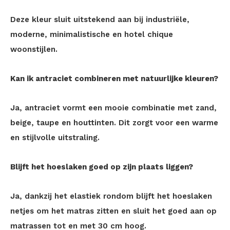
Deze kleur sluit uitstekend aan bij industriële,
moderne, minimalistische en hotel chique
woonstijlen.
Kan ik antraciet combineren met natuurlijke kleuren?
Ja, antraciet vormt een mooie combinatie met zand,
beige, taupe en houttinten. Dit zorgt voor een warme
en stijlvolle uitstraling.
Blijft het hoeslaken goed op zijn plaats liggen?
Ja, dankzij het elastiek rondom blijft het hoeslaken
netjes om het matras zitten en sluit het goed aan op
matrassen tot en met 30 cm hoog.