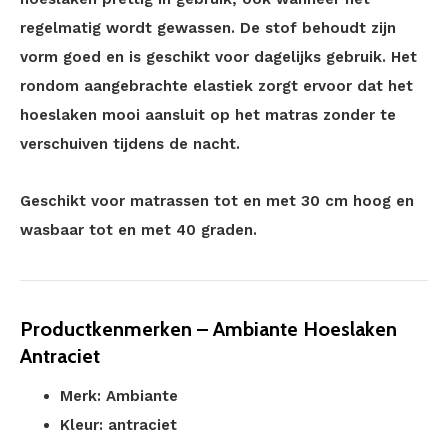
regelmatig wordt gewassen. De stof behoudt zijn
vorm goed en is geschikt voor dagelijks gebruik. Het
rondom aangebrachte elastiek zorgt ervoor dat het
hoeslaken mooi aansluit op het matras zonder te
verschuiven tijdens de nacht.
Geschikt voor matrassen tot en met 30 cm hoog en
wasbaar tot en met 40 graden.
Productkenmerken – Ambiante Hoeslaken
Antraciet
Merk: Ambiante
Kleur: antraciet