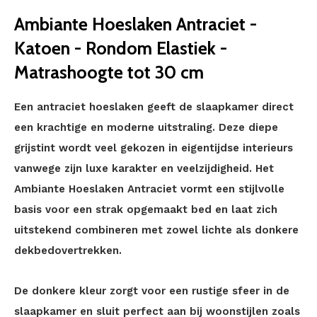
Ambiante Hoeslaken Antraciet -
Katoen - Rondom Elastiek -
Matrashoogte tot 30 cm
Een antraciet hoeslaken geeft de slaapkamer direct
een krachtige en moderne uitstraling. Deze diepe
grijstint wordt veel gekozen in eigentijdse interieurs
vanwege zijn luxe karakter en veelzijdigheid. Het
Ambiante Hoeslaken Antraciet vormt een stijlvolle
basis voor een strak opgemaakt bed en laat zich
uitstekend combineren met zowel lichte als donkere
dekbedovertrekken.
De donkere kleur zorgt voor een rustige sfeer in de
slaapkamer en sluit perfect aan bij woonstijlen zoals