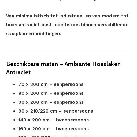
Van minimalistisch tot industrieel en van modern tot
luxe: antraciet past moeiteloos binnen verschillende
slaapkamerinrichtingen.
Beschikbare maten – Ambiante Hoeslaken
Antraciet
70 x 200 cm – eenpersoons
80 x 200 cm – eenpersoons
90 x 200 cm – eenpersoons
90 x 210/220 cm – eenpersoons
140 x 200 cm – tweepersoons
160 x 200 cm – tweepersoons