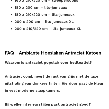
160 x 210/220 cm – tweepersoons
180 x 200 cm – lits-jumeaux
180 x 210/220 cm – lits-jumeaux
200 x 200 cm – lits-jumeaux XL
200 x 210/220 cm – lits-jumeaux XL
FAQ – Ambiante Hoeslaken Antraciet Katoen
Waarom is antraciet populair voor bedtextiel?
Antraciet combineert de rust van grijs met de luxe
uitstraling van donkere tinten. Hierdoor past de kleur
in veel moderne slaapkamers.
Bij welke interieurstijlen past antraciet goed?