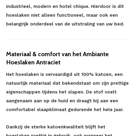
industrieel, modern en hotel chique. Hierdoor is dit
hoeslaken niet alleen functioneel, maar ook een
belangrijk onderdeel van de uitstraling van uw bed.
Materiaal & comfort van het Ambiante
Hoeslaken Antraciet
Het hoeslaken is vervaardigd uit 100% katoen, een
natuurlijk materiaal dat bekendstaat om zijn prettige
eigenschappen tijdens het slapen. De stof voelt
aangenaam aan op de huid en draagt bij aan een
comfortabel slaapklimaat gedurende het hele jaar.
Dankzij de sterke katoenkwaliteit blijft het
hoeslaken prettig in gebruik, ook wanneer het