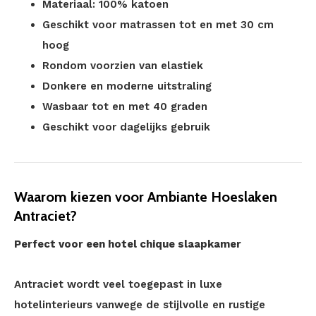
Materiaal: 100% katoen
Geschikt voor matrassen tot en met 30 cm
hoog
Rondom voorzien van elastiek
Donkere en moderne uitstraling
Wasbaar tot en met 40 graden
Geschikt voor dagelijks gebruik
Waarom kiezen voor Ambiante Hoeslaken
Antraciet?
Perfect voor een hotel chique slaapkamer
Antraciet wordt veel toegepast in luxe
hotelinterieurs vanwege de stijlvolle en rustige