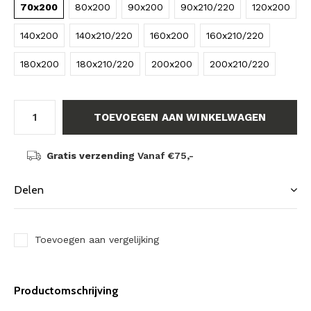
70x200
80x200
90x200
90x210/220
120x200
140x200
140x210/220
160x200
160x210/220
180x200
180x210/220
200x200
200x210/220
TOEVOEGEN AAN WINKELWAGEN
Gratis verzending
Vanaf €75,-
Delen
Toevoegen aan vergelijking
Productomschrijving