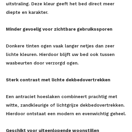
uitstraling. Deze kleur geeft het bed direct meer
diepte en karakter.
Minder gevoelig voor zichtbare gebruikssporen
Donkere tinten ogen vaak langer netjes dan zeer
lichte kleuren. Hierdoor blijft uw bed ook tussen
wasbeurten door verzorgd ogen.
Sterk contrast met lichte dekbedovertrekken
Een antraciet hoeslaken combineert prachtig met
witte, zandkleurige of lichtgrijze dekbedovertrekken.
Hierdoor ontstaat een modern en evenwichtig geheel.
Geschikt voor uiteenlopende woonstijlen