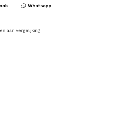
ook
Whatsapp
en aan vergelijking