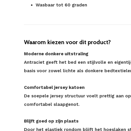
Wasbaar tot 60 graden
Waarom kiezen voor dit product?
Moderne donkere uitstraling
Antraciet geeft het bed een stijlvolle en eigent
basis voor zowel lichte als donkere bedtextiele
Comfortabel jersey katoen
De soepele jersey structuur voelt prettig aan o
comfortabel slaapgenot.
Blijft goed op zijn plaats
Door het elastiek rondom blijft het hoeslaken 