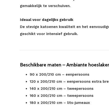
gemakkelijk te verschuiven.
Ideaal voor dagelijks gebruik
De stevige katoenen kwaliteit en het eenvoudi
geschikt voor intensief gebruik.
Beschikbare maten – Ambiante hoeslaken 
90 x 200/210 cm – eenpersoons
120 x 200/210 cm – eenpersoons extra br
140 x 200/210 cm – tweepersoons
160 x 200/210 cm – tweepersoons
180 x 200/210 cm – lits-jumeaux