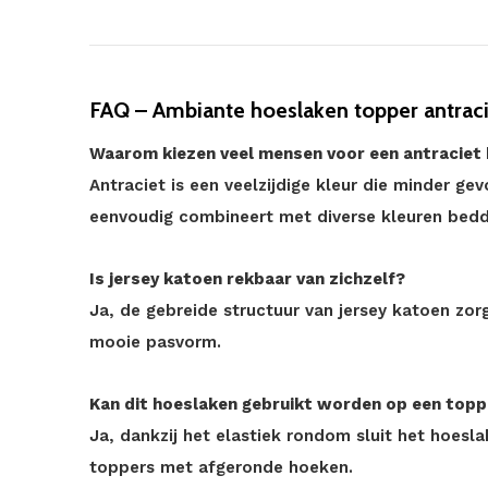
FAQ – Ambiante hoeslaken topper antraci
Waarom kiezen veel mensen voor een antraciet
Antraciet is een veelzijdige kleur die minder ge
eenvoudig combineert met diverse kleuren bed
Is jersey katoen rekbaar van zichzelf?
Ja, de gebreide structuur van jersey katoen zorgt
mooie pasvorm.
Kan dit hoeslaken gebruikt worden op een top
Ja, dankzij het elastiek rondom sluit het hoes
toppers met afgeronde hoeken.