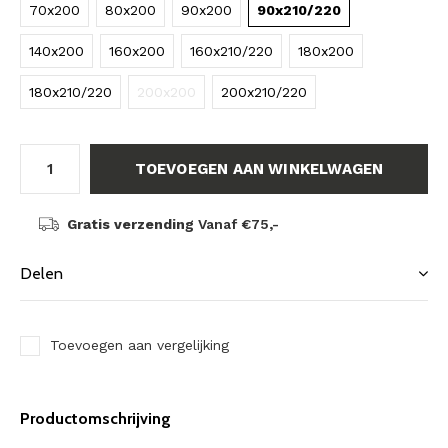
70x200
80x200
90x200
90x210/220
140x200
160x200
160x210/220
180x200
180x210/220
200x200
200x210/220
TOEVOEGEN AAN WINKELWAGEN
Gratis verzending
Vanaf €75,-
Delen
Toevoegen aan vergelijking
Productomschrijving