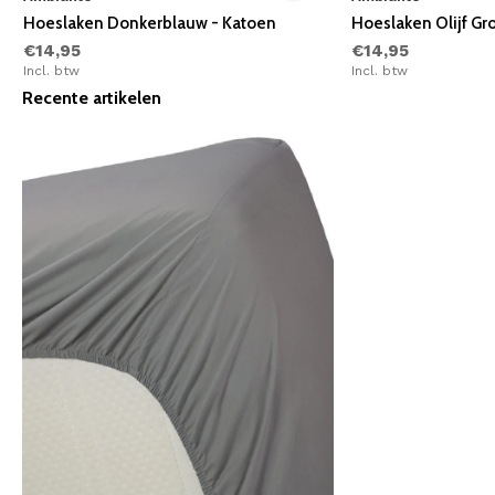
Hoeslaken Donkerblauw - Katoen
Hoeslaken Olijf Gr
€14,95
€14,95
Incl. btw
Incl. btw
Recente artikelen