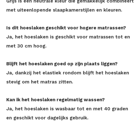
Grijs is een neutrale kleur die gemakkelijk combineert
met uiteenlopende slaapkamerstijlen en kleuren.
Is dit hoeslaken geschikt voor hogere matrassen?
Ja, het hoeslaken is geschikt voor matrassen tot en
met 30 cm hoog.
Blijft het hoeslaken goed op zijn plaats liggen?
Ja, dankzij het elastiek rondom blijft het hoeslaken
stevig om het matras zitten.
Kan ik het hoeslaken regelmatig wassen?
Ja, het hoeslaken is wasbaar tot en met 40 graden
en geschikt voor dagelijks gebruik.