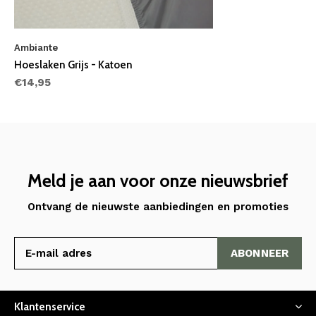
Ambiante
Hoeslaken Grijs - Katoen
€14,95
Meld je aan voor onze nieuwsbrief
Ontvang de nieuwste aanbiedingen en promoties
ABONNEER
Klantenservice