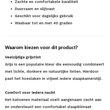
Zachte en comfortabele kwaliteit
Duurzaam en slijtvast
Geschikt voor dagelijks gebruik
Wasbaar tot en met 40 graden
Waarom kiezen voor dit product?
Veelzijdige grijstint
Grijs is een populaire kleur die eenvoudig combineert
met lichte, donkere en natuurlijke tinten. Hierdoor
past het hoeslaken in vrijwel iedere slaapkamerstijl.
Comfort voor iedere nacht
Het katoenen materiaal voelt aangenaam zacht aan
en ondersteunt een comfortabel slaapklimaat