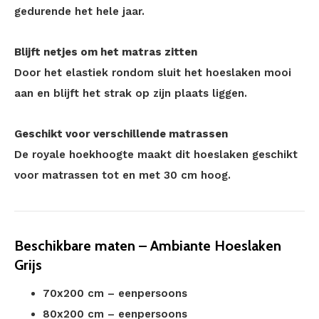
gedurende het hele jaar.
Blijft netjes om het matras zitten
Door het elastiek rondom sluit het hoeslaken mooi
aan en blijft het strak op zijn plaats liggen.
Geschikt voor verschillende matrassen
De royale hoekhoogte maakt dit hoeslaken geschikt
voor matrassen tot en met 30 cm hoog.
Beschikbare maten – Ambiante Hoeslaken
Grijs
70x200 cm – eenpersoons
80x200 cm – eenpersoons