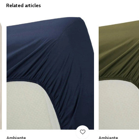
Related articles
Ambiante
Ambiante