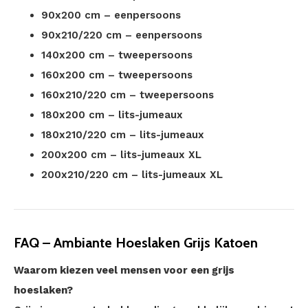
90x200 cm – eenpersoons
90x210/220 cm – eenpersoons
140x200 cm – tweepersoons
160x200 cm – tweepersoons
160x210/220 cm – tweepersoons
180x200 cm – lits-jumeaux
180x210/220 cm – lits-jumeaux
200x200 cm – lits-jumeaux XL
200x210/220 cm – lits-jumeaux XL
FAQ – Ambiante Hoeslaken Grijs Katoen
Waarom kiezen veel mensen voor een grijs
hoeslaken?