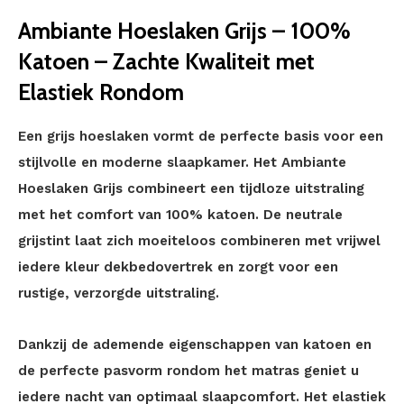
Ambiante Hoeslaken Grijs – 100%
Katoen – Zachte Kwaliteit met
Elastiek Rondom
Een grijs hoeslaken vormt de perfecte basis voor een
stijlvolle en moderne slaapkamer. Het Ambiante
Hoeslaken Grijs combineert een tijdloze uitstraling
met het comfort van 100% katoen. De neutrale
grijstint laat zich moeiteloos combineren met vrijwel
iedere kleur dekbedovertrek en zorgt voor een
rustige, verzorgde uitstraling.
Dankzij de ademende eigenschappen van katoen en
de perfecte pasvorm rondom het matras geniet u
iedere nacht van optimaal slaapcomfort. Het elastiek