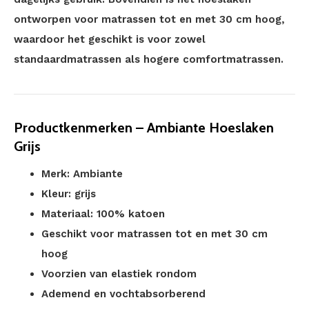
ontworpen voor matrassen tot en met 30 cm hoog,
waardoor het geschikt is voor zowel
standaardmatrassen als hogere comfortmatrassen.
Productkenmerken – Ambiante Hoeslaken
Grijs
Merk: Ambiante
Kleur: grijs
Materiaal: 100% katoen
Geschikt voor matrassen tot en met 30 cm
hoog
Voorzien van elastiek rondom
Ademend en vochtabsorberend