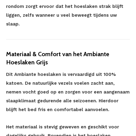
rondom zorgt ervoor dat het hoeslaken strak blijft
liggen, zelfs wanneer u veel beweegt tijdens uw
slaap.
Materiaal & Comfort van het Ambiante
Hoeslaken Grijs
Dit Ambiante hoeslaken is vervaardigd uit 100%
katoen. De natuurlijke vezels voelen zacht aan,
nemen vocht goed op en zorgen voor een aangenaam
slaapklimaat gedurende alle seizoenen. Hierdoor
blijft het bed fris en comfortabel aanvoelen.
Het materiaal is stevig geweven en geschikt voor
dagelijks gebruik. Bovendien is het hoeslaken