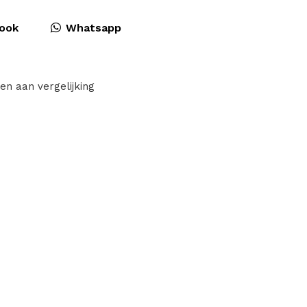
ook
Whatsapp
en aan vergelijking