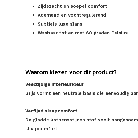
Zijdezacht en soepel comfort
Ademend en vochtregulerend
Subtiele luxe glans
Wasbaar tot en met 60 graden Celsius
Waarom kiezen voor dit product?
Veelzijdige interieurkleur
Grijs vormt een neutrale basis die eenvoudig aans
Verfijnd slaapcomfort
De gladde katoensatijnen stof voelt aangenaam 
slaapcomfort.