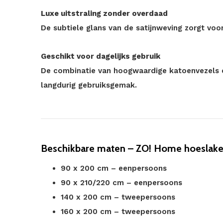
Luxe uitstraling zonder overdaad
De subtiele glans van de satijnweving zorgt voor
Geschikt voor dagelijks gebruik
De combinatie van hoogwaardige katoenvezels e
langdurig gebruiksgemak.
Beschikbare maten – ZO! Home hoeslaken 
90 x 200 cm – eenpersoons
90 x 210/220 cm – eenpersoons
140 x 200 cm – tweepersoons
160 x 200 cm – tweepersoons