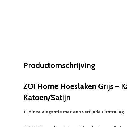
Productomschrijving
ZO! Home Hoeslaken Grijs – K
Katoen/Satijn
Tijdloze elegantie met een verfijnde uitstraling